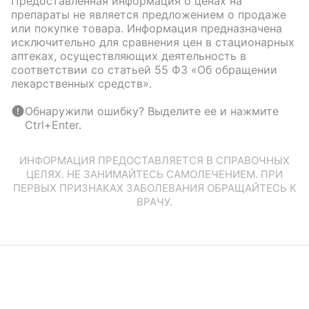
Предоставленная информация о ценах на
препараты не является предложением о продаже
или покупке товара. Информация предназначена
исключительно для сравнения цен в стационарных
аптеках, осуществляющих деятельность в
соответствии со статьей 55 ФЗ «Об обращении
лекарственных средств».
Обнаружили ошибку? Выделите ее и нажмите
Ctrl+Enter.
ИНФОРМАЦИЯ ПРЕДОСТАВЛЯЕТСЯ В СПРАВОЧНЫХ
ЦЕЛЯХ. НЕ ЗАНИМАЙТЕСЬ САМОЛЕЧЕНИЕМ. ПРИ
ПЕРВЫХ ПРИЗНАКАХ ЗАБОЛЕВАНИЯ ОБРАЩАЙТЕСЬ К
ВРАЧУ.