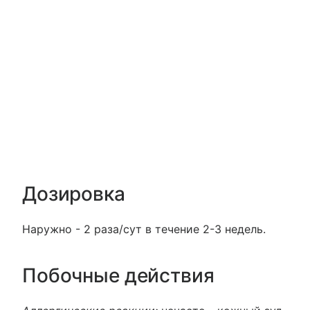
Дозировка
Наружно - 2 раза/сут в течение 2-3 недель.
Побочные действия