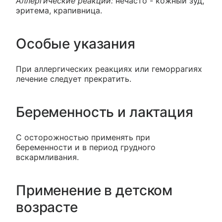
Аллергические реакции:
нечасто - кожный зуд,
эритема, крапивница.
Особые указания
При аллергических реакциях или геморрагиях
лечение следует прекратить.
Беременность и лактация
С осторожностью применять при
беременности и в период грудного
вскармливания.
Применение в детском
возрасте