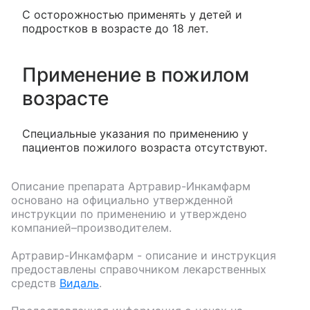
С осторожностью применять у детей и
подростков в возрасте до 18 лет.
Применение в пожилом
возрасте
Специальные указания по применению у
пациентов пожилого возраста отсутствуют.
Описание препарата
Артравир-Инкамфарм
основано на официально утвержденной
инструкции по применению и утверждено
компанией–производителем.
Артравир-Инкамфарм
- описание и инструкция
предоставлены справочником лекарственных
средств
Видаль
.