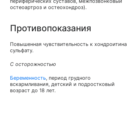
периферических суставов, межпозвонковый
остеоартроз и остеохондроз).
Противопоказания
Повышенная чувствительность к хондроитина
сульфату.
С осторожностью
Беременность
, период грудного
вскармливания, детский и подростковый
возраст до 18 лет.