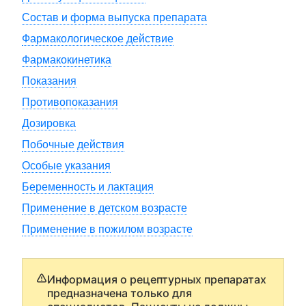
Состав и форма выпуска препарата
Фармакологическое действие
Фармакокинетика
Показания
Противопоказания
Дозировка
Побочные действия
Особые указания
Беременность и лактация
Применение в детском возрасте
Применение в пожилом возрасте
Информация о рецептурных препаратах
предназначена только для