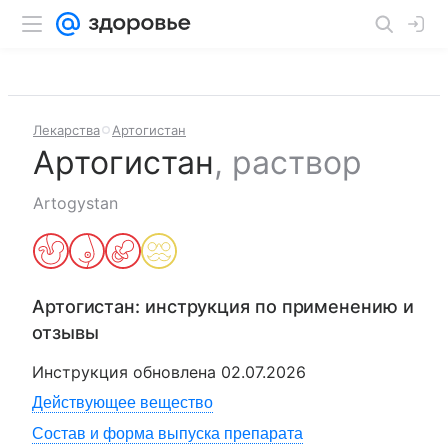
Лекарства
Артогистан
Артогистан
,
раствор
Artogystan
Артогистан
: инструкция по применению и
отзывы
Инструкция обновлена
02.07.2026
Действующее вещество
Состав и форма выпуска препарата