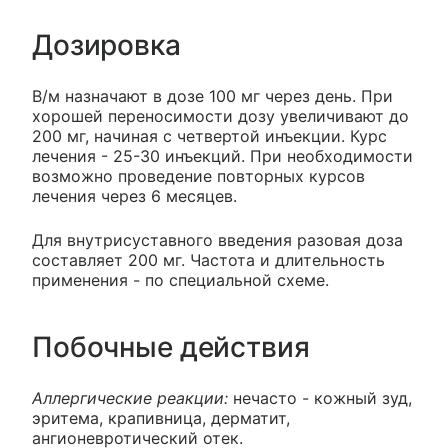
Дозировка
В/м назначают в дозе 100 мг через день. При
хорошей переносимости дозу увеличивают до
200 мг, начиная с четвертой инъекции. Курс
лечения - 25-30 инъекций. При необходимости
возможно проведение повторных курсов
лечения через 6 месяцев.
Для внутрисуставного введения разовая доза
составляет 200 мг. Частота и длительность
применения - по специальной схеме.
Побочные действия
Аллергические реакции:
нечасто - кожный зуд,
эритема, крапивница, дерматит,
ангионевротический отек.