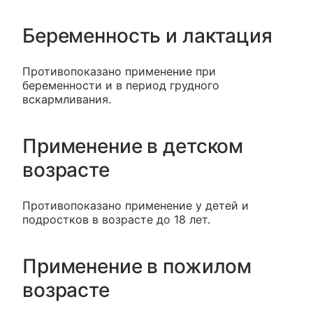
Беременность и лактация
Противопоказано применение при
беременности и в период грудного
вскармливания.
Применение в детском
возрасте
Противопоказано применение у детей и
подростков в возрасте до 18 лет.
Применение в пожилом
возрасте