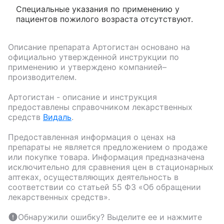
Специальные указания по применению у
пациентов пожилого возраста отсутствуют.
Описание препарата
Артогистан
основано на
официально утвержденной инструкции по
применению и утверждено компанией–
производителем.
Артогистан
- описание и инструкция
предоставлены справочником лекарственных
средств
Видаль
.
Предоставленная информация о ценах на
препараты не является предложением о продаже
или покупке товара. Информация предназначена
исключительно для сравнения цен в стационарных
аптеках, осуществляющих деятельность в
соответствии со статьей 55 ФЗ «Об обращении
лекарственных средств».
Обнаружили ошибку? Выделите ее и нажмите