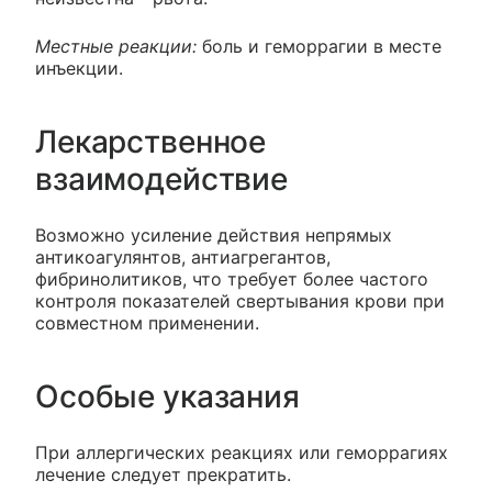
Местные реакции:
боль и геморрагии в месте
инъекции.
Лекарственное
взаимодействие
Возможно усиление действия непрямых
антикоагулянтов, антиагрегантов,
фибринолитиков, что требует более частого
контроля показателей свертывания крови при
совместном применении.
Особые указания
При аллергических реакциях или геморрагиях
лечение следует прекратить.