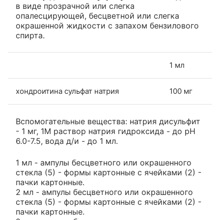
в виде прозрачной или слегка
опалесцирующей, бесцветной или слегка
окрашенной жидкости с запахом бензилового
спирта.
1 мл
хондроитина сульфат натрия
100 мг
Вспомогательные вещества: натрия дисульфит
- 1 мг, 1M раствор натрия гидроксида - до рН
6.0-7.5, вода д/и - до 1 мл.
1 мл - ампулы бесцветного или окрашенного
стекла (5) - формы картонные с ячейками (2) -
пачки картонные.
2 мл - ампулы бесцветного или окрашенного
стекла (5) - формы картонные с ячейками (2) -
пачки картонные.