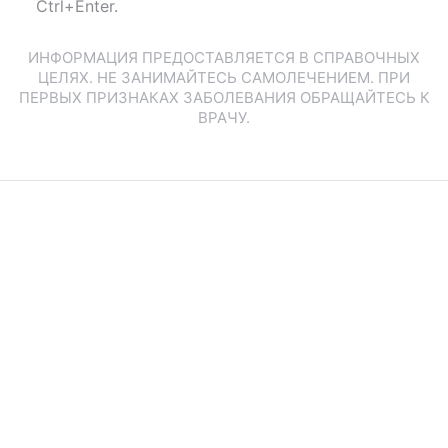
Ctrl+Enter.
ИНФОРМАЦИЯ ПРЕДОСТАВЛЯЕТСЯ В СПРАВОЧНЫХ
ЦЕЛЯХ. НЕ ЗАНИМАЙТЕСЬ САМОЛЕЧЕНИЕМ. ПРИ
ПЕРВЫХ ПРИЗНАКАХ ЗАБОЛЕВАНИЯ ОБРАЩАЙТЕСЬ К
ВРАЧУ.