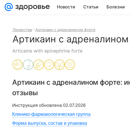
Новости
Статьи
Болезни
Лекарства
Артикаин с адреналином форте
Артикаин с адреналином
Articaine with epinephrine forte
Артикаин с адреналином форте
: 
отзывы
Инструкция обновлена
02.07.2026
Клинико-фармакологическая группа
Форма выпуска, состав и упаковка