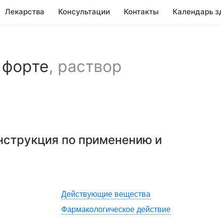
Лекарства
Консультации
Контакты
Календарь з
 форте
,
раствор
инструкция по применению и
Действующие вещества
Фармакологическое действие