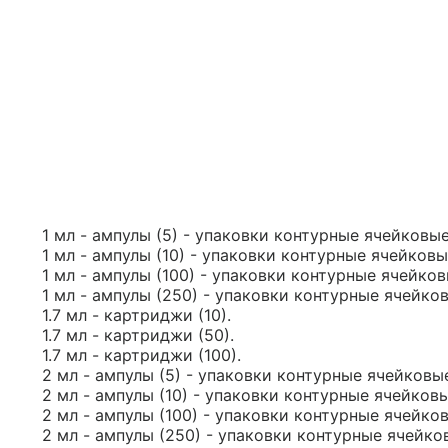
1 мл - ампулы (5) - упаковки контурные ячейковые
1 мл - ампулы (10) - упаковки контурные ячейковы
1 мл - ампулы (100) - упаковки контурные ячейков
1 мл - ампулы (250) - упаковки контурные ячейко
1.7 мл - картриджи (10).
1.7 мл - картриджи (50).
1.7 мл - картриджи (100).
2 мл - ампулы (5) - упаковки контурные ячейковы
2 мл - ампулы (10) - упаковки контурные ячейковы
2 мл - ампулы (100) - упаковки контурные ячейко
2 мл - ампулы (250) - упаковки контурные ячейко