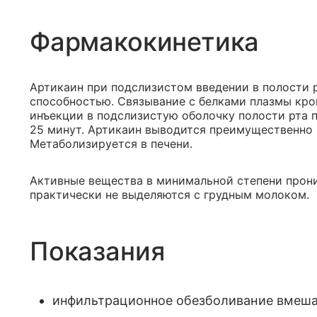
Фармакокинетика
Артикаин при подслизистом введении в полости 
способностью. Связывание с белками плазмы кро
инъекции в подслизистую оболочку полости рта 
25 минут. Артикаин выводится преимущественно п
Метаболизируется в печени.
Активные вещества в минимальной степени прони
практически не выделяются с грудным молоком.
Показания
инфильтрационное обезболивание вмешат