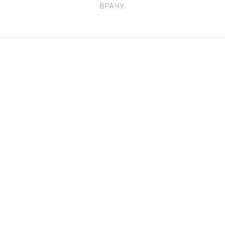
ВРАЧУ.