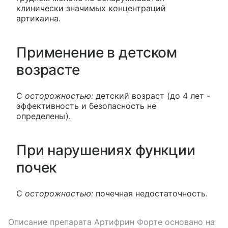
клинически значимых концентраций
артикаина.
Применение в детском
возрасте
С
осторожностью:
детский возраст (до 4 лет -
эффективность и безопасность не
определены).
При нарушениях функции
почек
С
осторожностью:
почечная недостаточность.
Описание препарата
Артифрин Форте
основано на