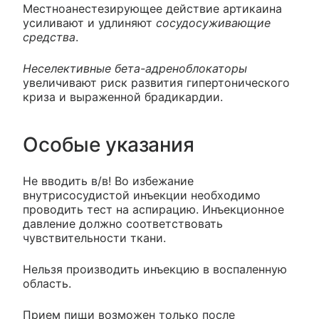
Местноанестезирующее действие артикаина
усиливают и удлиняют
сосудосуживающие
средства
.
Неселективные бета-адреноблокаторы
увеличивают риск развития гипертонического
криза и выраженной брадикардии.
Особые указания
Не вводить в/в! Во избежание
внутрисосудистой инъекции необходимо
проводить тест на аспирацию. Инъекционное
давление должно соответствовать
чувствительности ткани.
Нельзя производить инъекцию в воспаленную
область.
Прием пищи возможен только после