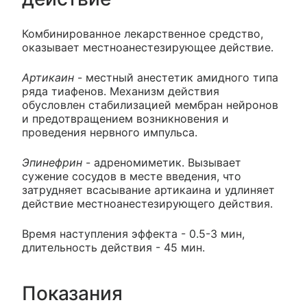
Комбинированное лекарственное средство,
оказывает местноанестезирующее действие.
Артикаин
- местный анестетик амидного типа
ряда тиафенов. Механизм действия
обусловлен стабилизацией мембран нейронов
и предотвращением возникновения и
проведения нервного импульса.
Эпинефрин
- адреномиметик. Вызывает
сужение сосудов в месте введения, что
затрудняет всасывание артикаина и удлиняет
действие местноанестезирующего действия.
Время наступления эффекта - 0.5-3 мин,
длительность действия - 45 мин.
Показания