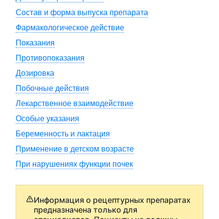
Состав и форма выпуска препарата
Фармакологическое действие
Показания
Противопоказания
Дозировка
Побочные действия
Лекарственное взаимодействие
Особые указания
Беременность и лактация
Применение в детском возрасте
При нарушениях функции почек
Информация о рецептурных препаратах
предназначена только для