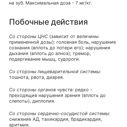
на зуб. Максимальная доза - 7 мг/кг.
Побочные действия
Со стороны ЦНС
(зависит от величины
примененной дозы): головная боль, нарушение
сознания (вплоть до потери его); нарушения
дыхания (вплоть до апноэ); тремор,
подергивание мышц, судороги.
Со стороны пищеварительной системы:
тошнота, рвота, диарея.
Со стороны органов чувств:
редко -
преходящие нарушения зрения (вплоть до
слепоты), диплопия.
Со стороны сердечно-сосудистой системы:
снижение АД, тахикардия, брадикардия,
аритмия.