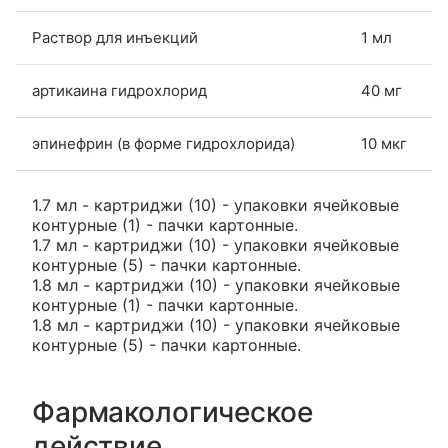
Раствор для инъекций
1 мл
артикаина гидрохлорид
40 мг
эпинефрин (в форме гидрохлорида)
10 мкг
1.7 мл - картриджи (10) - упаковки ячейковые
контурные (1) - пачки картонные.
1.7 мл - картриджи (10) - упаковки ячейковые
контурные (5) - пачки картонные.
1.8 мл - картриджи (10) - упаковки ячейковые
контурные (1) - пачки картонные.
1.8 мл - картриджи (10) - упаковки ячейковые
контурные (5) - пачки картонные.
Фармакологическое
действие