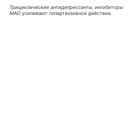
Трициклические антидепрессанты, ингибиторы
МАО
усиливают гипертензивное действие.