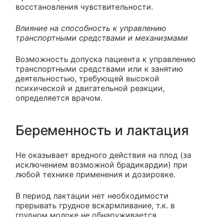
восстановления чувствительности.
Влияние на способность к управлению
транспортными средствами и механизмами
Возможность допуска пациента к управлению
транспортными средствами или к занятию
деятельностью, требующей высокой
психической и двигательной реакции,
определяется врачом.
Беременность и лактация
Не оказывает вредного действия на плод (за
исключением возможной брадикардии) при
любой технике применения и дозировке.
В период лактации нет необходимости
прерывать грудное вскармливание, т.к. в
грудном молоке не обнаруживается