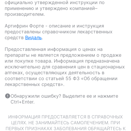
официально утвержденной инструкции по
применению и утверждено компанией–
производителем.
Артифрин Форте
- описание и инструкция
предоставлены справочником лекарственных
средств
Видаль
.
Предоставленная информация о ценах на
препараты не является предложением о продаже
или покупке товара. Информация предназначена
исключительно для сравнения цен в стационарных
аптеках, осуществляющих деятельность в
соответствии со статьей 55 ФЗ «Об обращении
лекарственных средств».
Обнаружили ошибку? Выделите ее и нажмите
Ctrl+Enter.
ИНФОРМАЦИЯ ПРЕДОСТАВЛЯЕТСЯ В СПРАВОЧНЫХ
ЦЕЛЯХ. НЕ ЗАНИМАЙТЕСЬ САМОЛЕЧЕНИЕМ. ПРИ
ПЕРВЫХ ПРИЗНАКАХ ЗАБОЛЕВАНИЯ ОБРАЩАЙТЕСЬ К