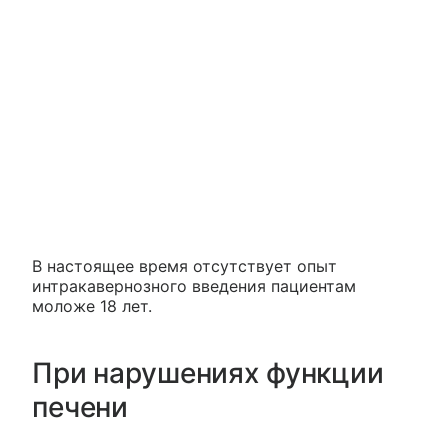
В настоящее время отсутствует опыт
интракавернозного введения пациентам
моложе 18 лет.
При нарушениях функции
печени