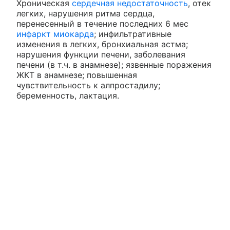
Хроническая
сердечная недостаточность
, отек
легких, нарушения ритма сердца,
перенесенный в течение последних 6 мес
инфаркт миокарда
; инфильтративные
изменения в легких, бронхиальная астма;
нарушения функции печени, заболевания
печени (в т.ч. в анамнезе); язвенные поражения
ЖКТ в анамнезе; повышенная
чувствительность к алпростадилу;
беременность, лактация.