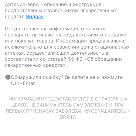
Артерис-веро
- описание и инструкция
предоставлены справочником лекарственных
средств
Видаль
.
Предоставленная информация о ценах на
препараты не является предложением о продаже
или покупке товара. Информация предназначена
исключительно для сравнения цен в стационарных
аптеках, осуществляющих деятельность в
соответствии со статьей 55 ФЗ «Об обращении
лекарственных средств».
Обнаружили ошибку? Выделите ее и нажмите
Ctrl+Enter.
ИНФОРМАЦИЯ ПРЕДОСТАВЛЯЕТСЯ В СПРАВОЧНЫХ
ЦЕЛЯХ. НЕ ЗАНИМАЙТЕСЬ САМОЛЕЧЕНИЕМ. ПРИ
ПЕРВЫХ ПРИЗНАКАХ ЗАБОЛЕВАНИЯ ОБРАЩАЙТЕСЬ К
ВРАЧУ.