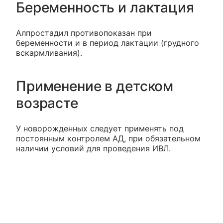
Беременность и лактация
Алпростадил противопоказан при
беременности и в период лактации (грудного
вскармливания).
Применение в детском
возрасте
У новорожденных следует применять под
постоянным контролем АД, при обязательном
наличии условий для проведения ИВЛ.