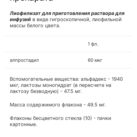
Лиофилизат для приготовления раствора для
инфузий
в виде гигроскопичной, лиофильной
массы белого цвета.
1 фл.
алпростадил
60 мкг
Вспомогательные вещества: альфадекс - 1940
мкг, лактозы моногидрат (в пересчете на
лактозу безводную) - 47.5 мг.
Масса содержимого флакона - 49.5 мг.
Флаконы бесцветного стекла (10) - пачки
картонные.