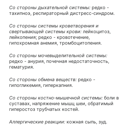
Со стороны дыхательной системы:
редко -
тахипноэ, респираторный дистресс-синдром.
Со стороны системы кроветворения и
свертывающей системы крови:
лейкоцитоз,
лейкопения; редко - кровотечение,
гипохромная анемия, тромбоцитопения.
Со стороны мочевыделительной системы:
редко - анурия, почечная недостаточность,
гематурия.
Со стороны обмена веществ:
редко -
гипогликемия, гиперкапния.
Со стороны костно-мышечной системы:
боли в
суставах, напряжение мышц шеи, обратимый
гиперостоз трубчатых костей.
Аллергические реакции:
кожная сыпь, зуд.