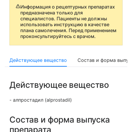
Информация о рецептурных препаратах
предназначена только для
специалистов. Пациенты не должны
использовать инструкцию в качестве
плана самолечения. Перед применением
проконсультируйтесь с врачом.
Действующее вещество
Состав и форма выпус
Действующее вещество
- алпростадил (alprostadil)
Состав и форма выпуска
препарата