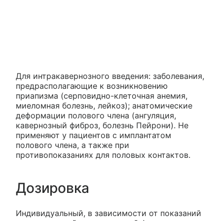
Для интракавернозного введения: заболевания,
предрасполагающие к возникновению
приапизма (серповидно-клеточная анемия,
миеломная болезнь, лейкоз); анатомические
деформации полового члена (ангуляция,
кавернозный фиброз, болезнь Пейрони). Не
применяют у пациентов с имплантатом
полового члена, а также при
противопоказаниях для половых контактов.
Дозировка
Индивидуальный, в зависимости от показаний