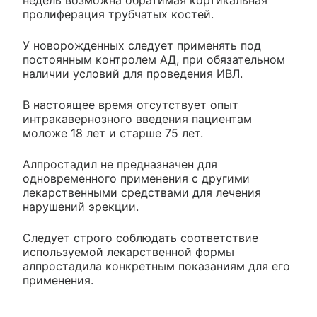
пролиферация трубчатых костей.
У новорожденных следует применять под
постоянным контролем АД, при обязательном
наличии условий для проведения ИВЛ.
В настоящее время отсутствует опыт
интракавернозного введения пациентам
моложе 18 лет и старше 75 лет.
Алпростадил не предназначен для
одновременного применения с другими
лекарственными средствами для лечения
нарушений эрекции.
Следует строго соблюдать соответствие
используемой лекарственной формы
алпростадила конкретным показаниям для его
применения.