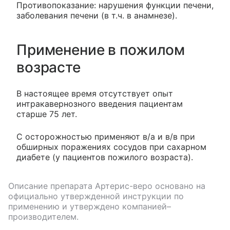
Противопоказание: нарушения функции печени,
заболевания печени (в т.ч. в анамнезе).
Применение в пожилом
возрасте
В настоящее время отсутствует опыт
интракавернозного введения пациентам
старше 75 лет.
C осторожностью применяют в/а и в/в при
обширных поражениях сосудов при сахарном
диабете (у пациентов пожилого возраста).
Описание препарата
Артерис-веро
основано на
официально утвержденной инструкции по
применению и утверждено компанией–
производителем.