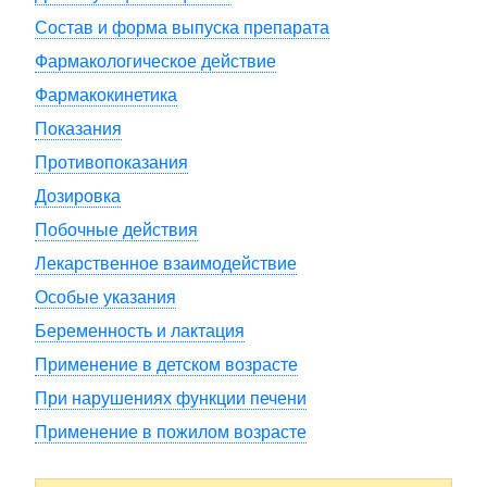
Состав и форма выпуска препарата
Фармакологическое действие
Фармакокинетика
Показания
Противопоказания
Дозировка
Побочные действия
Лекарственное взаимодействие
Особые указания
Беременность и лактация
Применение в детском возрасте
При нарушениях функции печени
Применение в пожилом возрасте