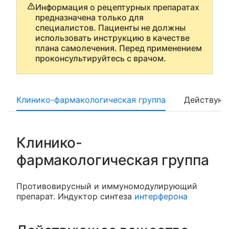
Информация о рецептурных препаратах
предназначена только для
специалистов. Пациенты не должны
использовать инструкцию в качестве
плана самолечения. Перед применением
проконсультируйтесь с врачом.
Клинико-фармакологическая группа
Действующ
Клинико-
фармакологическая группа
Противовирусный и иммуномодулирующий
препарат. Индуктор синтеза
интерферона