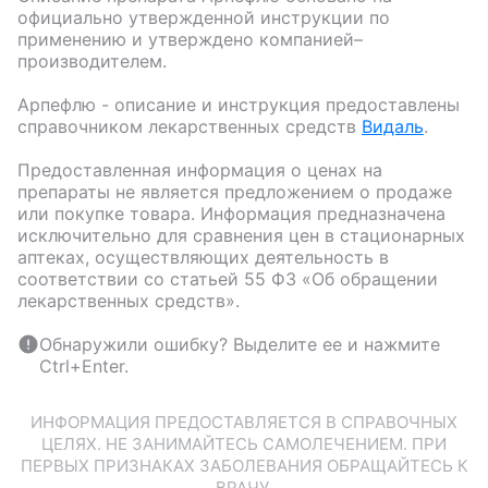
официально утвержденной инструкции по
применению и утверждено компанией–
производителем.
Арпефлю
- описание и инструкция предоставлены
справочником лекарственных средств
Видаль
.
Предоставленная информация о ценах на
препараты не является предложением о продаже
или покупке товара. Информация предназначена
исключительно для сравнения цен в стационарных
аптеках, осуществляющих деятельность в
соответствии со статьей 55 ФЗ «Об обращении
лекарственных средств».
Обнаружили ошибку? Выделите ее и нажмите
Ctrl+Enter.
ИНФОРМАЦИЯ ПРЕДОСТАВЛЯЕТСЯ В СПРАВОЧНЫХ
ЦЕЛЯХ. НЕ ЗАНИМАЙТЕСЬ САМОЛЕЧЕНИЕМ. ПРИ
ПЕРВЫХ ПРИЗНАКАХ ЗАБОЛЕВАНИЯ ОБРАЩАЙТЕСЬ К
ВРАЧУ.