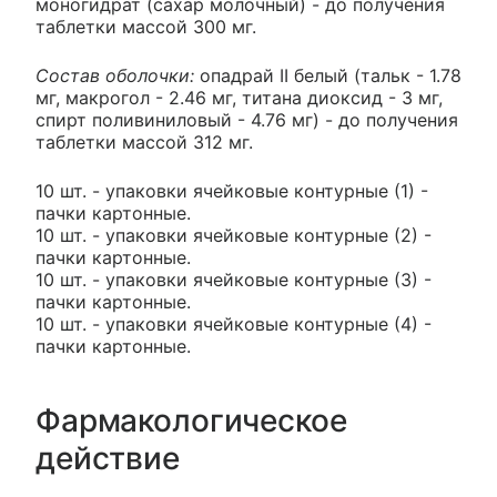
моногидрат (сахар молочный) - до получения
таблетки массой 300 мг.
Состав оболочки:
опадрай II белый (тальк - 1.78
мг, макрогол - 2.46 мг, титана диоксид - 3 мг,
спирт поливиниловый - 4.76 мг) - до получения
таблетки массой 312 мг.
10 шт. - упаковки ячейковые контурные (1) -
пачки картонные.
10 шт. - упаковки ячейковые контурные (2) -
пачки картонные.
10 шт. - упаковки ячейковые контурные (3) -
пачки картонные.
10 шт. - упаковки ячейковые контурные (4) -
пачки картонные.
Фармакологическое
действие