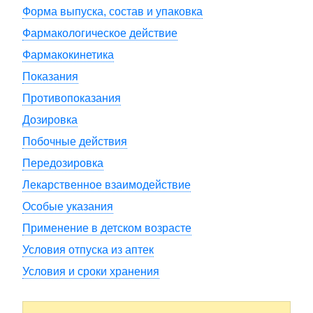
Форма выпуска, состав и упаковка
Фармакологическое действие
Фармакокинетика
Показания
Противопоказания
Дозировка
Побочные действия
Передозировка
Лекарственное взаимодействие
Особые указания
Применение в детском возрасте
Условия отпуска из аптек
Условия и сроки хранения