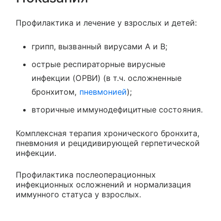
Профилактика и лечение у взрослых и детей:
грипп, вызванный вирусами А и В;
острые респираторные вирусные
инфекции (ОРВИ) (в т.ч. осложненные
бронхитом,
пневмонией
);
вторичные иммунодефицитные состояния.
Комплексная терапия хронического бронхита,
пневмония и рецидивирующей герпетической
инфекции.
Профилактика послеоперационных
инфекционных осложнений и нормализация
иммунного статуса у взрослых.