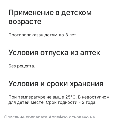
Применение в детском
возрасте
Противопоказан детям до 3 лет.
Условия отпуска из аптек
Без рецепта.
Условия и сроки хранения
При температуре не выше 25°С. В недоступном
для детей месте. Срок годности - 2 года.
Описание препарата
Арпефлю
основано на