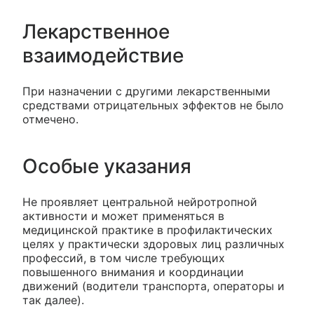
Лекарственное
взаимодействие
При назначении с другими лекарственными
средствами отрицательных эффектов не было
отмечено.
Особые указания
Не проявляет центральной нейротропной
активности и может применяться в
медицинской практике в профилактических
целях у практически здоровых лиц различных
профессий, в том числе требующих
повышенного внимания и координации
движений (водители транспорта, операторы и
так далее).