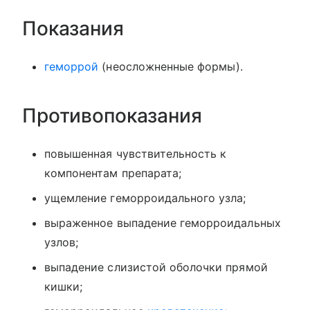
Показания
геморрой
(неосложненные формы).
Противопоказания
повышенная чувствительность к
компонентам препарата;
ущемление геморроидального узла;
выраженное выпадение геморроидальных
узлов;
выпадение слизистой оболочки прямой
кишки;