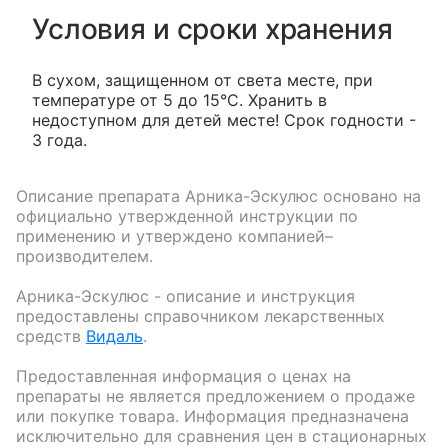
Условия и сроки хранения
В сухом, защищенном от света месте, при
температуре от 5 до 15°С. Хранить в
недоступном для детей месте! Срок годности -
3 года.
Описание препарата
Арника-Эскулюс
основано на
официально утвержденной инструкции по
применению и утверждено компанией–
производителем.
Арника-Эскулюс
- описание и инструкция
предоставлены справочником лекарственных
средств
Видаль
.
Предоставленная информация о ценах на
препараты не является предложением о продаже
или покупке товара. Информация предназначена
исключительно для сравнения цен в стационарных