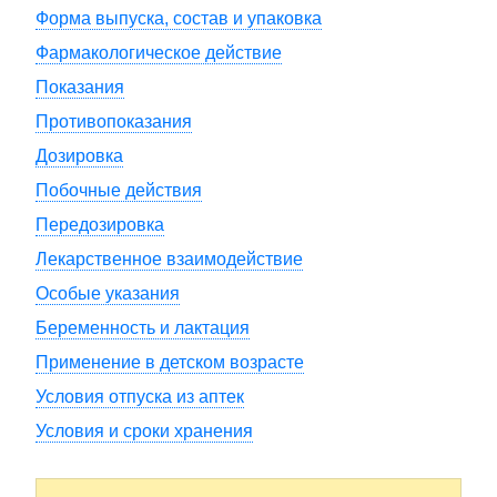
Форма выпуска, состав и упаковка
Фармакологическое действие
Показания
Противопоказания
Дозировка
Побочные действия
Передозировка
Лекарственное взаимодействие
Особые указания
Беременность и лактация
Применение в детском возрасте
Условия отпуска из аптек
Условия и сроки хранения