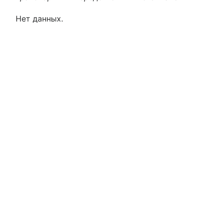
Нет данных.