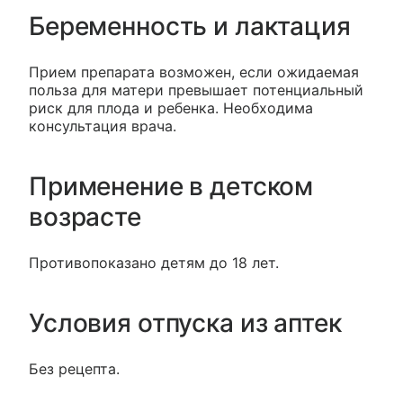
Беременность и лактация
Прием препарата возможен, если ожидаемая
польза для матери превышает потенциальный
риск для плода и ребенка. Необходима
консультация врача.
Применение в детском
возрасте
Противопоказано детям до 18 лет.
Условия отпуска из аптек
Без рецепта.