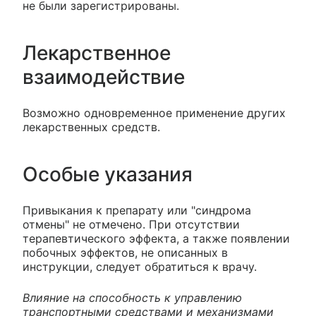
не были зарегистрированы.
Лекарственное
взаимодействие
Возможно одновременное применение других
лекарственных средств.
Особые указания
Привыкания к препарату или "синдрома
отмены" не отмечено. При отсутствии
терапевтического эффекта, а также появлении
побочных эффектов, не описанных в
инструкции, следует обратиться к врачу.
Влияние на способность к управлению
транспортными средствами и механизмами