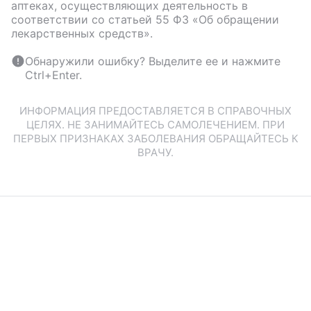
аптеках, осуществляющих деятельность в
соответствии со статьей 55 ФЗ «Об обращении
лекарственных средств».
Обнаружили ошибку? Выделите ее и нажмите
Ctrl+Enter.
ИНФОРМАЦИЯ ПРЕДОСТАВЛЯЕТСЯ В СПРАВОЧНЫХ
ЦЕЛЯХ. НЕ ЗАНИМАЙТЕСЬ САМОЛЕЧЕНИЕМ. ПРИ
ПЕРВЫХ ПРИЗНАКАХ ЗАБОЛЕВАНИЯ ОБРАЩАЙТЕСЬ К
ВРАЧУ.