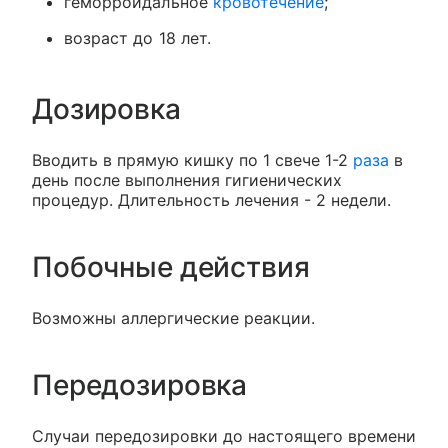
геморроидальное
кровотечение
;
возраст до 18 лет.
Дозировка
Вводить в прямую кишку по 1 свече 1-2
раза
в
день после выполнения гигиенических
процедур. Длительность лечения - 2 недели.
Побочные действия
Возможны аллергические реакции.
Передозировка
Случаи передозировки до настоящего времени