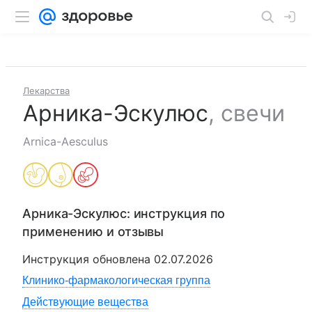
Лекарства
Арника-Эскулюс
,
свечи
Arnica-Aesculus
Арника-Эскулюс
: инструкция по
применению и отзывы
Инструкция обновлена
02.07.2026
Клинико-фармакологическая группа
Действующие вещества