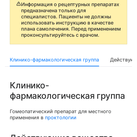
Информация о рецептурных препаратах
предназначена только для
специалистов. Пациенты не должны
использовать инструкцию в качестве
плана самолечения. Перед применением
проконсультируйтесь с врачом.
Клинико-фармакологическая группа
Действующ
Клинико-
фармакологическая группа
Гомеопатический препарат для местного
применения в
проктологии