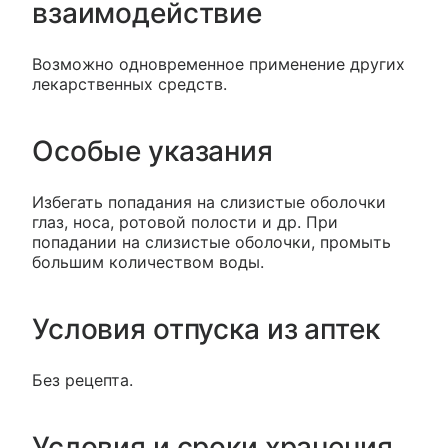
взаимодействие
Возможно одновременное применение других
лекарственных средств.
Особые указания
Избегать попадания на слизистые оболочки
глаз, носа, ротовой полости и др. При
попадании на слизистые оболочки, промыть
большим количеством воды.
Условия отпуска из аптек
Без рецепта.
Условия и сроки хранения