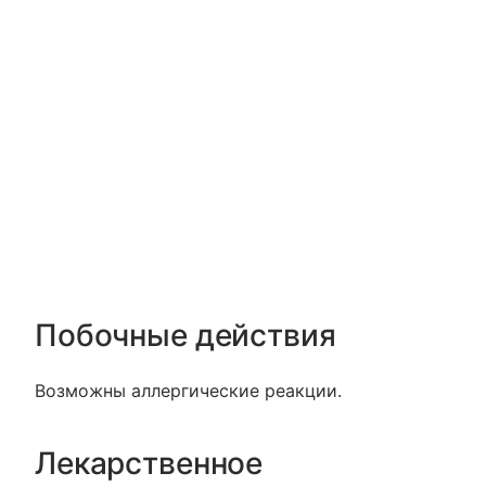
Побочные действия
Возможны аллергические реакции.
Лекарственное