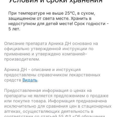
При температуре не выше 25°С, в сухом,
защищенном от света месте. Хранить в
недоступном для детей месте! Срок годности -
5 лет.
Описание препарата
Арника ДН
основано на
официально утвержденной инструкции по
применению и утверждено компанией–
производителем.
Арника ДН
- описание и инструкция
предоставлены справочником лекарственных
средств
Видаль
.
Предоставленная информация о ценах на
препараты не является предложением о продаже
или покупке товара. Информация предназначена
исключительно для сравнения цен в стационарных
аптеках, осуществляющих деятельность в
соответствии со статьей 55 ФЗ «Об обращении