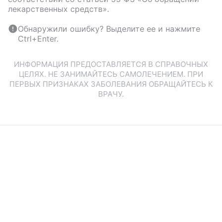
лекарственных средств».
Обнаружили ошибку? Выделите ее и нажмите
Ctrl+Enter.
ИНФОРМАЦИЯ ПРЕДОСТАВЛЯЕТСЯ В СПРАВОЧНЫХ
ЦЕЛЯХ. НЕ ЗАНИМАЙТЕСЬ САМОЛЕЧЕНИЕМ. ПРИ
ПЕРВЫХ ПРИЗНАКАХ ЗАБОЛЕВАНИЯ ОБРАЩАЙТЕСЬ К
ВРАЧУ.