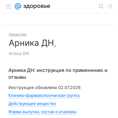
Лекарства
Арника ДН
,
Arnica DN
Арника ДН
: инструкция по применению и
отзывы
Инструкция обновлена
02.07.2026
Клинико-фармакологическая группа
Действующее вещество
Форма выпуска, состав и упаковка