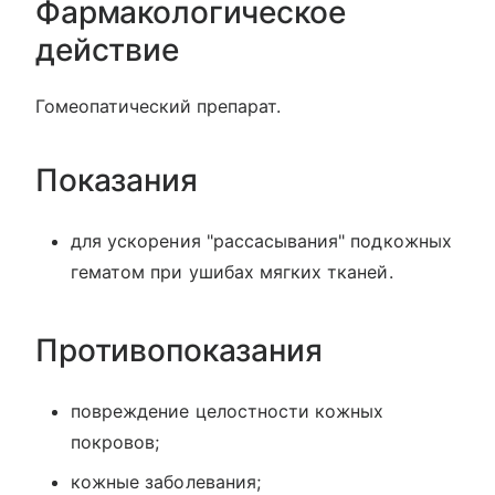
Фармакологическое
действие
Гомеопатический препарат.
Показания
для ускорения "рассасывания" подкожных
гематом при ушибах мягких тканей.
Противопоказания
повреждение целостности кожных
покровов;
кожные заболевания;