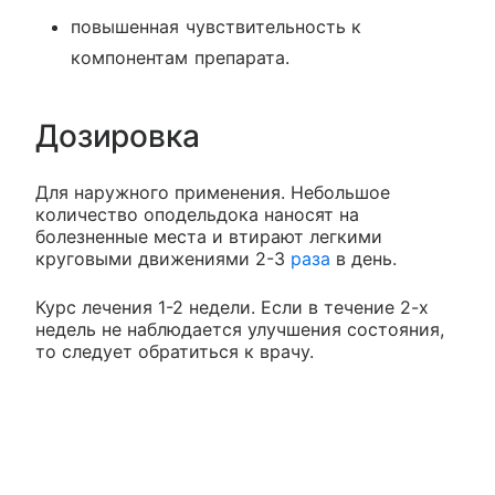
повышенная чувствительность к
компонентам препарата.
Дозировка
Для наружного применения. Небольшое
количество оподельдока наносят на
болезненные места и втирают легкими
круговыми движениями 2-3
раза
в день.
Курс лечения 1-2 недели. Если в течение 2-х
недель не наблюдается улучшения состояния,
то следует обратиться к врачу.