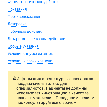
Фармакологическое действие
Показания
Противопоказания
Дозировка
Побочные действия
Лекарственное взаимодействие
Особые указания
Условия отпуска из аптек
Условия и сроки хранения
Информация о рецептурных препаратах
предназначена только для
специалистов. Пациенты не должны
использовать инструкцию в качестве
плана самолечения. Перед применением
проконсультируйтесь с врачом.