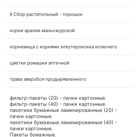
◊ Сбор растительный - порошок
корни аралии маньчжурской
корневища с корнями элеутерококка колючего
цветки ромашки аптечной
трава зверобоя продырявленного
фильтр-пакеты (20) - пачки картонные.
фильтр-пакеты (40) - пачки картонные.
пакетики бумажные ламинированные (20) -
пачки картонные.
пакетики бумажные ламинированные (40) -
пачки картонные.
Пакеты бумажные.