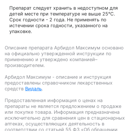
Препарат следует хранить в недоступном для
детей месте при температуре не выше 25°С.
Срок годности - 2 года. Не применять по
истечении срока годности, указанного на
упаковке.
Описание препарата
Арбидол Максимум
основано
на официально утвержденной инструкции по
применению и утверждено компанией–
производителем.
Арбидол Максимум
- описание и инструкция
предоставлены справочником лекарственных
средств
Видаль
.
Предоставленная информация о ценах на
препараты не является предложением о продаже
или покупке товара. Информация предназначена
исключительно для сравнения цен в стационарных
аптеках, осуществляющих деятельность в
соответствии со статьей 55 ФЗ «Об обращении