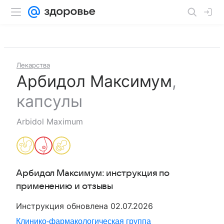
Лекарства
Арбидол Максимум
,
капсулы
Arbidol Maximum
Арбидол Максимум
: инструкция по
применению и отзывы
Инструкция обновлена
02.07.2026
Клинико-фармакологическая группа