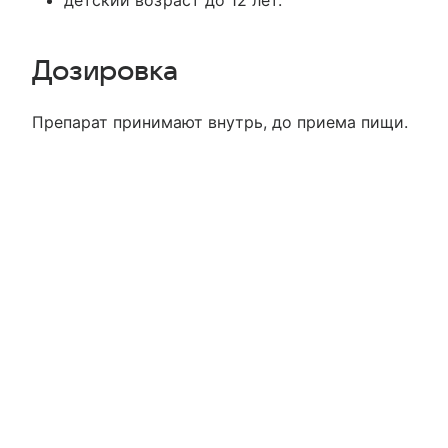
Дозировка
Препарат принимают внутрь, до приема пищи.