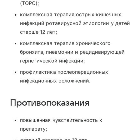
(ТОРС);
комплексная терапия острых кишечных
инфекций ротавирусной этиологии у детей
старше 12 лет;
комплексная терапия хронического
бронхита, пневмонии и рецидивирующей
герпетической инфекции;
профилактика послеоперационных
инфекционных осложнений.
Противопоказания
повышенная чувствительность к
препарату;
детский возраст до 12 лет.