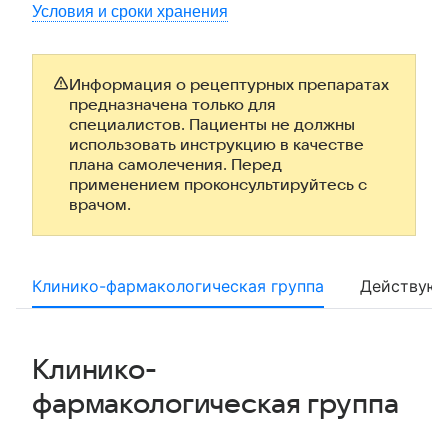
Условия и сроки хранения
Информация о рецептурных препаратах
предназначена только для
специалистов. Пациенты не должны
использовать инструкцию в качестве
плана самолечения. Перед
применением проконсультируйтесь с
врачом.
Клинико-фармакологическая группа
Действующ
Клинико-
фармакологическая группа