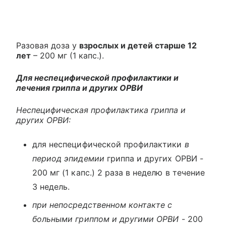
Разовая доза у
взрослых и детей старше 12
лет
– 200 мг (1 капс.).
Для неспецифической профилактики и
лечения гриппа и других ОРВИ
Неспецифическая профилактика гриппа и
других ОРВИ:
для неспецифической профилактики
в
период эпидемии
гриппа и других ОРВИ -
200 мг (1 капс.) 2 раза в неделю в течение
3 недель.
при непосредственном контакте с
больными гриппом и другими ОРВИ
- 200