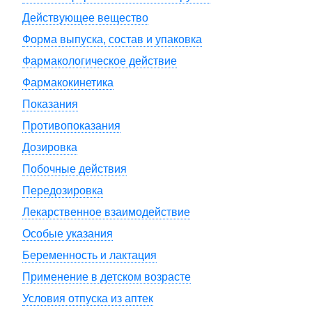
Действующее вещество
Форма выпуска, состав и упаковка
Фармакологическое действие
Фармакокинетика
Показания
Противопоказания
Дозировка
Побочные действия
Передозировка
Лекарственное взаимодействие
Особые указания
Беременность и лактация
Применение в детском возрасте
Условия отпуска из аптек