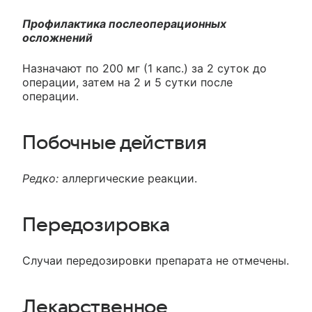
Профилактика послеоперационных
осложнений
Назначают по 200 мг (1 капс.) за 2 суток до
операции, затем на 2 и 5 сутки после
операции.
Побочные действия
Редко:
аллергические реакции.
Передозировка
Случаи передозировки препарата не отмечены.
Лекарственное