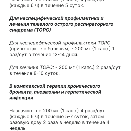
(каждые 6 ч) в течение 5 суток.
Для неспецифической профилактики и
лечения тяжелого острого респираторного
синдрома (ТОРС)
Для неспецифической профилактики ТОРС
(при контакте с больным) - 200 мг (1 капс.) 1
раз/сут в течение 12-14 дней.
Для лечения ТОРС: -
200 мг (1 капс.) 2 раза/сут
в течение 8-10 суток.
В комплексной терапии хронического
бронхита, пневмонии и герпетической
инфекции
Назначают по 200 мг (1 капс.) 4 раза/сут
(каждые 6 ч) в течение 5-7 суток, затем
разовую дозу 2 раза в неделю в течение 4
недель.