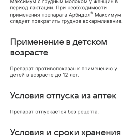
Максимум с грудным молоком у женщин в
период лактации. При необходимости
®
применения препарата Арбидол
Максимум
следует прекратить грудное вскармливание.
Применение в детском
возрасте
Препарат противопоказан к применению у
детей в возрасте до 12 лет.
Условия отпуска из аптек
Препарат отпускается без рецепта.
Условия и сроки хранения