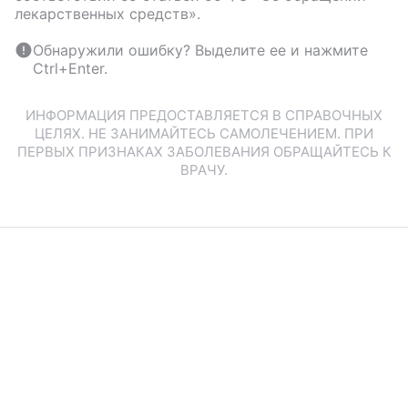
лекарственных средств».
Обнаружили ошибку? Выделите ее и нажмите
Ctrl+Enter.
ИНФОРМАЦИЯ ПРЕДОСТАВЛЯЕТСЯ В СПРАВОЧНЫХ
ЦЕЛЯХ. НЕ ЗАНИМАЙТЕСЬ САМОЛЕЧЕНИЕМ. ПРИ
ПЕРВЫХ ПРИЗНАКАХ ЗАБОЛЕВАНИЯ ОБРАЩАЙТЕСЬ К
ВРАЧУ.