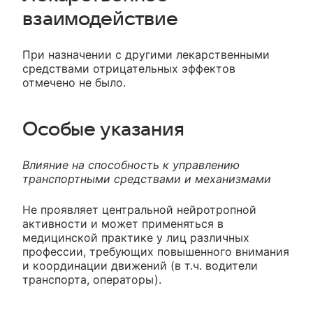
взаимодействие
При назначении с другими лекарственными
средствами отрицательных эффектов
отмечено не было.
Особые указания
Влияние на способность к управлению
транспортными средствами и механизмами
Не проявляет центральной нейротропной
активности и может применяться в
медицинской практике у лиц различных
профессии, требующих повышенного внимания
и координации движений (в т.ч. водители
транспорта, операторы).