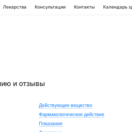
Лекарства
Консультации
Контакты
Календарь з
нию и отзывы
Действующее вещество
Фармакологическое действие
Показания