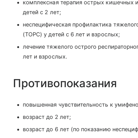
комплексная терапия острых кишечных и
детей с 2 лет;
неспецифическая профилактика тяжелого
(ТОРС) у детей с 6 лет и взрослых;
лечение тяжелого острого респираторног
лет и взрослых.
Противопоказания
повышенная чувствительность к умифено
возраст до 2 лет;
возраст до 6 лет (по показанию неспеци