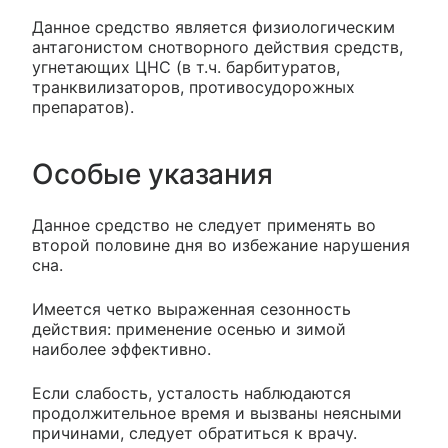
Данное средство является физиологическим
антагонистом снотворного действия средств,
угнетающих ЦНС (в т.ч. барбитуратов,
транквилизаторов, противосудорожных
препаратов).
Особые указания
Данное средство не следует применять во
второй половине дня во избежание нарушения
сна.
Имеется четко выраженная сезонность
действия: применение осенью и зимой
наиболее эффективно.
Если слабость, усталость наблюдаются
продолжительное время и вызваны неясными
причинами, следует обратиться к врачу.