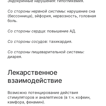
Эндокринные нарушения:
гипогликемия.
Со стороны нервной системы:
нарушение сна
(бессонница), эйфория, нервозность, головная
боль.
Со стороны сердца:
повышение АД.
Со стороны сосудов:
тахикардия.
Со стороны пищеварительной системы:
диарея.
Лекарственное
взаимодействие
Возможно потенцирование действия
стимуляторов и аналептиков (в т.ч. кофеин,
камфора, фенамин).