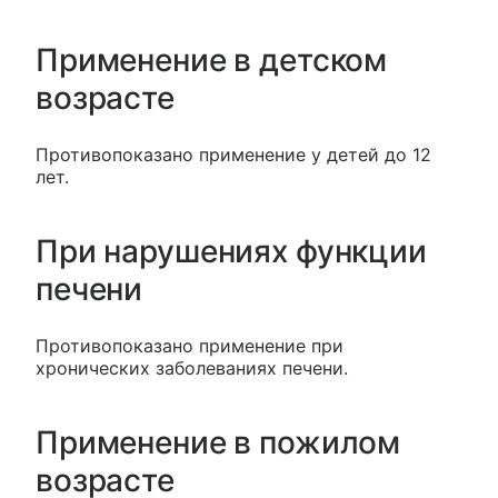
Применение в детском
возрасте
Противопоказано применение у детей до 12
лет.
При нарушениях функции
печени
Противопоказано применение при
хронических заболеваниях печени.
Применение в пожилом
возрасте