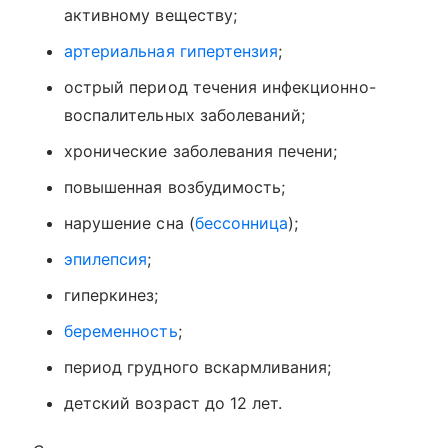
активному веществу;
артериальная гипертензия
;
острый период течения инфекционно-
воспалительных заболеваний;
хронические заболевания печени;
повышенная возбудимость;
нарушение сна (
бессонница
);
эпилепсия
;
гиперкинез;
беременность
;
период грудного вскармливания;
детский возраст до 12 лет.