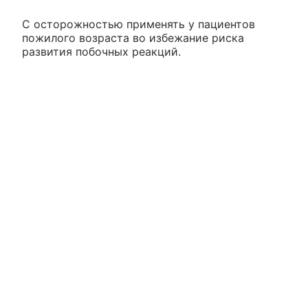
С осторожностью применять у пациентов
пожилого возраста во избежание риска
развития побочных реакций.