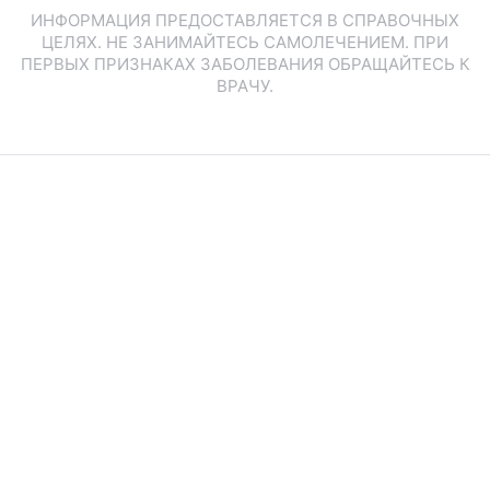
ИНФОРМАЦИЯ ПРЕДОСТАВЛЯЕТСЯ В СПРАВОЧНЫХ
ЦЕЛЯХ. НЕ ЗАНИМАЙТЕСЬ САМОЛЕЧЕНИЕМ. ПРИ
ПЕРВЫХ ПРИЗНАКАХ ЗАБОЛЕВАНИЯ ОБРАЩАЙТЕСЬ К
ВРАЧУ.