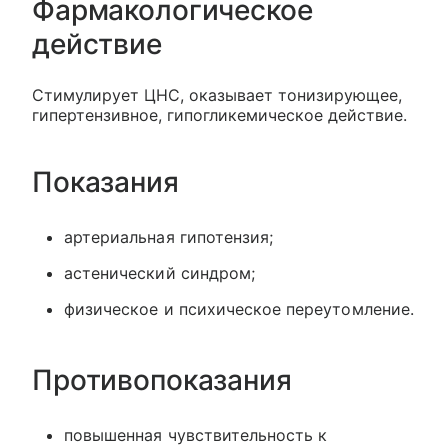
Фармакологическое
действие
Стимулирует ЦНС, оказывает тонизирующее,
гипертензивное, гипогликемическое действие.
Показания
артериальная гипотензия;
астенический синдром;
физическое и психическое переутомление.
Противопоказания
повышенная чувствительность к