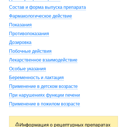
Состав и форма выпуска препарата
Фармакологическое действие
Показания
Противопоказания
Дозировка
Побочные действия
Лекарственное взаимодействие
Особые указания
Беременность и лактация
Применение в детском возрасте
При нарушениях функции печени
Применение в пожилом возрасте
Информация о рецептурных препаратах