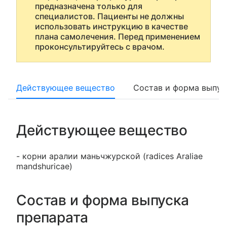
предназначена только для
специалистов. Пациенты не должны
использовать инструкцию в качестве
плана самолечения. Перед применением
проконсультируйтесь с врачом.
Действующее вещество
Состав и форма выпус
Действующее вещество
- корни аралии маньчжурской (radices Araliae
mandshuricae)
Состав и форма выпуска
препарата