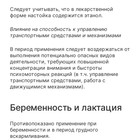
Следует учитывать, что в лекарственной
форме настойка содержится этанол.
Влияние на способность к управлению
транспортными средствами и механизмами
В период применения следует воздержаться от
выполнения потенциально опасных видов
деятельности, требующих повышенной
концентрации внимания и быстроты
психомоторных реакций (в т.ч. управление
транспортными средствами, работа с
движущимися механизмами).
Беременность и лактация
Противопоказано применение при
беременности и в период грудного
вскармливания.