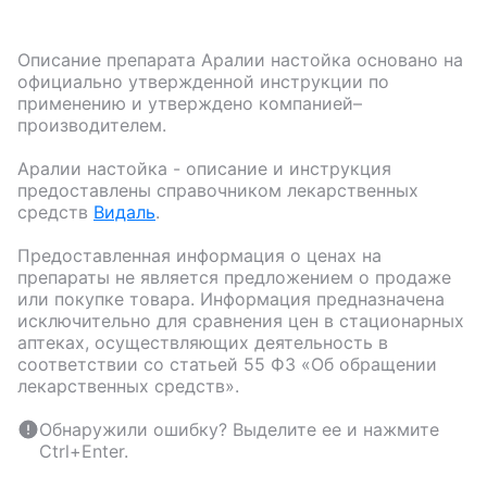
Описание препарата
Аралии настойка
основано на
официально утвержденной инструкции по
применению и утверждено компанией–
производителем.
Аралии настойка
- описание и инструкция
предоставлены справочником лекарственных
средств
Видаль
.
Предоставленная информация о ценах на
препараты не является предложением о продаже
или покупке товара. Информация предназначена
исключительно для сравнения цен в стационарных
аптеках, осуществляющих деятельность в
соответствии со статьей 55 ФЗ «Об обращении
лекарственных средств».
Обнаружили ошибку? Выделите ее и нажмите
Ctrl+Enter.