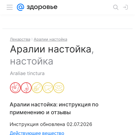
Лекарства
Аралии настойка
Аралии настойка
,
настойка
Araliae tinctura
Аралии настойка
: инструкция по
применению и отзывы
Инструкция обновлена
02.07.2026
Действующее вещество