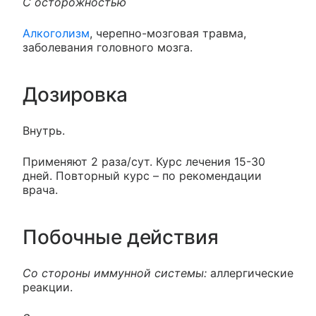
С осторожностью
Алкоголизм
, черепно-мозговая травма,
заболевания головного мозга.
Дозировка
Внутрь.
Применяют 2 раза/сут. Курс лечения 15-30
дней. Повторный курс – по рекомендации
врача.
Побочные действия
Со стороны иммунной системы:
аллергические
реакции.