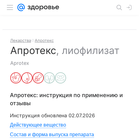
Лекарства
Апротекс
Апротекс
,
лиофилизат
Aprotex
Апротекс
: инструкция по применению и
отзывы
Инструкция обновлена
02.07.2026
Действующее вещество
Состав и форма выпуска препарата