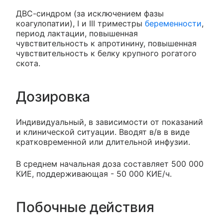
ДВС-синдром (за исключением фазы
коагулопатии), I и III триместры
беременности
,
период лактации, повышенная
чувствительность к апротинину, повышенная
чувствительность к белку крупного рогатого
скота.
Дозировка
Индивидуальный, в зависимости от показаний
и клинической ситуации. Вводят в/в в виде
кратковременной или длительной инфузии.
В среднем начальная доза составляет 500 000
КИЕ, поддерживающая - 50 000 КИЕ/ч.
Побочные действия