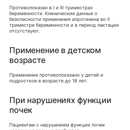
Противопоказан в I и III триместрах
беременности. Клинические данные о
безопасности применения апротинина во II
триместре беременности и в период лактации
отсутствуют.
Применение в детском
возрасте
Применение противопоказано у детей и
подростков в возрасте до 18 лет.
При нарушениях функции
почек
Пациентам с нарушением функции почек