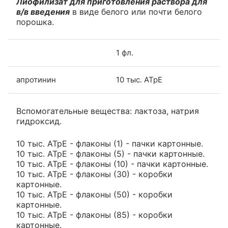
Лиофилизат для приготовления раствора для
в/в введения
в виде белого или почти белого
порошка.
1 фл.
апротинин
10 тыс. АТрЕ
Вспомогательные вещества: лактоза, натрия
гидроксид.
10 тыс. АТрЕ - флаконы (1) - пачки картонные.
10 тыс. АТрЕ - флаконы (5) - пачки картонные.
10 тыс. АТрЕ - флаконы (10) - пачки картонные.
10 тыс. АТрЕ - флаконы (30) - коробки
картонные.
10 тыс. АТрЕ - флаконы (50) - коробки
картонные.
10 тыс. АТрЕ - флаконы (85) - коробки
картонные.