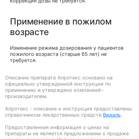
коррекция дозы не требуется.
Применение в пожилом
возрасте
Изменение режима дозирования у пациентов
пожилого возраста (старше 65 лет) не
требуется.
Описание препарата
Апротекс
основано на
официально утвержденной инструкции по
применению и утверждено компанией–
производителем.
Апротекс
- описание и инструкция предоставлены
справочником лекарственных средств
Видаль
.
Предоставленная информация о ценах на
препараты не является предложением о продаже