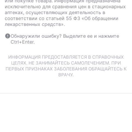
или покупке товара. Информация предназначена
исключительно для сравнения цен в стационарных
аптеках, осуществляющих деятельность в
соответствии со статьей 55 ФЗ «Об обращении
лекарственных средств».
Обнаружили ошибку? Выделите ее и нажмите
Ctrl+Enter.
ИНФОРМАЦИЯ ПРЕДОСТАВЛЯЕТСЯ В СПРАВОЧНЫХ
ЦЕЛЯХ. НЕ ЗАНИМАЙТЕСЬ САМОЛЕЧЕНИЕМ. ПРИ
ПЕРВЫХ ПРИЗНАКАХ ЗАБОЛЕВАНИЯ ОБРАЩАЙТЕСЬ К
ВРАЧУ.