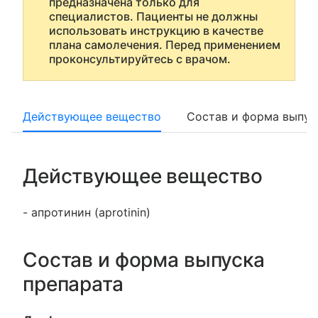
предназначена только для
специалистов. Пациенты не должны
использовать инструкцию в качестве
плана самолечения. Перед применением
проконсультируйтесь с врачом.
Действующее вещество
Состав и форма выпус
Действующее вещество
- апротинин (aprotinin)
Состав и форма выпуска
препарата