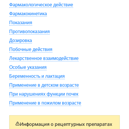
Фармакологическое действие
Фармакокинетика
Показания
Противопоказания
Дозировка
Побочные действия
Лекарственное взаимодействие
Особые указания
Беременность и лактация
Применение в детском возрасте
При нарушениях функции почек
Применение в пожилом возрасте
Информация о рецептурных препаратах