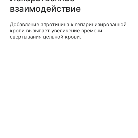
взаимодействие
Добавление апротинина к гепаринизированной
крови вызывает увеличение времени
свертывания цельной крови.