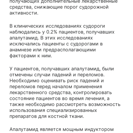
получающих дополнительные лекарственные
средства, снижающие порог судорожной
активности.
В клинических исследованиях судороги
наблюдались у 0.2% пациентов, получавших
апалутамид. В этих исследованиях
исключались пациенты с судорогами в
анамнезе или предрасполагающими
факторами к ним.
У пациентов, получавших апалутамид, были
отмечены случаи падений и переломов.
Необходимо оценивать риск падений и
переломов перед началом применения
лекарственного средства, контролировать
состояние пациентов во время лечения, а
также необходимо рассмотреть возможность
использования специализированных
препаратов для костной ткани.
Апалутамид является мощным индуктором