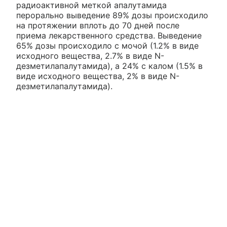
радиоактивной меткой апалутамида
перорально выведение 89% дозы происходило
на протяжении вплоть до 70 дней после
приема лекарственного средства. Выведение
65% дозы происходило с мочой (1.2% в виде
исходного вещества, 2.7% в виде N-
дезметилапалутамида), а 24% с калом (1.5% в
виде исходного вещества, 2% в виде N-
дезметилапалутамида).