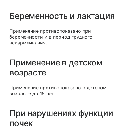
Беременность и лактация
Применение противопоказано при
беременности и в период грудного
вскармливания.
Применение в детском
возрасте
Применение противопоказано в детском
возрасте до 18 лет.
При нарушениях функции
почек