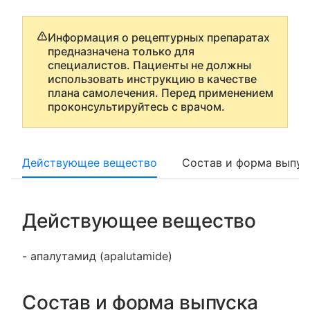
Информация о рецептурных препаратах
предназначена только для
специалистов. Пациенты не должны
использовать инструкцию в качестве
плана самолечения. Перед применением
проконсультируйтесь с врачом.
Действующее вещество
Состав и форма выпус
Действующее вещество
- апалутамид (apalutamide)
Состав и форма выпуска