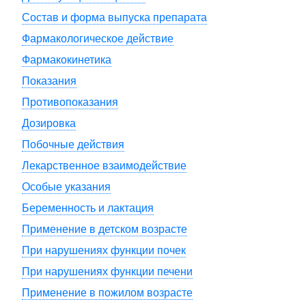
Состав и форма выпуска препарата
Фармакологическое действие
Фармакокинетика
Показания
Противопоказания
Дозировка
Побочные действия
Лекарственное взаимодействие
Особые указания
Беременность и лактация
Применение в детском возрасте
При нарушениях функции почек
При нарушениях функции печени
Применение в пожилом возрасте