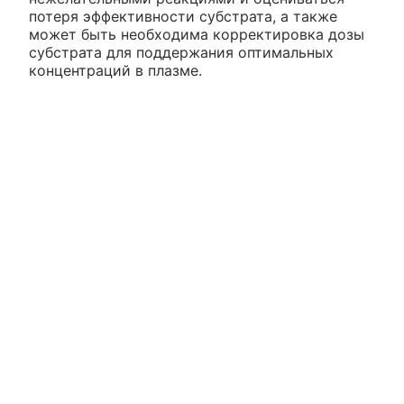
потеря эффективности субстрата, а также
может быть необходима корректировка дозы
субстрата для поддержания оптимальных
концентраций в плазме.