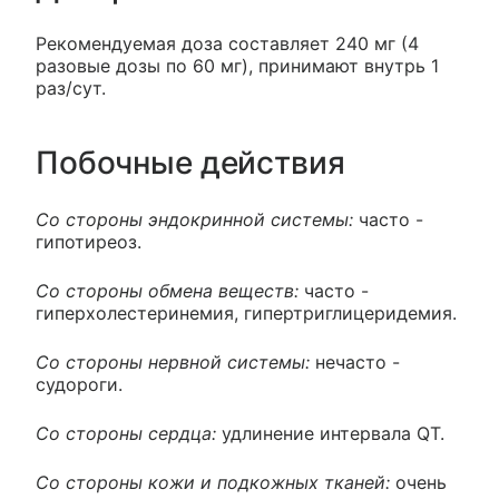
Рекомендуемая доза составляет 240 мг (4
разовые дозы по 60 мг), принимают внутрь 1
раз/сут.
Побочные действия
Со стороны эндокринной системы:
часто -
гипотиреоз.
Со стороны обмена веществ:
часто -
гиперхолестеринемия, гипертриглицеридемия.
Со стороны нервной системы:
нечасто -
судороги.
Со стороны сердца:
удлинение интервала QT.
Со стороны кожи и подкожных тканей:
очень