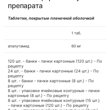
препарата
Таблетки, покрытые пленочной оболочкой
1 таб.
апалутамид
60 мг
120 шт. - банки - пачки картонные (120 шт.) - По
рецепту
24 шт. - банки - пачки картонные (24 шт.) - По
рецепту
8 шт. - банки - пачки картонные (8 шт.) - По
рецепту
8 шт. - упаковки ячейковые контурные - пачки
картонные (8 шт.) - По рецепту
8 шт. - упаковки ячейковые контурные (15 шт.)
- пачки картонные (120 шт.) - По рецепту