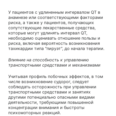
У пациентов с удлиненным интервалом QT в
анамнезе или соответствующими факторами
риска, а также у пациентов, получающих
сопутствующие лекарственные средства,
которые могут удлинять интервал QT,
необходимо оценивать отношение пользы и
риска, включая вероятность возникновения
тахикардии типа "пируэт", до начала терапии.
Влияние на способность к управлению
транспортными средствами и механизмами
Учитывая профиль побочных эффектов, в том
числе возникновение судорог, следует
соблюдать осторожность при управлении
транспортными средствами и занятиях
другими потенциально опасными видами
деятельности, требующими повышенной
концентрации внимания и быстроты
психомоторных реакций.