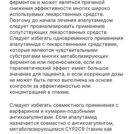
ферментов и может являться причиной
снижения эффективности многих широко
используемых лекарственных средств.
Поэтому до начала лечения апалутамидом
следует проанализировать применение
сопутствующих лекарственных средств.
Следует избегать одновременного применения
апалутамида с лекарственными средствами,
которые являются чувствительными
субстратами многих метаболизирующих
ферментов или переносчиков, если их
терапевтический эффект имеет большое
значение для пациента, и если коррекция дозы
не может быть легко выполнена на основе
контроля за эффективностью или
концентрацией в плазме.
Следует избегать совместного применения с
варфарином и кумарин-подобными
антикоагулянтами. Если апалутамид
назначается совместно с антикоагулянтом,
метаболизирующимся CYP2C9 (таким как