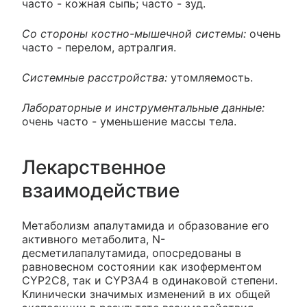
часто - кожная сыпь; часто - зуд.
Со стороны костно-мышечной системы:
очень
часто - перелом, артралгия.
Системные расстройства:
утомляемость.
Лабораторные и инструментальные данные:
очень часто - уменьшение массы тела.
Лекарственное
взаимодействие
Метаболизм апалутамида и образование его
активного метаболита, N-
десметилапалутамида, опосредованы в
равновесном состоянии как изоферментом
CYP2C8, так и CYP3A4 в одинаковой степени.
Клинически значимых изменений в их общей