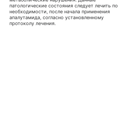
патологические состояния следует лечить по
необходимости, после начала применения
апалутамида, согласно установленному
протоколу лечения.