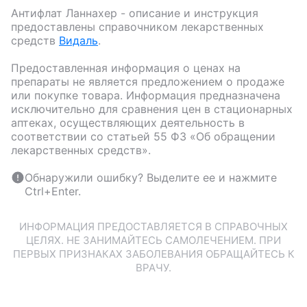
Антифлат Ланнахер
- описание и инструкция
предоставлены справочником лекарственных
средств
Видаль
.
Предоставленная информация о ценах на
препараты не является предложением о продаже
или покупке товара. Информация предназначена
исключительно для сравнения цен в стационарных
аптеках, осуществляющих деятельность в
соответствии со статьей 55 ФЗ «Об обращении
лекарственных средств».
Обнаружили ошибку? Выделите ее и нажмите
Ctrl+Enter.
ИНФОРМАЦИЯ ПРЕДОСТАВЛЯЕТСЯ В СПРАВОЧНЫХ
ЦЕЛЯХ. НЕ ЗАНИМАЙТЕСЬ САМОЛЕЧЕНИЕМ. ПРИ
ПЕРВЫХ ПРИЗНАКАХ ЗАБОЛЕВАНИЯ ОБРАЩАЙТЕСЬ К
ВРАЧУ.