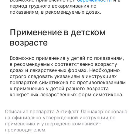
период грудного вскармливания по
показаниям, в рекомендуемых дозах.
Применение в детском
возрасте
Возможно применение у детей по показаниям,
в рекомендуемых соответственно возрасту
дозах и лекарственных формах. Необходимо
строго следовать указаниям в инструкциях
препаратов симетикона по противопоказаниям
к применению у детей разного возраста
конкретных лекарственных форм симетикона.
Описание препарата
Антифлат Ланнахер
основано
на официально утвержденной инструкции по
применению и утверждено компанией–
производителем.