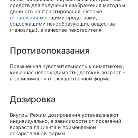
средств для получения изображения методом
двойного контрастирования. Острые
отравления
моющими средствами,
содержащими пенообразующие вещества
(тенозиды), в качестве пеногасителя.
Противопоказания
Повышенная чувствительность к симетикону;
кишечная непроходимость; детский возраст -
в зависимости от лекарственной формы.
Дозировка
Внутрь. Режим дозирования устанавливают
индивидуально, в зависимости от показаний,
возраста пациента и применяемой
лекарственной формы.