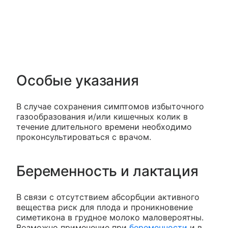
Особые указания
В случае сохранения симптомов избыточного
газообразования и/или кишечных колик в
течение длительного времени необходимо
проконсультироваться с врачом.
Беременность и лактация
В связи с отсутствием абсорбции активного
вещества риск для плода и проникновение
симетикона в грудное молоко маловероятны.
Возможно применение при
беременности
и в