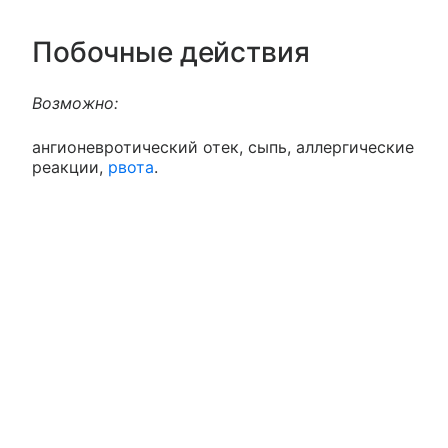
Побочные действия
Возможно:
ангионевротический отек, сыпь, аллергические
реакции,
рвота
.