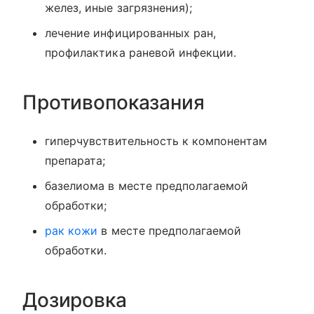
желез, иные загрязнения);
лечение инфицированных ран,
профилактика раневой инфекции.
Противопоказания
гиперчувствительность к компонентам
препарата;
базелиома в месте предполагаемой
обработки;
рак кожи
в месте предполагаемой
обработки.
Дозировка