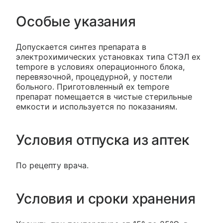
Особые указания
Допускается синтез препарата в
электрохимических установках типа СТЭЛ ex
tempore в условиях операционного блока,
перевязочной, процедурной, у постели
больного. Приготовленный ex tempore
препарат помещается в чистые стерильные
емкости и используется по показаниям.
Условия отпуска из аптек
По рецепту врача.
Условия и сроки хранения