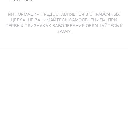
ИНФОРМАЦИЯ ПРЕДОСТАВЛЯЕТСЯ В СПРАВОЧНЫХ
ЦЕЛЯХ. НЕ ЗАНИМАЙТЕСЬ САМОЛЕЧЕНИЕМ. ПРИ
ПЕРВЫХ ПРИЗНАКАХ ЗАБОЛЕВАНИЯ ОБРАЩАЙТЕСЬ К
ВРАЧУ.