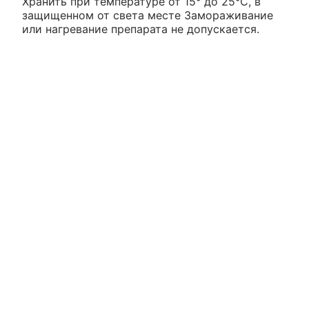
Хранить при температуре от 15° до 25°С, в
защищенном от света месте Замораживание
или нагревание препарата не допускается.