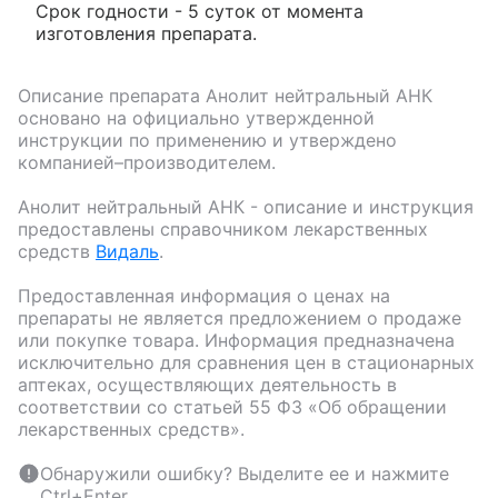
Срок годности - 5 суток от момента
изготовления препарата.
Описание препарата
Анолит нейтральный АНК
основано на официально утвержденной
инструкции по применению и утверждено
компанией–производителем.
Анолит нейтральный АНК
- описание и инструкция
предоставлены справочником лекарственных
средств
Видаль
.
Предоставленная информация о ценах на
препараты не является предложением о продаже
или покупке товара. Информация предназначена
исключительно для сравнения цен в стационарных
аптеках, осуществляющих деятельность в
соответствии со статьей 55 ФЗ «Об обращении
лекарственных средств».
Обнаружили ошибку? Выделите ее и нажмите
Ctrl+Enter.