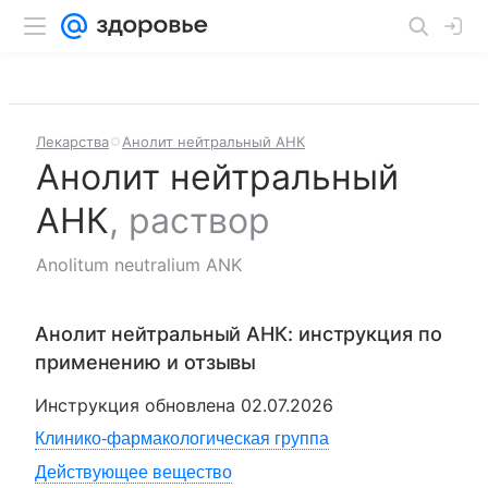
Лекарства
Анолит нейтральный АНК
Анолит нейтральный
АНК
,
раствор
Anolitum neutralium ANK
Анолит нейтральный АНК
: инструкция по
применению и отзывы
Инструкция обновлена
02.07.2026
Клинико-фармакологическая группа
Действующее вещество