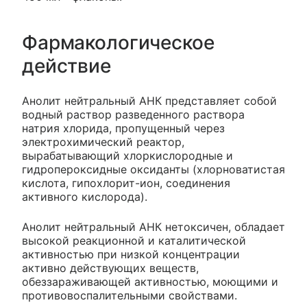
Фармакологическое
действие
Анолит нейтральный АНК представляет собой
водный раствор разведенного раствора
натрия хлорида, пропущенный через
электрохимический реактор,
вырабатывающий хлоркислородные и
гидропероксидные оксиданты (хлорноватистая
кислота, гипохлорит-ион, соединения
активного кислорода).
Анолит нейтральный АНК нетоксичен, обладает
высокой реакционной и каталитической
активностью при низкой концентрации
активно действующих веществ,
обеззараживающей активностью, моющими и
противовоспалительными свойствами.