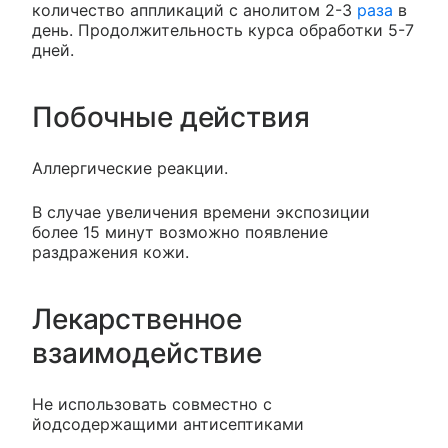
количество аппликаций с анолитом 2-3
раза
в
день. Продолжительность курса обработки 5-7
дней.
Побочные действия
Аллергические реакции.
В случае увеличения времени экспозиции
более 15 минут возможно появление
раздражения кожи.
Лекарственное
взаимодействие
Не использовать совместно с
йодсодержащими антисептиками