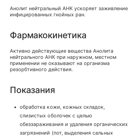
Анолит нейтральный АНК ускоряет заживление
инфицированных гнойных ран.
Фармакокинетика
Активно действующие вещества Анолита
нейтрального АНК при наружном, местном
применении не оказывают на организма
резорбтивного действия.
Показания
обработка кожи, кожных складок,
слизистых оболочек с целью
обеззараживания и удаления органических
загрязнений (пот, выделения сальных