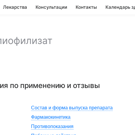
Лекарства
Консультации
Контакты
Календарь з
лиофилизат
ция по применению и отзывы
Состав и форма выпуска препарата
Фармакокинетика
Противопоказания