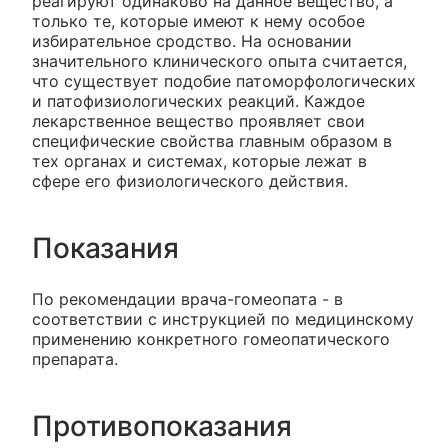
реагируют одинаково на данное вещество, а
только те, которые имеют к нему особое
избирательное сродство. На основании
значительного клинического опыта считается,
что существует подобие патоморфологических
и патофизиологических реакций. Каждое
лекарственное вещество проявляет свои
специфические свойства главным образом в
тех органах и системах, которые лежат в
сфере его физиологического действия.
Показания
По рекомендации врача-гомеопата - в
соответствии с инструкцией по медицинскому
применению конкретного гомеопатического
препарата.
Противопоказания