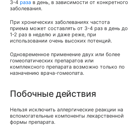
3-4
раза
в день, в зависимости от конкретного
заболевания.
При хронических заболеваниях частота
приема может составлять от 3-4 раз в день до
1-2 раз в неделю и даже реже, при
использовании очень высоких потенций.
Одновременное применение двух или более
гомеопатических препаратов или
комплексного препарата возможно только по
назначению врача-гомеопата.
Побочные действия
Нельзя исключить аллергические реакции на
вспомогательные компоненты лекарственной
формы препарата.