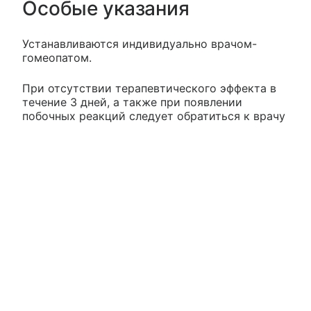
Особые указания
Устанавливаются индивидуально врачом-
гомеопатом.
При отсутствии терапевтического эффекта в
течение 3 дней, а также при появлении
побочных реакций следует обратиться к врачу