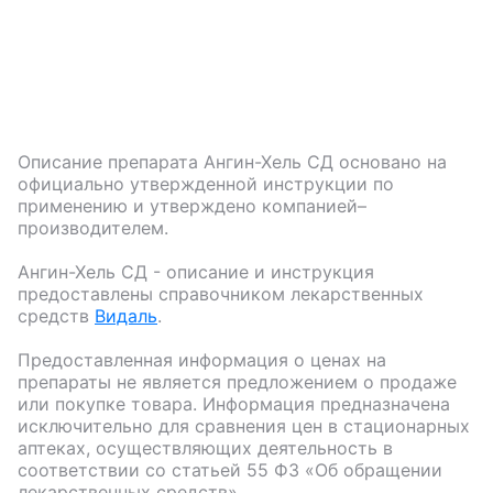
Описание препарата
Ангин-Хель СД
основано на
официально утвержденной инструкции по
применению и утверждено компанией–
производителем.
Ангин-Хель СД
- описание и инструкция
предоставлены справочником лекарственных
средств
Видаль
.
Предоставленная информация о ценах на
препараты не является предложением о продаже
или покупке товара. Информация предназначена
исключительно для сравнения цен в стационарных
аптеках, осуществляющих деятельность в
соответствии со статьей 55 ФЗ «Об обращении
лекарственных средств».