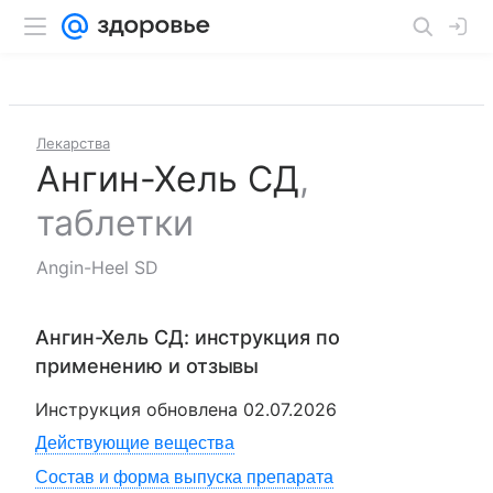
Лекарства
Ангин-Хель СД
,
таблетки
Angin-Heel SD
Ангин-Хель СД
: инструкция по
применению и отзывы
Инструкция обновлена
02.07.2026
Действующие вещества
Состав и форма выпуска препарата