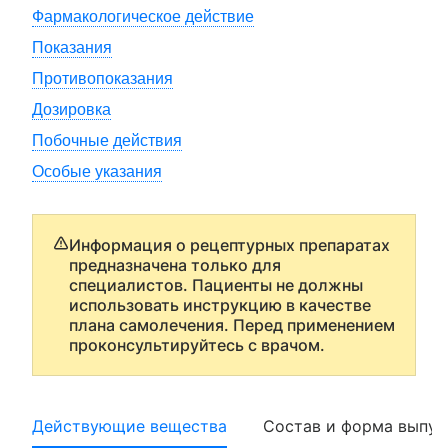
Фармакологическое действие
Показания
Противопоказания
Дозировка
Побочные действия
Особые указания
Информация о рецептурных препаратах
предназначена только для
специалистов. Пациенты не должны
использовать инструкцию в качестве
плана самолечения. Перед применением
проконсультируйтесь с врачом.
Действующие вещества
Состав и форма выпус