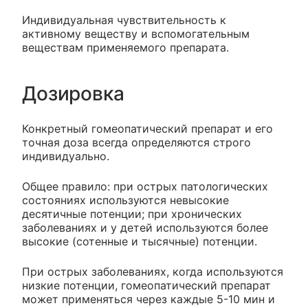
Индивидуальная чувствительность к
активному веществу и вспомогательным
веществам применяемого препарата.
Дозировка
Конкретный гомеопатический препарат и его
точная доза всегда определяются строго
индивидуально.
Общее правило: при острых патологических
состояниях используются невысокие
десятичные потенции; при хронических
заболеваниях и у детей используются более
высокие (сотенные и тысячные) потенции.
При острых заболеваниях, когда используются
низкие потенции, гомеопатический препарат
может применяться через каждые 5-10 мин и