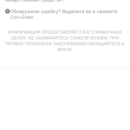
Обнаружили ошибку? Выделите ее и нажмите
Ctrl+Enter.
ИНФОРМАЦИЯ ПРЕДОСТАВЛЯЕТСЯ В СПРАВОЧНЫХ
ЦЕЛЯХ. НЕ ЗАНИМАЙТЕСЬ САМОЛЕЧЕНИЕМ. ПРИ
ПЕРВЫХ ПРИЗНАКАХ ЗАБОЛЕВАНИЯ ОБРАЩАЙТЕСЬ К
ВРАЧУ.