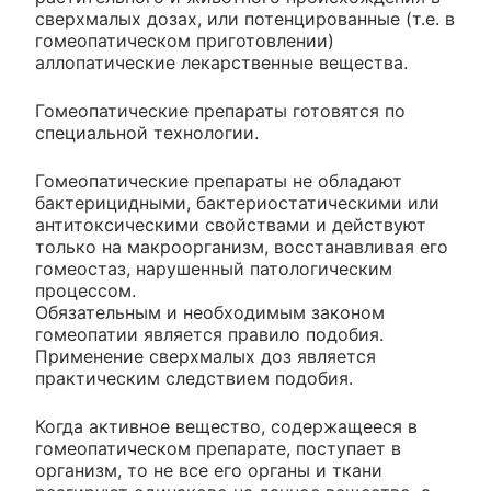
сверхмалых дозах, или потенцированные (т.е. в
гомеопатическом приготовлении)
аллопатические лекарственные вещества.
Гомеопатические препараты готовятся по
специальной технологии.
Гомеопатические препараты не обладают
бактерицидными, бактериостатическими или
антитоксическими свойствами и действуют
только на макроорганизм, восстанавливая его
гомеостаз, нарушенный патологическим
процессом.
Обязательным и необходимым законом
гомеопатии является правило подобия.
Применение сверхмалых доз является
практическим следствием подобия.
Когда активное вещество, содержащееся в
гомеопатическом препарате, поступает в
организм, то не все его органы и ткани