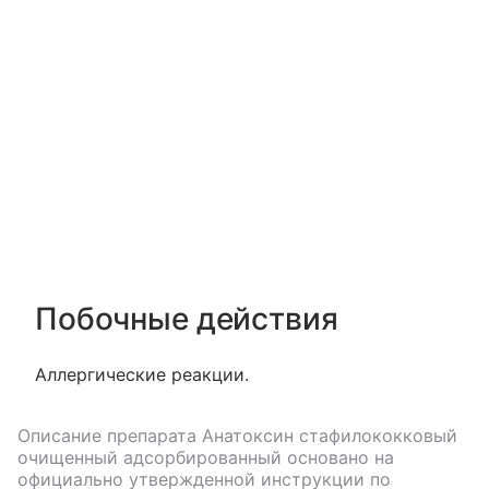
Побочные действия
Аллергические реакции.
Описание препарата
Анатоксин стафилококковый
очищенный адсорбированный
основано на
официально утвержденной инструкции по