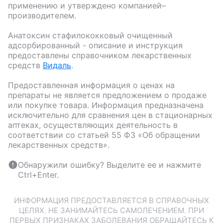
применению и утверждено компанией–
производителем.
Анатоксин стафилококковый очищенный
адсорбированный
- описание и инструкция
предоставлены справочником лекарственных
средств
Видаль
.
Предоставленная информация о ценах на
препараты не является предложением о продаже
или покупке товара. Информация предназначена
исключительно для сравнения цен в стационарных
аптеках, осуществляющих деятельность в
соответствии со статьей 55 ФЗ «Об обращении
лекарственных средств».
Обнаружили ошибку? Выделите ее и нажмите
Ctrl+Enter.
ИНФОРМАЦИЯ ПРЕДОСТАВЛЯЕТСЯ В СПРАВОЧНЫХ
ЦЕЛЯХ. НЕ ЗАНИМАЙТЕСЬ САМОЛЕЧЕНИЕМ. ПРИ
ПЕРВЫХ ПРИЗНАКАХ ЗАБОЛЕВАНИЯ ОБРАЩАЙТЕСЬ К