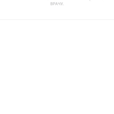
ВРАЧУ.