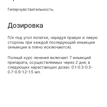
Гиперчувствительность.
Дозировка
П/к под угол лопатки, чередуя правую и левую
стороны при каждой последующей инъекции
(инъекции в плечо исключаются).
Полный курс лечения включает 7 инъекций
препарата, осуществляемых через 2 дня, в
следующих нарастающих дозах: 0.1-0.3-0.5-
0.7-0.9-1.2-1.5 мл.