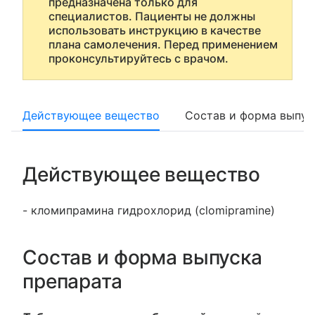
предназначена только для
специалистов. Пациенты не должны
использовать инструкцию в качестве
плана самолечения. Перед применением
проконсультируйтесь с врачом.
Действующее вещество
Состав и форма выпус
Действующее вещество
- кломипрамина гидрохлорид (clomipramine)
Состав и форма выпуска
препарата