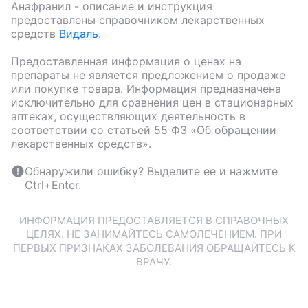
Анафранил
- описание и инструкция
предоставлены справочником лекарственных
средств
Видаль
.
Предоставленная информация о ценах на
препараты не является предложением о продаже
или покупке товара. Информация предназначена
исключительно для сравнения цен в стационарных
аптеках, осуществляющих деятельность в
соответствии со статьей 55 ФЗ «Об обращении
лекарственных средств».
Обнаружили ошибку? Выделите ее и нажмите
Ctrl+Enter.
ИНФОРМАЦИЯ ПРЕДОСТАВЛЯЕТСЯ В СПРАВОЧНЫХ
ЦЕЛЯХ. НЕ ЗАНИМАЙТЕСЬ САМОЛЕЧЕНИЕМ. ПРИ
ПЕРВЫХ ПРИЗНАКАХ ЗАБОЛЕВАНИЯ ОБРАЩАЙТЕСЬ К
ВРАЧУ.