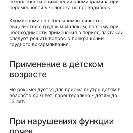
безопасности применения кломипрамина при
беременности у человека не проводилось.
Кломипрамин в небольшом количестве
выделяется с грудным молоком, поэтому при
необходимости применения в период лактации
следует решить вопрос о прекращении
грудного вскармливания.
Применение в детском
возрасте
Не рекомендуется для приема внутрь детям в
возрасте до 6 лет, парентерально - детям до
12 лет.
При нарушениях функции
почек