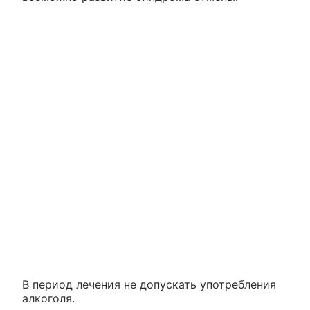
В период лечения не допускать употребления
алкоголя.