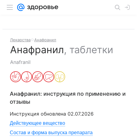
Лекарства
Анафранил
Анафранил
,
таблетки
Anafranil
Анафранил
: инструкция по применению и
отзывы
Инструкция обновлена
02.07.2026
Действующее вещество
Состав и форма выпуска препарата