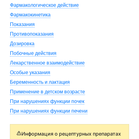
Фармакологическое действие
Фармакокинетика
Показания
Противопоказания
Дозировка
Побочные действия
Лекарственное взаимодействие
Особые указания
Беременность и лактация
Применение в детском возрасте
При нарушениях функции почек
При нарушениях функции печени
Информация о рецептурных препаратах