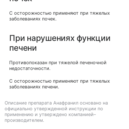
С осторожностью применяют при тяжелых
заболеваниях почек.
При нарушениях функции
печени
Противопоказан при тяжелой печеночной
недостаточности.
С осторожностью применяют при тяжелых
заболеваниях печени.
Описание препарата
Анафранил
основано на
официально утвержденной инструкции по
применению и утверждено компанией–
производителем.