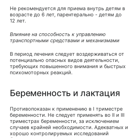
Не рекомендуется для приема внутрь детям в
возрасте до 6 лет, парентерально - детям до
12 лет.
Влияние на способность к управлению
транспортными средствами и механизмами
В период лечения следует воздерживаться от
потенциально опасных видов деятельности,
требующих повышенного внимания и быстрых
психомоторных реакций.
Беременность и лактация
Противопоказан к применению в I триместре
беременности. Не следует применять во II и III
триместрах беременности, за исключением
случаев крайней необходимости. Адекватных и
хорошо контролируемых исследований