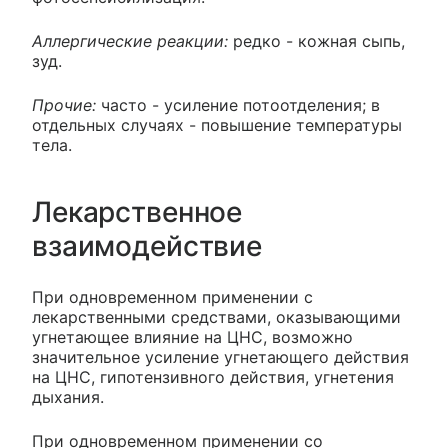
Аллергические реакции:
редко - кожная сыпь,
зуд.
Прочие:
часто - усиление потоотделения; в
отдельных случаях - повышение температуры
тела.
Лекарственное
взаимодействие
При одновременном применении с
лекарственными средствами, оказывающими
угнетающее влияние на ЦНС, возможно
значительное усиление угнетающего действия
на ЦНС, гипотензивного действия, угнетения
дыхания.
При одновременном применении со