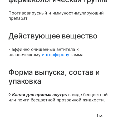
Противовирусный и иммуностимулирующий
препарат
Действующее вещество
- аффинно очищенные антитела к
человеческому
интерферону
гамма
Форма выпуска, состав и
упаковка
◊
Капли для приема внутрь
в виде бесцветной
или почти бесцветной прозрачной жидкости.
1 мл