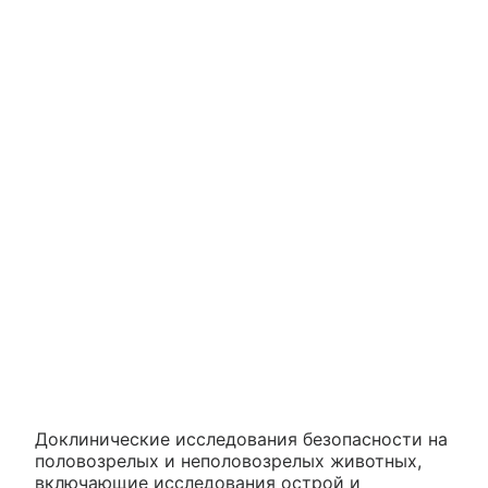
Доклинические исследования безопасности на
половозрелых и неполовозрелых животных,
включающие исследования острой и