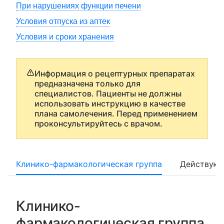
При нарушениях функции печени
Условия отпуска из аптек
Условия и сроки хранения
Информация о рецептурных препаратах
предназначена только для
специалистов. Пациенты не должны
использовать инструкцию в качестве
плана самолечения. Перед применением
проконсультируйтесь с врачом.
Клинико-фармакологическая группа
Действующ
Клинико-
фармакологическая группа