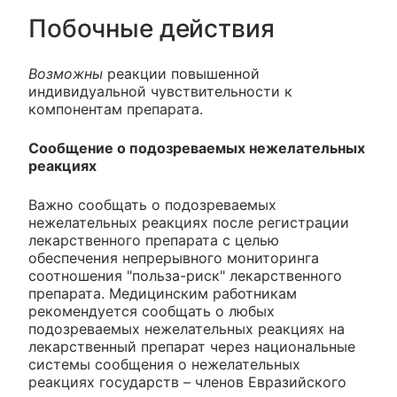
Побочные действия
Возможны
реакции повышенной
индивидуальной чувствительности к
компонентам препарата.
Сообщение о подозреваемых нежелательных
реакциях
Важно сообщать о подозреваемых
нежелательных реакциях после регистрации
лекарственного препарата с целью
обеспечения непрерывного мониторинга
соотношения "польза-риск" лекарственного
препарата. Медицинским работникам
рекомендуется сообщать о любых
подозреваемых нежелательных реакциях на
лекарственный препарат через национальные
системы сообщения о нежелательных
реакциях государств – членов Евразийского