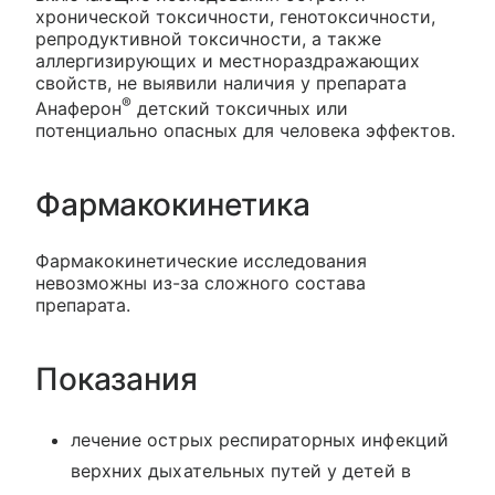
хронической токсичности, генотоксичности,
репродуктивной токсичности, а также
аллергизирующих и местнораздражающих
свойств, не выявили наличия у препарата
®
Анаферон
детский токсичных или
потенциально опасных для человека эффектов.
Фармакокинетика
Фармакокинетические исследования
невозможны из-за сложного состава
препарата.
Показания
лечение острых респираторных инфекций
верхних дыхательных путей у детей в