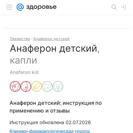
Лекарства
Анаферон детский
Анаферон детский
,
капли
Anaferon kid
Анаферон детский
: инструкция по
применению и отзывы
Инструкция обновлена
02.07.2026
Клинико-фармакологическая группа