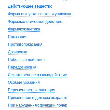
Действующее вещество
Форма выпуска, состав и упаковка
Фармакологическое действие
Фармакокинетика
Показания
Противопоказания
Дозировка
Побочные действия
Передозировка
Лекарственное взаимодействие
Особые указания
Беременность и лактация
Применение в детском возрасте
При нарушениях функции почек