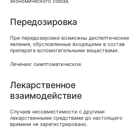
экономического союза.
Передозировка
При передозировке возможны диспептические
явления, обусловленные входящими в состав
препарата вспомогательными веществами.
Лечение:
симптоматическое.
Лекарственное
взаимодействие
Случаев несовместимости с другими
лекарственными средствами до настоящего
времени не зарегистрировано.