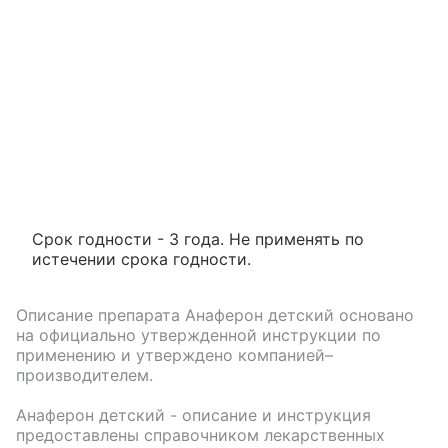
Срок годности - 3 года. Не применять по
истечении срока годности.
Описание препарата
Анаферон детский
основано
на официально утвержденной инструкции по
применению и утверждено компанией–
производителем.
Анаферон детский
- описание и инструкция
предоставлены справочником лекарственных