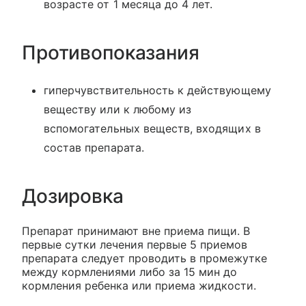
возрасте от 1 месяца до 4 лет.
Противопоказания
гиперчувствительность к действующему
веществу или к любому из
вспомогательных веществ, входящих в
состав препарата.
Дозировка
Препарат принимают вне приема пищи. В
первые сутки лечения первые 5 приемов
препарата следует проводить в промежутке
между кормлениями либо за 15 мин до
кормления ребенка или приема жидкости.