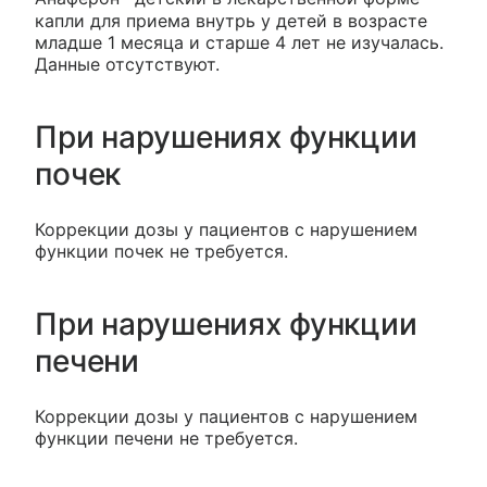
капли для приема внутрь у детей в возрасте
младше 1 месяца и старше 4 лет не изучалась.
Данные отсутствуют.
При нарушениях функции
почек
Коррекции дозы у пациентов с нарушением
функции почек не требуется.
При нарушениях функции
печени
Коррекции дозы у пациентов с нарушением
функции печени не требуется.