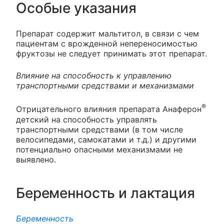
Особые указания
Препарат содержит мальтитол, в связи с чем
пациентам с врожденной непереносимостью
фруктозы не следует принимать этот препарат.
Влияние на способность к управлению
транспортными средствами и механизмами
®
Отрицательного влияния препарата Анаферон
детский на способность управлять
транспортными средствами (в том числе
велосипедами, самокатами и т.д.) и другими
потенциально опасными механизмами не
выявлено.
Беременность и лактация
Беременность