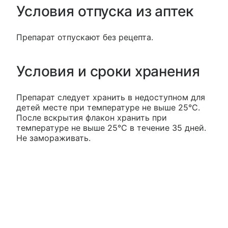
Условия отпуска из аптек
Препарат отпускают без рецепта.
Условия и сроки хранения
Препарат следует хранить в недоступном для
детей месте при температуре не выше 25°С.
После вскрытия флакон хранить при
температуре не выше 25°С в течение 35 дней.
Не замораживать.