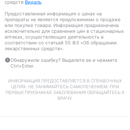
средств
Видаль
.
Предоставленная информация о ценах на
препараты не является предложением о продаже
или покупке товара. Информация предназначена
исключительно для сравнения цен в стационарных
аптеках, осуществляющих деятельность в
соответствии со статьей 55 ФЗ «Об обращении
лекарственных средств».
Обнаружили ошибку? Выделите ее и нажмите
Ctrl+Enter.
ИНФОРМАЦИЯ ПРЕДОСТАВЛЯЕТСЯ В СПРАВОЧНЫХ
ЦЕЛЯХ. НЕ ЗАНИМАЙТЕСЬ САМОЛЕЧЕНИЕМ. ПРИ
ПЕРВЫХ ПРИЗНАКАХ ЗАБОЛЕВАНИЯ ОБРАЩАЙТЕСЬ К
ВРАЧУ.