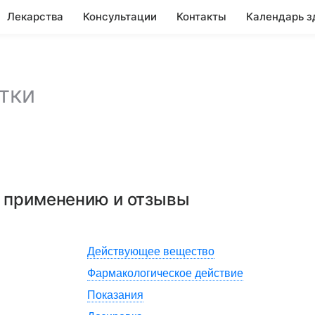
Лекарства
Консультации
Контакты
Календарь з
тки
о применению и отзывы
Действующее вещество
Фармакологическое действие
Показания