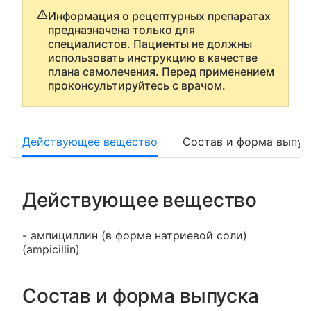
Информация о рецептурных препаратах
предназначена только для
специалистов. Пациенты не должны
использовать инструкцию в качестве
плана самолечения. Перед применением
проконсультируйтесь с врачом.
Действующее вещество
Состав и форма выпус
Действующее вещество
- ампициллин (в форме натриевой соли)
(ampicillin)
Состав и форма выпуска