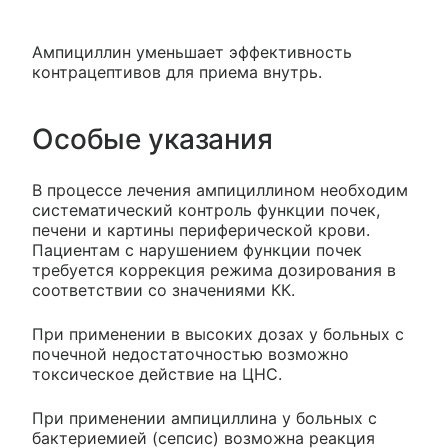
Ампициллин уменьшает эффективность
контрацептивов для приема внутрь.
Особые указания
В процессе лечения ампициллином необходим
систематический контроль функции почек,
печени и картины периферической крови.
Пациентам с нарушением функции почек
требуется коррекция режима дозирования в
соответствии со значениями КК.
При применении в высоких дозах у больных с
почечной недостаточностью возможно
токсическое действие на ЦНС.
При применении ампициллина у больных с
бактериемией (сепсис) возможна реакция