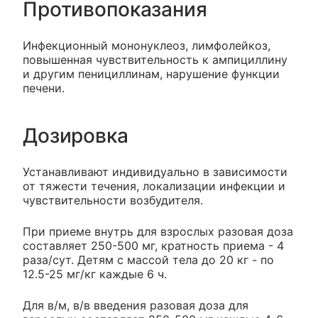
Противопоказания
Инфекционный мононуклеоз, лимфолейкоз,
повышенная чувствительность к ампициллину
и другим пенициллинам, нарушение функции
печени.
Дозировка
Устанавливают индивидуально в зависимости
от тяжести течения, локализации инфекции и
чувствительности возбудителя.
При приеме внутрь для взрослых разовая доза
составляет 250-500 мг, кратность приема - 4
раза/сут. Детям с массой тела до 20 кг - по
12.5-25 мг/кг каждые 6 ч.
Для в/м, в/в введения разовая доза для