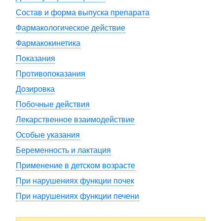
Состав и форма выпуска препарата
Фармакологическое действие
Фармакокинетика
Показания
Противопоказания
Дозировка
Побочные действия
Лекарственное взаимодействие
Особые указания
Беременность и лактация
Применение в детском возрасте
При нарушениях функции почек
При нарушениях функции печени