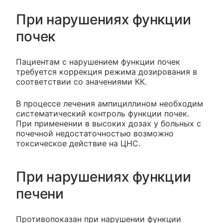
При нарушениях функции
почек
Пациентам с нарушением функции почек
требуется коррекция режима дозирования в
соответствии со значениями КК.
В процессе лечения ампициллином необходим
систематический контроль функции почек.
При применении в высоких дозах у больных с
почечной недостаточностью возможно
токсическое действие на ЦНС.
При нарушениях функции
печени
Противопоказан при нарушении функции