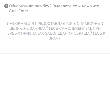
Обнаружили ошибку? Выделите ее и нажмите
Ctrl+Enter.
ИНФОРМАЦИЯ ПРЕДОСТАВЛЯЕТСЯ В СПРАВОЧНЫХ
ЦЕЛЯХ. НЕ ЗАНИМАЙТЕСЬ САМОЛЕЧЕНИЕМ. ПРИ
ПЕРВЫХ ПРИЗНАКАХ ЗАБОЛЕВАНИЯ ОБРАЩАЙТЕСЬ К
ВРАЧУ.