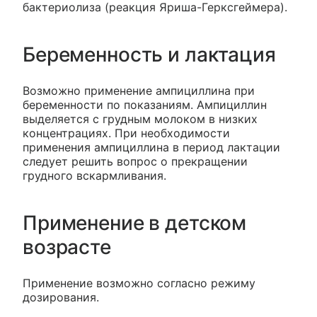
бактериолиза (реакция Яриша-Герксгеймера).
Беременность и лактация
Возможно применение ампициллина при
беременности по показаниям. Ампициллин
выделяется с грудным молоком в низких
концентрациях. При необходимости
применения ампициллина в период лактации
следует решить вопрос о прекращении
грудного вскармливания.
Применение в детском
возрасте
Применение возможно согласно режиму
дозирования.