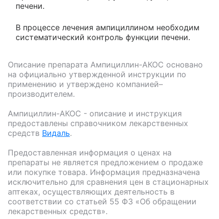
печени.
В процессе лечения ампициллином необходим
систематический контроль функции печени.
Описание препарата
Ампициллин-АКОС
основано
на официально утвержденной инструкции по
применению и утверждено компанией–
производителем.
Ампициллин-АКОС
- описание и инструкция
предоставлены справочником лекарственных
средств
Видаль
.
Предоставленная информация о ценах на
препараты не является предложением о продаже
или покупке товара. Информация предназначена
исключительно для сравнения цен в стационарных
аптеках, осуществляющих деятельность в
соответствии со статьей 55 ФЗ «Об обращении
лекарственных средств».