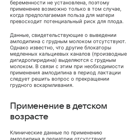
беременности не установлена, поэтому
применение возможно только в том случае,
когда предполагаемая польза для матери
превосходит потенциальный риск для плода.
Данные, свидетельствующие о выведении
амлодипина с грудным молоком отсутствуют.
Однако известно, что другие блокаторы
медленных кальциевых каналов (производные
дигидропиридина) выделяются с грудным
молоком. В связи с этим при необходимости
применения амлодипина в период лактации
следует решить вопрос о прекращении
грудного вскармливания.
Применение в детском
возрасте
Клинические данные по применению
амлодипина в педиатрии отсутствуют.