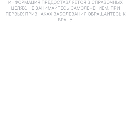
ИНФОРМАЦИЯ ПРЕДОСТАВЛЯЕТСЯ В СПРАВОЧНЫХ
ЦЕЛЯХ. НЕ ЗАНИМАЙТЕСЬ САМОЛЕЧЕНИЕМ. ПРИ
ПЕРВЫХ ПРИЗНАКАХ ЗАБОЛЕВАНИЯ ОБРАЩАЙТЕСЬ К
ВРАЧУ.