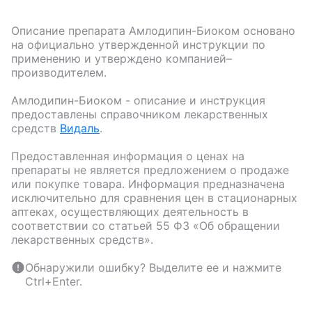
Описание препарата
Амлодипин-Биоком
основано
на официально утвержденной инструкции по
применению и утверждено компанией–
производителем.
Амлодипин-Биоком
- описание и инструкция
предоставлены справочником лекарственных
средств
Видаль
.
Предоставленная информация о ценах на
препараты не является предложением о продаже
или покупке товара. Информация предназначена
исключительно для сравнения цен в стационарных
аптеках, осуществляющих деятельность в
соответствии со статьей 55 ФЗ «Об обращении
лекарственных средств».
Обнаружили ошибку? Выделите ее и нажмите
Ctrl+Enter.