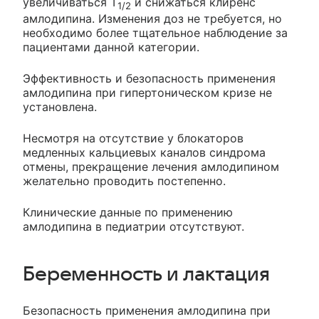
увеличиваться T
и снижаться клиренс
1/2
амлодипина. Изменения доз не требуется, но
необходимо более тщательное наблюдение за
пациентами данной категории.
Эффективность и безопасность применения
амлодипина при гипертоническом кризе не
установлена.
Несмотря на отсутствие у блокаторов
медленных кальциевых каналов синдрома
отмены, прекращение лечения амлодипином
желательно проводить постепенно.
Клинические данные по применению
амлодипина в педиатрии отсутствуют.
Беременность и лактация
Безопасность применения амлодипина при