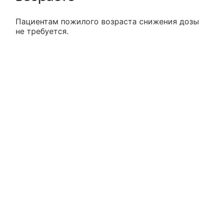
Пациентам пожилого возраста снижения дозы
не требуется.