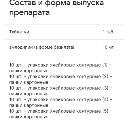
Состав и форма выпуска
препарата
Таблетки
1 таб.
амлодипин (в форме безилата)
10 мг
10 шт. - упаковки ячейковые контурные (1) -
пачки картонные.
10 шт. - упаковки ячейковые контурные (2) -
пачки картонные.
10 шт. - упаковки ячейковые контурные (3) -
пачки картонные.
10 шт. - упаковки ячейковые контурные (4) -
пачки картонные.
10 шт. - упаковки ячейковые контурные (5) -
пачки картонные.