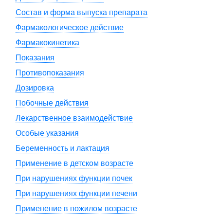
Состав и форма выпуска препарата
Фармакологическое действие
Фармакокинетика
Показания
Противопоказания
Дозировка
Побочные действия
Лекарственное взаимодействие
Особые указания
Беременность и лактация
Применение в детском возрасте
При нарушениях функции почек
При нарушениях функции печени
Применение в пожилом возрасте