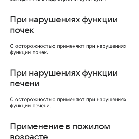
При нарушениях функции
почек
С осторожностью применяют при нарушениях
функции почек.
При нарушениях функции
печени
С осторожностью применяют при нарушениях
функции печени.
Применение в пожилом
возрасте