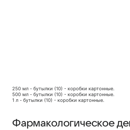
250 мл - бутылки (10) - коробки картонные.
500 мл - бутылки (10) - коробки картонные.
1 л - бутылки (10) - коробки картонные.
Фармакологическое де