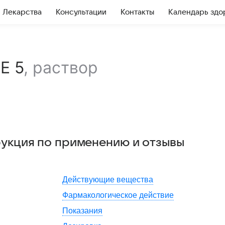
Лекарства
Консультации
Контакты
Календарь здо
Е 5
,
раствор
рукция по применению и отзывы
Действующие вещества
Фармакологическое действие
Показания