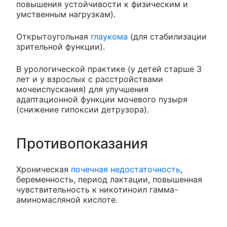
повышения устойчивости к физическим и
умственным нагрузкам).
Открытоугольная
глаукома
(для стабилизации
зрительной функции).
В урологической практике (у детей старше 3
лет и у взрослых с расстройствами
мочеиспускания) для улучшения
адаптационной функции мочевого пузыря
(снижение гипоксии детрузора).
Противопоказания
Хроническая
почечная недостаточность
,
беременность, период лактации, повышенная
чувствительность к никотиноил гамма-
аминомасляной кислоте.