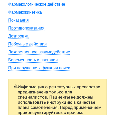
Фармакологическое действие
Фармакокинетика
Показания
Противопоказания
Дозировка
Побочные действия
Лекарственное взаимодействие
Беременность и лактация
При нарушениях функции почек
Информация о рецептурных препаратах
предназначена только для
специалистов. Пациенты не должны
использовать инструкцию в качестве
плана самолечения. Перед применением
проконсультируйтесь с врачом.