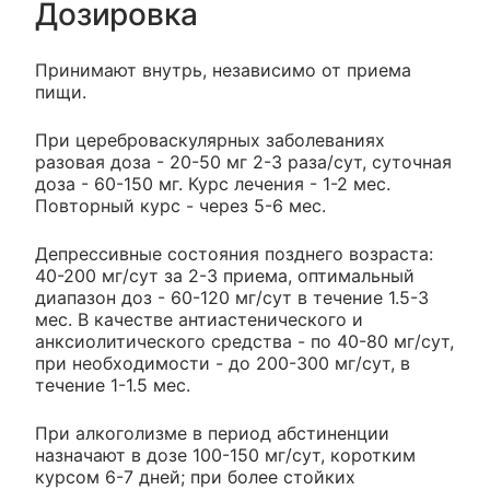
Дозировка
Принимают внутрь, независимо от приема
пищи.
При цереброваскулярных заболеваниях
разовая доза - 20-50 мг 2-3 раза/сут, суточная
доза - 60-150 мг. Курс лечения - 1-2 мес.
Повторный курс - через 5-6 мес.
Депрессивные состояния позднего возраста:
40-200 мг/сут за 2-3 приема, оптимальный
диапазон доз - 60-120 мг/сут в течение 1.5-3
мес. В качестве антиастенического и
анксиолитического средства - по 40-80 мг/сут,
при необходимости - до 200-300 мг/сут, в
течение 1-1.5 мес.
При алкоголизме в период абстиненции
назначают в дозе 100-150 мг/сут, коротким
курсом 6-7 дней; при более стойких