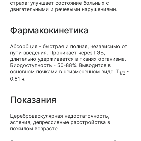
страха; улучшает состояние больных с
двигательными и речевыми нарушениями.
Фармакокинетика
Абсорбция - быстрая и полная, независимо от
пути введения. Проникает через ГЭБ,
длительно удерживается в тканях организма.
Биодоступность - 50-88%. Выводится в
основном почками в неизмененном виде. T
-
1/2
0.51 ч.
Показания
Цереброваскулярная недостаточность,
астения, депрессивные расстройства в
пожилом возрасте.