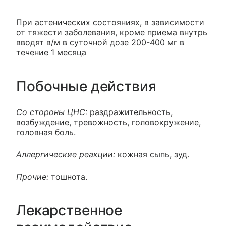
При астенических состояниях, в зависимости
от тяжести заболевания, кроме приема внутрь
вводят в/м в суточной дозе 200-400 мг в
течение 1 месяца
Побочные действия
Со стороны ЦНС:
раздражительность,
возбуждение, тревожность, головокружение,
головная боль.
Аллергические реакции:
кожная сыпь, зуд.
Прочие:
тошнота.
Лекарственное