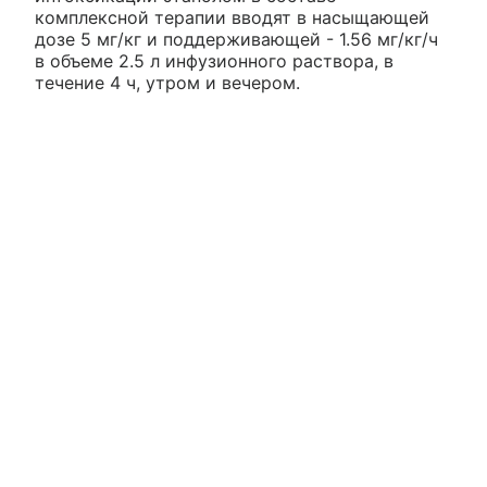
комплексной терапии вводят в насыщающей
дозе 5 мг/кг и поддерживающей - 1.56 мг/кг/ч
в объеме 2.5 л инфузионного раствора, в
течение 4 ч, утром и вечером.