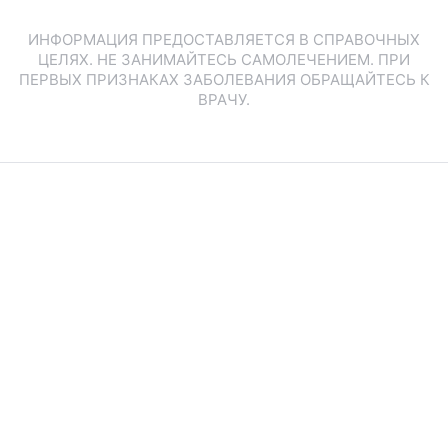
ИНФОРМАЦИЯ ПРЕДОСТАВЛЯЕТСЯ В СПРАВОЧНЫХ
ЦЕЛЯХ. НЕ ЗАНИМАЙТЕСЬ САМОЛЕЧЕНИЕМ. ПРИ
ПЕРВЫХ ПРИЗНАКАХ ЗАБОЛЕВАНИЯ ОБРАЩАЙТЕСЬ К
ВРАЧУ.