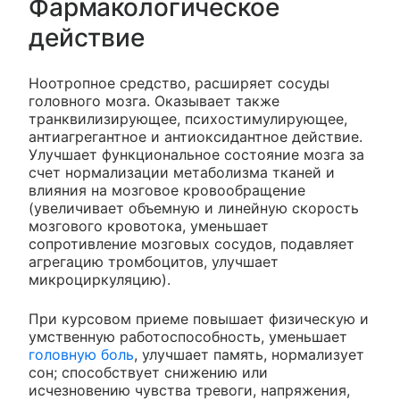
Фармакологическое
действие
Ноотропное средство, расширяет сосуды
головного мозга. Оказывает также
транквилизирующее, психостимулирующее,
антиагрегантное и антиоксидантное действие.
Улучшает функциональное состояние мозга за
счет нормализации метаболизма тканей и
влияния на мозговое кровообращение
(увеличивает объемную и линейную скорость
мозгового кровотока, уменьшает
сопротивление мозговых сосудов, подавляет
агрегацию тромбоцитов, улучшает
микроциркуляцию).
При курсовом приеме повышает физическую и
умственную работоспособность, уменьшает
головную боль
, улучшает память, нормализует
сон; способствует снижению или
исчезновению чувства тревоги, напряжения,