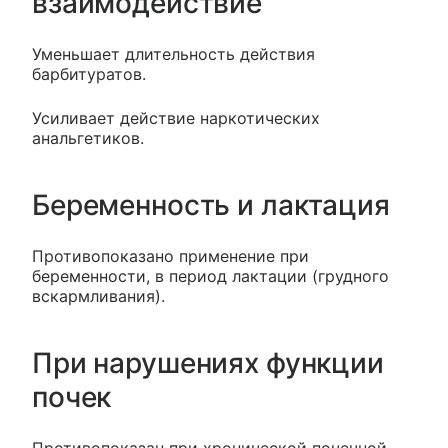
взаимодействие
Уменьшает длительность действия
барбитуратов.
Усиливает действие наркотических
анальгетиков.
Беременность и лактация
Противопоказано применение при
беременности, в период лактации (грудного
вскармливания).
При нарушениях функции
почек