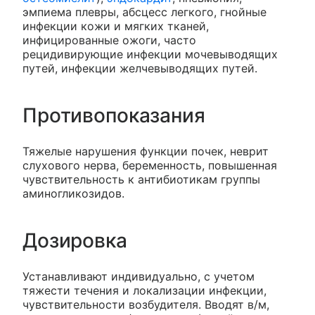
эмпиема плевры, абсцесс легкого, гнойные
инфекции кожи и мягких тканей,
инфицированные ожоги, часто
рецидивирующие инфекции мочевыводящих
путей, инфекции желчевыводящих путей.
Противопоказания
Тяжелые нарушения функции почек, неврит
слухового нерва, беременность, повышенная
чувствительность к антибиотикам группы
аминогликозидов.
Дозировка
Устанавливают индивидуально, с учетом
тяжести течения и локализации инфекции,
чувствительности возбудителя. Вводят в/м,