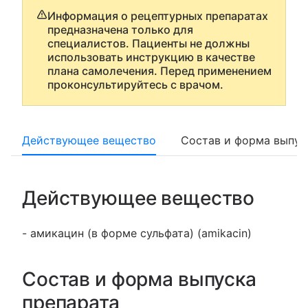
Информация о рецептурных препаратах
предназначена только для
специалистов. Пациенты не должны
использовать инструкцию в качестве
плана самолечения. Перед применением
проконсультируйтесь с врачом.
Действующее вещество
Состав и форма выпус
Действующее вещество
- амикацин (в форме сульфата) (amikacin)
Состав и форма выпуска
препарата