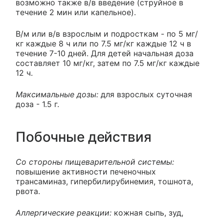
возможно также в/в введение (струйное в
течение 2 мин или капельное).
В/м или в/в взрослым и подросткам - по 5 мг/
кг каждые 8 ч или по 7.5 мг/кг каждые 12 ч в
течение 7-10 дней. Для детей начальная доза
составляет 10 мг/кг, затем по 7.5 мг/кг каждые
12 ч.
Максимальные дозы:
для взрослых суточная
доза - 1.5 г.
Побочные действия
Со стороны пищеварительной системы:
повышение активности печеночных
трансаминаз, гипербилирубинемия, тошнота,
рвота.
Аллергические реакции:
кожная сыпь, зуд,