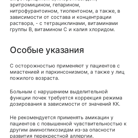
эритромицином, гепарином,
нитрофурантоином, тиопентоном, а также, в
зависимости от состава и концентрации
раствора, - с тетрациклинами, витаминами
группы B, витамином C и калия хлоридом.
Особые указания
С осторожностью применяют у пациентов с
миастенией и паркинсонизмом, а также у лиц
пожилого возраста.
Больным с нарушением выделительной
функции почек требуется коррекция режима
дозирования в зависимости от значений КК.
Не рекомендуется применять амикацин у
пациентов с повышенной чувствительностью к
другим аминогликозидам из-за опасности
развития перекрестной аллергии.