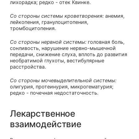
лихорадка; редко - отек Квинке.
Со стороны системы кроветворения:
анемия,
лейкопения, гранулоцитопения,
тромбоцитопения.
Со стороны нервной системы:
головная боль,
сонливость, нарушение нервно-мышечной
передачи, снижение слуха, вплоть до развития
необратимой глухоты, вестибулярные
расстройства.
Со стороны мочевыделительной системы:
олигурия, протеинурия, микрогематурия;
редко - почечная недостаточность.
Лекарственное
взаимодействие