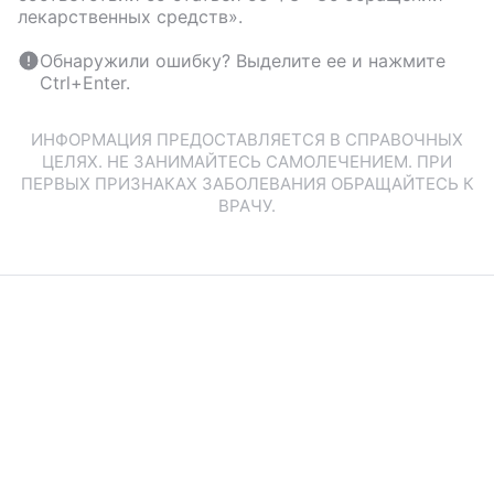
лекарственных средств».
Обнаружили ошибку? Выделите ее и нажмите
Ctrl+Enter.
ИНФОРМАЦИЯ ПРЕДОСТАВЛЯЕТСЯ В СПРАВОЧНЫХ
ЦЕЛЯХ. НЕ ЗАНИМАЙТЕСЬ САМОЛЕЧЕНИЕМ. ПРИ
ПЕРВЫХ ПРИЗНАКАХ ЗАБОЛЕВАНИЯ ОБРАЩАЙТЕСЬ К
ВРАЧУ.