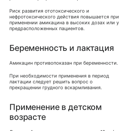
Риск развития ототоксического и
нефротоксического действия повышается при
применении амикацина в высоких дозах или у
предрасположенных пациентов.
Беременность и лактация
Амикацин противопоказан при беременности.
При необходимости применения в период
лактации следует решить вопрос о
прекращении грудного вскармливания.
Применение в детском
возрасте