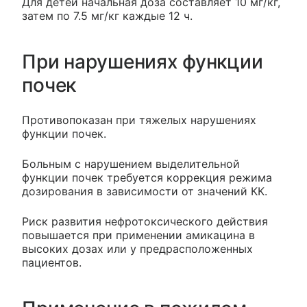
Для детей начальная доза составляет 10 мг/кг,
затем по 7.5 мг/кг каждые 12 ч.
При нарушениях функции
почек
Противопоказан при тяжелых нарушениях
функции почек.
Больным с нарушением выделительной
функции почек требуется коррекция режима
дозирования в зависимости от значений КК.
Риск развития нефротоксического действия
повышается при применении амикацина в
высоких дозах или у предрасположенных
пациентов.