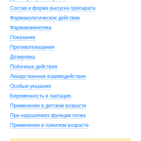
Состав и форма выпуска препарата
Фармакологическое действие
Фармакокинетика
Показания
Противопоказания
Дозировка
Побочные действия
Лекарственное взаимодействие
Особые указания
Беременность и лактация
Применение в детском возрасте
При нарушениях функции почек
Применение в пожилом возрасте