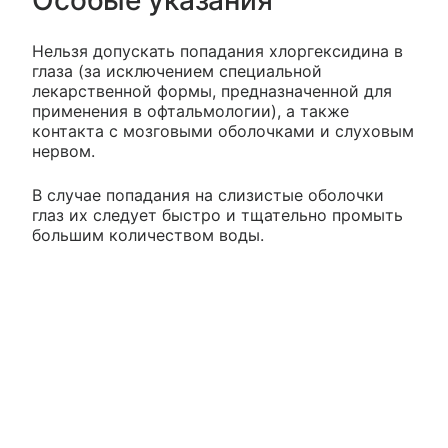
Особые указания
Нельзя допускать попадания хлоргексидина в
глаза (за исключением специальной
лекарственной формы, предназначенной для
применения в офтальмологии), а также
контакта с мозговыми оболочками и слуховым
нервом.
В случае попадания на слизистые оболочки
глаз их следует быстро и тщательно промыть
большим количеством воды.