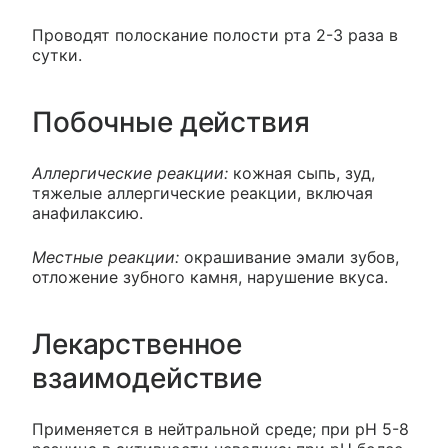
Проводят полоскание полости рта 2-3 раза в
сутки.
Побочные действия
Аллергические реакции:
кожная сыпь, зуд,
тяжелые аллергические реакции, включая
анафилаксию.
Местные реакции:
окрашивание эмали зубов,
отложение зубного камня, нарушение вкуса.
Лекарственное
взаимодействие
Применяется в нейтральной среде; при рН 5-8