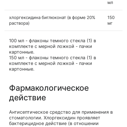
мл
хлоргексидина биглюконат (в форме 20%
150
раствора)
мг
100 мл - флаконы темного стекла (1) в
комплекте с мерной ложкой - пачки
картонные.
150 мл - флаконы темного стекла (1) в
комплекте с мерной ложкой - пачки
картонные.
Фармакологическое
действие
Антисептическое средство для применения в
стоматологии. Хлоргексидин проявляет
бактерицидное действие (в отношении