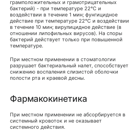
грамположительных и грамотрицательных
бактерий) - при температуре 22°С и
воздействии в течение 1 мин; фунгицидное
действие при температуре 22°С и воздействии
в течение 10 мин; вирулицидное действие (в
отношении липофильных вирусов). На споры
бактерий действует только при повышенной
температуре.
При местном применении в стоматологии
разрушает бактериальный налет, способствует
снижению воспаления слизистой оболочки
полости рта и краевой десны.
Фармакокинетика
При местном применении не абсорбируется в
системный кровоток и не оказывает
системного действия.