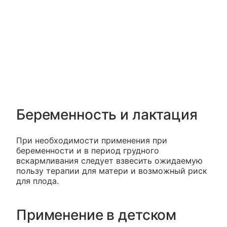
Беременность и лактация
При необходимости применения при
беременности и в период грудного
вскармливания следует взвесить ожидаемую
пользу терапии для матери и возможный риск
для плода.
Применение в детском