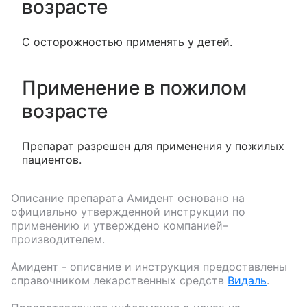
возрасте
С осторожностью применять у детей.
Применение в пожилом
возрасте
Препарат разрешен для применения у пожилых
пациентов.
Описание препарата
Амидент
основано на
официально утвержденной инструкции по
применению и утверждено компанией–
производителем.
Амидент
- описание и инструкция предоставлены
справочником лекарственных средств
Видаль
.