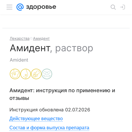
Лекарства
Амидент
Амидент
,
раствор
Amident
Амидент
: инструкция по применению и
отзывы
Инструкция обновлена
02.07.2026
Действующее вещество
Состав и форма выпуска препарата