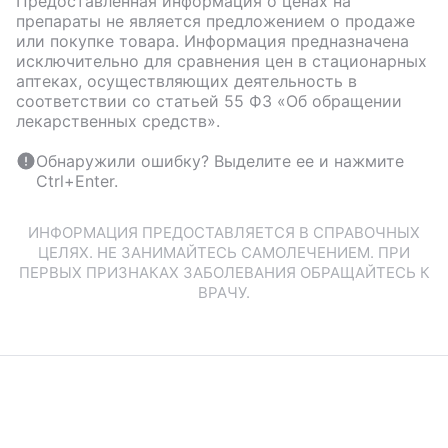
Предоставленная информация о ценах на
препараты не является предложением о продаже
или покупке товара. Информация предназначена
исключительно для сравнения цен в стационарных
аптеках, осуществляющих деятельность в
соответствии со статьей 55 ФЗ «Об обращении
лекарственных средств».
Обнаружили ошибку? Выделите ее и нажмите
Ctrl+Enter.
ИНФОРМАЦИЯ ПРЕДОСТАВЛЯЕТСЯ В СПРАВОЧНЫХ
ЦЕЛЯХ. НЕ ЗАНИМАЙТЕСЬ САМОЛЕЧЕНИЕМ. ПРИ
ПЕРВЫХ ПРИЗНАКАХ ЗАБОЛЕВАНИЯ ОБРАЩАЙТЕСЬ К
ВРАЧУ.