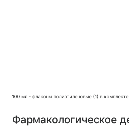
100 мл - флаконы полиэтиленовые (1) в комплект
Фармакологическое д