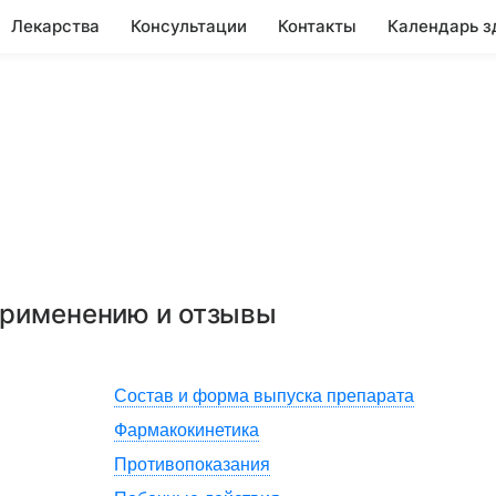
Лекарства
Консультации
Контакты
Календарь з
 применению и отзывы
Состав и форма выпуска препарата
Фармакокинетика
Противопоказания