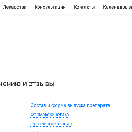
Лекарства
Консультации
Контакты
Календарь з
енению и отзывы
Состав и форма выпуска препарата
Фармакокинетика
Противопоказания