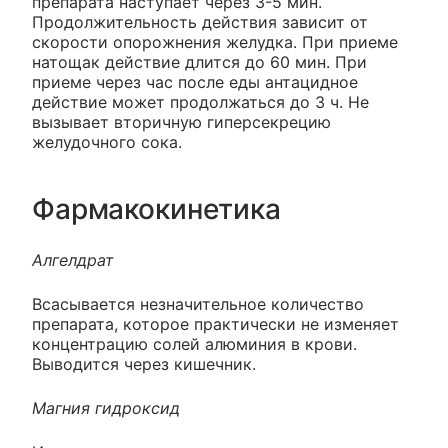
препарата наступает через 3-5 мин.
Продолжительность действия зависит от
скорости опорожнения желудка. При приеме
натощак действие длится до 60 мин. При
приеме через час после еды антацидное
действие может продолжаться до 3 ч. Не
вызывает вторичную гиперсекрецию
желудочного сока.
Фармакокинетика
Алгелдрат
Всасывается незначительное количество
препарата, которое практически не изменяет
концентрацию солей алюминия в крови.
Выводится через кишечник.
Магния гидроксид