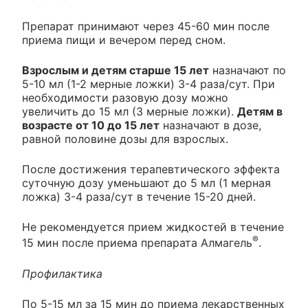
Препарат принимают через 45-60 мин после
приема пищи и вечером перед сном.
Взрослым и детям старше 15 лет
назначают по
5-10 мл (1-2 мерные ложки) 3-4 раза/сут. При
необходимости разовую дозу можно
увеличить до 15 мл (3 мерные ложки).
Детям в
возрасте от 10 до 15 лет
назначают в дозе,
равной половине дозы для взрослых.
После достижения терапевтического эффекта
суточную дозу уменьшают до 5 мл (1 мерная
ложка) 3-4 раза/сут в течение 15-20 дней.
Не рекомендуется прием жидкостей в течение
®
15 мин после приема препарата Алмагель
.
Профилактика
По 5-15 мл за 15 мин до приема лекарственных