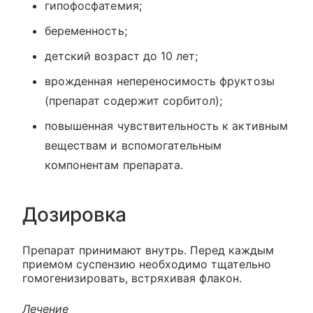
гипофосфатемия;
беременность;
детский возраст до 10 лет;
врожденная непереносимость фруктозы
(препарат содержит сорбитол);
повышенная чувствительность к активным
веществам и вспомогательным
компонентам препарата.
Дозировка
Препарат принимают внутрь. Перед каждым
приемом суспензию необходимо тщательно
гомогенизировать, встряхивая флакон.
Лечение