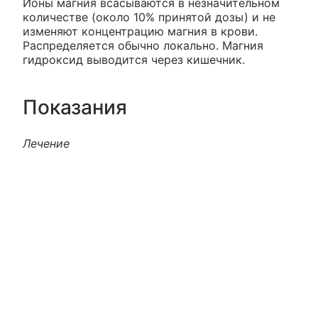
Ионы магния всасываются в незначительном
количестве (около 10% принятой дозы) и не
изменяют концентрацию магния в крови.
Распределяется обычно локально. Магния
гидроксид выводится через кишечник.
Показания
Лечение