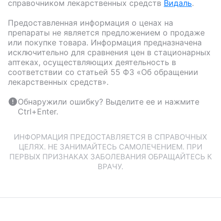
справочником лекарственных средств
Видаль
.
Предоставленная информация о ценах на
препараты не является предложением о продаже
или покупке товара. Информация предназначена
исключительно для сравнения цен в стационарных
аптеках, осуществляющих деятельность в
соответствии со статьей 55 ФЗ «Об обращении
лекарственных средств».
Обнаружили ошибку? Выделите ее и нажмите
Ctrl+Enter.
ИНФОРМАЦИЯ ПРЕДОСТАВЛЯЕТСЯ В СПРАВОЧНЫХ
ЦЕЛЯХ. НЕ ЗАНИМАЙТЕСЬ САМОЛЕЧЕНИЕМ. ПРИ
ПЕРВЫХ ПРИЗНАКАХ ЗАБОЛЕВАНИЯ ОБРАЩАЙТЕСЬ К
ВРАЧУ.