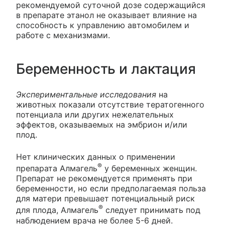
рекомендуемой суточной дозе содержащийся
в препарате этанол не оказывает влияние на
способность к управлению автомобилем и
работе с механизмами.
Беременность и лактация
Экспериментальные исследования
на
животных показали отсутствие тератогенного
потенциала или других нежелательных
эффектов, оказываемых на эмбрион и/или
плод.
Нет клинических данных о применении
®
препарата Алмагель
у беременных женщин.
Препарат не рекомендуется применять при
беременности, но если предполагаемая польза
для матери превышает потенциальный риск
®
для плода, Алмагель
следует принимать под
наблюдением врача не более 5-6 дней.