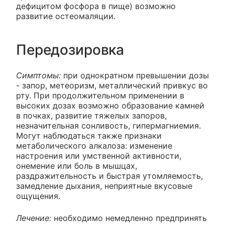
дефицитом фосфора в пище) возможно
развитие остеомаляции.
Передозировка
Симптомы:
при однократном превышении дозы
- запор, метеоризм, металлический привкус во
рту. При продолжительном применении в
высоких дозах возможно образование камней
в почках, развитие тяжелых запоров,
незначительная сонливость, гипермагниемия.
Могут наблюдаться также признаки
метаболического алкалоза: изменение
настроения или умственной активности,
онемение или боль в мышцах,
раздражительность и быстрая утомляемость,
замедление дыхания, неприятные вкусовые
ощущения.
Лечение:
необходимо немедленно предпринять