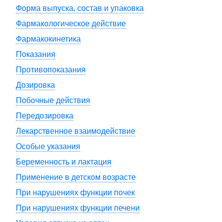
Форма выпуска, состав и упаковка
Фармакологическое действие
Фармакокинетика
Показания
Противопоказания
Дозировка
Побочные действия
Передозировка
Лекарственное взаимодействие
Особые указания
Беременность и лактация
Применение в детском возрасте
При нарушениях функции почек
При нарушениях функции печени