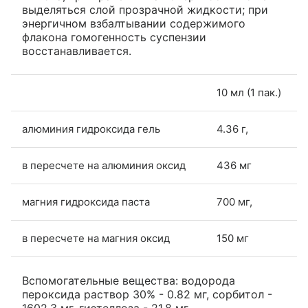
выделяться слой прозрачной жидкости; при
энергичном взбалтывании содержимого
флакона гомогенность суспензии
восстанавливается.
10 мл (1 пак.)
алюминия гидроксида гель
4.36 г,
в пересчете на алюминия оксид
436 мг
магния гидроксида паста
700 мг,
в пересчете на магния оксид
150 мг
Вспомогательные вещества: водорода
пероксида раствор 30% - 0.82 мг, сорбитол -