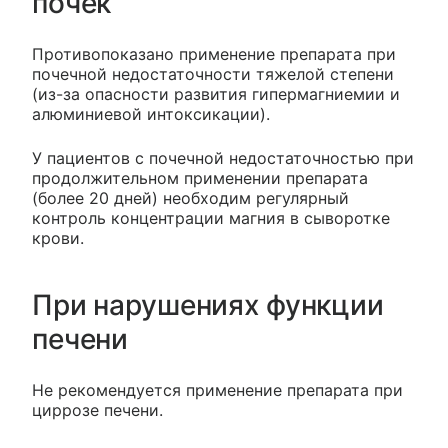
почек
Противопоказано применение препарата при
почечной недостаточности тяжелой степени
(из-за опасности развития гипермагниемии и
алюминиевой интоксикации).
У пациентов с почечной недостаточностью при
продолжительном применении препарата
(более 20 дней) необходим регулярный
контроль концентрации магния в сыворотке
крови.
При нарушениях функции
печени
Не рекомендуется применение препарата при
циррозе печени.