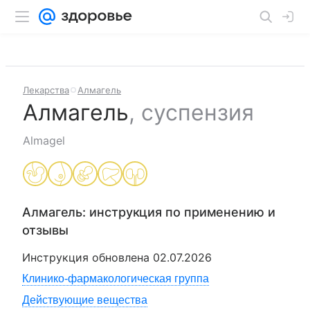
Лекарства
Алмагель
Алмагель
,
суспензия
Almagel
Алмагель
: инструкция по применению и
отзывы
Инструкция обновлена
02.07.2026
Клинико-фармакологическая группа
Действующие вещества