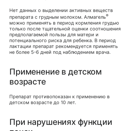
Нет данных о выделении активных веществ
®
препарата с грудным молоком. Алмагель
можно применять в период кормления грудью
только после тщательной оценки соотношения
предполагаемой пользы для матери и
потенциального риска для ребенка. В период
лактации препарат рекомендуется применять
не более 5-6 дней под наблюдением врача.
Применение в детском
возрасте
Препарат противопоказан к применению в
детском возрасте до 10 лет.
При нарушениях функции