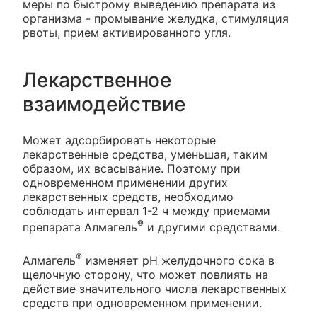
меры по быстрому выведению препарата из
организма - промывание желудка, стимуляция
рвоты, прием активированного угля.
Лекарственное
взаимодействие
Может адсорбировать некоторые
лекарственные средства, уменьшая, таким
образом, их всасывание. Поэтому при
одновременном применении других
лекарственных средств, необходимо
соблюдать интервал 1-2 ч между приемами
®
препарата Алмагель
и другими средствами.
®
Алмагель
изменяет рН желудочного сока в
щелочную сторону, что может повлиять на
действие значительного числа лекарственных
средств при одновременном применении.