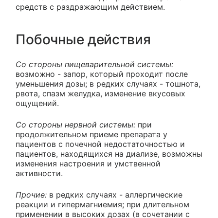
средств с раздражающим действием.
Побочные действия
Со стороны пищеварительной системы:
возможно - запор, который проходит после
уменьшения дозы; в редких случаях - тошнота,
рвота, спазм желудка, изменение вкусовых
ощущений.
Со стороны нервной системы:
при
продолжительном приеме препарата у
пациентов с почечной недостаточностью и
пациентов, находящихся на диализе, возможны
изменения настроения и умственной
активности.
Прочие:
в редких случаях - аллергические
реакции и гипермагниемия; при длительном
применении в высоких дозах (в сочетании с