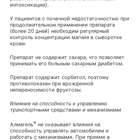
интоксикации).
У пациентов с почечной недостаточностью при
продолжительном применении препарата
(более 20 дней) необходим регулярный
контроль концентрации магния в сыворотке
крови.
Препарат не содержит сахара, что позволяет
принимать его больным сахарным диабетом.
Препарат содержит сорбитол, поэтому
противопоказан при врожденной
непереносимости фруктозы.
Влияние на способность к управлению
транспортными средствами и механизмами
®
Алмагель
не оказывает влияния на
способность управлять автомобилем и
работать с механизмами. При приеме в