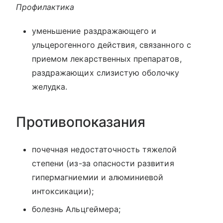
Профилактика
уменьшение раздражающего и
ульцерогенного действия, связанного с
приемом лекарственных препаратов,
раздражающих слизистую оболочку
желудка.
Противопоказания
почечная недостаточность тяжелой
степени (из-за опасности развития
гипермагниемии и алюминиевой
интоксикации);
болезнь Альцгеймера;