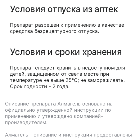
Условия отпуска из аптек
Препарат разрешен к применению в качестве
средства безрецептурного отпуска.
Условия и сроки хранения
Препарат следует хранить в недоступном для
детей, защищенном от света месте при
температуре не выше 25°С; не замораживать.
Срок годности - 2 года.
Описание препарата
Алмагель
основано на
официально утвержденной инструкции по
применению и утверждено компанией–
производителем.
Алмагель
- описание и инструкция предоставлены