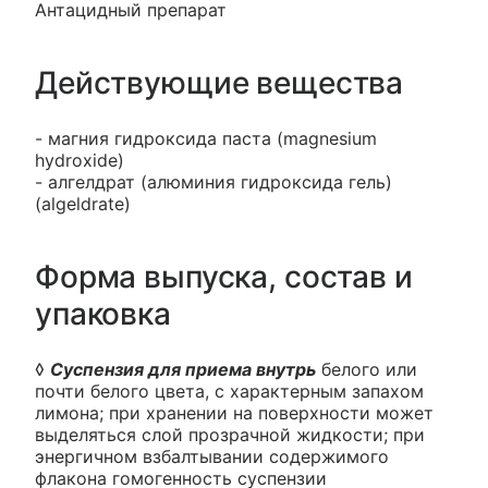
Антацидный препарат
Действующие вещества
- магния гидроксида паста (magnesium
hydroxide)
- алгелдрат (алюминия гидроксида гель)
(algeldrate)
Форма выпуска, состав и
упаковка
◊
Суспензия для приема внутрь
белого или
почти белого цвета, с характерным запахом
лимона; при хранении на поверхности может
выделяться слой прозрачной жидкости; при
энергичном взбалтывании содержимого
флакона гомогенность суспензии