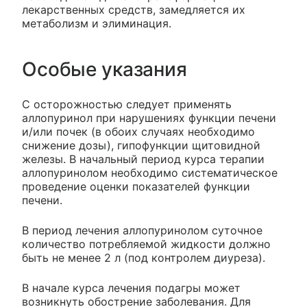
лекарственных средств, замедляется их
метаболизм и элиминация.
Особые указания
С осторожностью следует применять
аллопуринол при нарушениях функции печени
и/или почек (в обоих случаях необходимо
снижение дозы), гипофункции щитовидной
железы. В начальный период курса терапии
аллопуринолом необходимо систематическое
проведение оценки показателей функции
печени.
В период лечения аллопуринолом суточное
количество потребляемой жидкости должно
быть не менее 2 л (под контролем диуреза).
В начале курса лечения подагры может
возникнуть обострение заболевания. Для