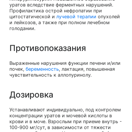
уратов вследствие ферментных нарушений.
Профилактика острой нефропатии при
цитостатической и
лучевой терапии
опухолей
и лейкозов, а также при полном лечебном
голодании.
Противопоказания
Выраженные нарушения функции печени и/или
почек,
беременность
, лактация, повышенная
чувствительность к аллопуринолу.
Дозировка
Устанавливают индивидуально, под контролем
концентрации уратов и мочевой кислоты в
крови и в моче. Взрослым при приеме внутрь -
100-900 мг/сут, в зависимости от тяжести