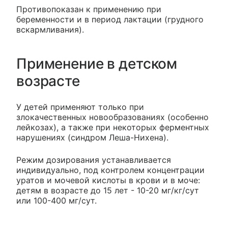
Противопоказан к применению при
беременности и в период лактации (грудного
вскармливания).
Применение в детском
возрасте
У детей применяют только при
злокачественных новообразованиях (особенно
лейкозах), а также при некоторых ферментных
нарушениях (синдром Леша-Нихена).
Режим дозирования устанавливается
индивидуально, под контролем концентрации
уратов и мочевой кислоты в крови и в моче:
детям в возрасте до 15 лет - 10-20 мг/кг/сут
или 100-400 мг/сут.