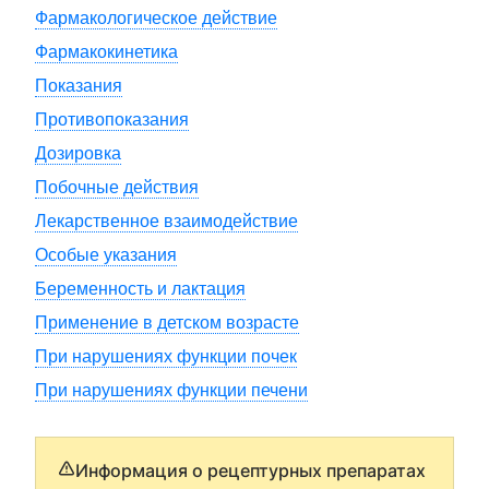
Фармакологическое действие
Фармакокинетика
Показания
Противопоказания
Дозировка
Побочные действия
Лекарственное взаимодействие
Особые указания
Беременность и лактация
Применение в детском возрасте
При нарушениях функции почек
При нарушениях функции печени
Информация о рецептурных препаратах