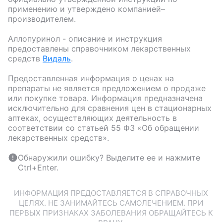
применению и утверждено компанией–
производителем.
Аллопуринол
- описание и инструкция
предоставлены справочником лекарственных
средств
Видаль
.
Предоставленная информация о ценах на
препараты не является предложением о продаже
или покупке товара. Информация предназначена
исключительно для сравнения цен в стационарных
аптеках, осуществляющих деятельность в
соответствии со статьей 55 ФЗ «Об обращении
лекарственных средств».
Обнаружили ошибку? Выделите ее и нажмите
Ctrl+Enter.
ИНФОРМАЦИЯ ПРЕДОСТАВЛЯЕТСЯ В СПРАВОЧНЫХ
ЦЕЛЯХ. НЕ ЗАНИМАЙТЕСЬ САМОЛЕЧЕНИЕМ. ПРИ
ПЕРВЫХ ПРИЗНАКАХ ЗАБОЛЕВАНИЯ ОБРАЩАЙТЕСЬ К