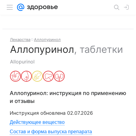
Лекарства
Аллопуринол
Аллопуринол
,
таблетки
Allopurinol
Аллопуринол
: инструкция по применению
и отзывы
Инструкция обновлена
02.07.2026
Действующее вещество
Состав и форма выпуска препарата