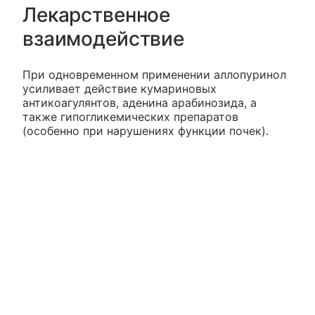
Лекарственное
взаимодействие
При одновременном применении аллопуринол
усиливает действие кумариновых
антикоагулянтов, аденина арабинозида, а
также гипогликемических препаратов
(особенно при нарушениях функции почек).