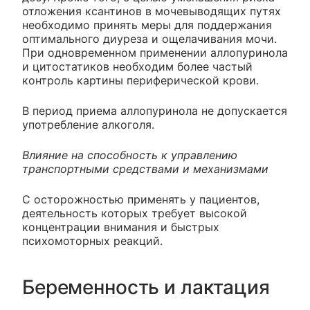
отложения ксантинов в мочевыводящих путях
необходимо принять меры для поддержания
оптимального диуреза и ощелачивания мочи.
При одновременном применении аллопуринола
и цитостатиков необходим более частый
контроль картины периферической крови.
В период приема аллопуринола не допускается
употребление алкоголя.
Влияние на способность к управлению
транспортными средствами и механизмами
С осторожностью применять у пациентов,
деятельность которых требует высокой
концентрации внимания и быстрых
психомоторных реакций.
Беременность и лактация