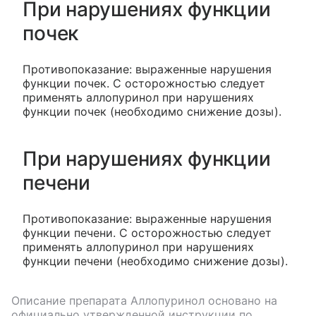
При нарушениях функции
почек
Противопоказание: выраженные нарушения
функции почек. С осторожностью следует
применять аллопуринол при нарушениях
функции почек (необходимо снижение дозы).
При нарушениях функции
печени
Противопоказание: выраженные нарушения
функции печени. С осторожностью следует
применять аллопуринол при нарушениях
функции печени (необходимо снижение дозы).
Описание препарата
Аллопуринол
основано на
официально утвержденной инструкции по