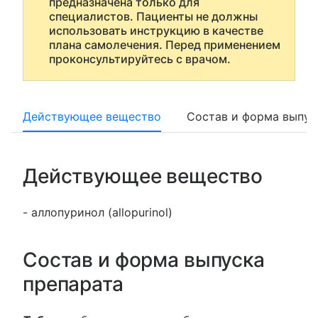
предназначена только для
специалистов. Пациенты не должны
использовать инструкцию в качестве
плана самолечения. Перед применением
проконсультируйтесь с врачом.
Действующее вещество
Состав и форма выпус
Действующее вещество
- аллопуринол (allopurinol)
Состав и форма выпуска
препарата