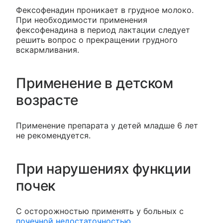
Фексофенадин проникает в грудное молоко.
При необходимости применения
фексофенадина в период лактации следует
решить вопрос о прекращении грудного
вскармливания.
Применение в детском
возрасте
Применение препарата у детей младше 6 лет
не рекомендуется.
При нарушениях функции
почек
С осторожностью применять у больных с
почечной недостаточностью
.