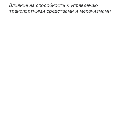
Влияние на способность к управлению
транспортными средствами и механизмами