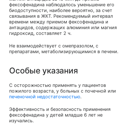
фексофенадина наблюдалось уменьшение его
биодоступности, наиболее вероятно, за счет
связывания в ЖКТ. Рекомендуемый интервал
времени между приемом фексофенадина и
антацидов, содержащих алюминия или магния
гидроксид, составляет 2 ч.
Не взаимодействует с омепразолом, с
препаратами, метаболизирующимися в печени.
Особые указания
С осторожностью применять у пациентов
пожилого возраста, у больных с почечной или
печеночной недостаточностью
.
Эффективность и безопасность применения
фексофенадина у детей младше 6 лет не
изучались.