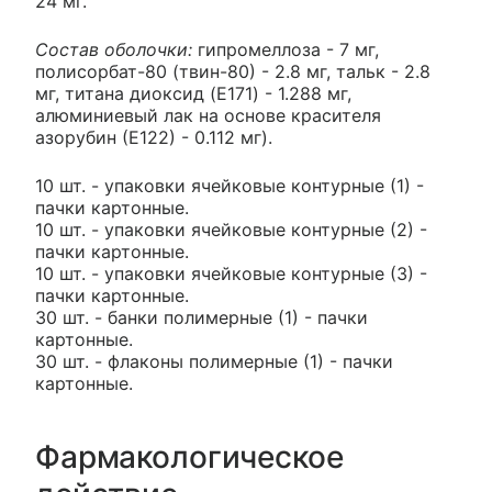
24 мг.
Состав оболочки:
гипромеллоза - 7 мг,
полисорбат-80 (твин-80) - 2.8 мг, тальк - 2.8
мг, титана диоксид (E171) - 1.288 мг,
алюминиевый лак на основе красителя
азорубин (Е122) - 0.112 мг).
10 шт. - упаковки ячейковые контурные (1) -
пачки картонные.
10 шт. - упаковки ячейковые контурные (2) -
пачки картонные.
10 шт. - упаковки ячейковые контурные (3) -
пачки картонные.
30 шт. - банки полимерные (1) - пачки
картонные.
30 шт. - флаконы полимерные (1) - пачки
картонные.
Фармакологическое