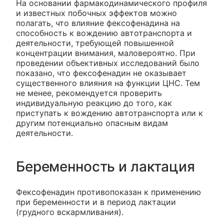
На основании фармакодинамического профиля
и известных побочных эффектов можно
полагать, что влияние фексофенадина на
способность к вождению автотранспорта и
деятельности, требующей повышенной
концентрации внимания, маловероятно. При
проведении объективных исследований было
показано, что фексофенадин не оказывает
существенного влияния на функции ЦНС. Тем
не менее, рекомендуется проверить
индивидуальную реакцию до того, как
приступать к вождению автотранспорта или к
другим потенциально опасным видам
деятельности.
Беременность и лактация
Фексофенадин противопоказан к применению
при беременности и в период лактации
(грудного вскармливания).