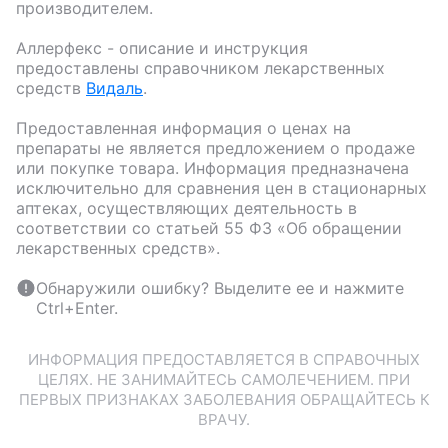
производителем.
Аллерфекс
- описание и инструкция
предоставлены справочником лекарственных
средств
Видаль
.
Предоставленная информация о ценах на
препараты не является предложением о продаже
или покупке товара. Информация предназначена
исключительно для сравнения цен в стационарных
аптеках, осуществляющих деятельность в
соответствии со статьей 55 ФЗ «Об обращении
лекарственных средств».
Обнаружили ошибку? Выделите ее и нажмите
Ctrl+Enter.
ИНФОРМАЦИЯ ПРЕДОСТАВЛЯЕТСЯ В СПРАВОЧНЫХ
ЦЕЛЯХ. НЕ ЗАНИМАЙТЕСЬ САМОЛЕЧЕНИЕМ. ПРИ
ПЕРВЫХ ПРИЗНАКАХ ЗАБОЛЕВАНИЯ ОБРАЩАЙТЕСЬ К
ВРАЧУ.