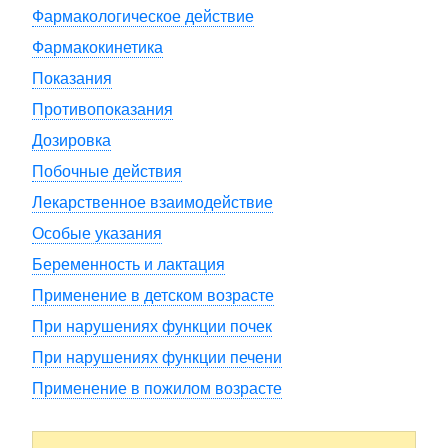
Фармакологическое действие
Фармакокинетика
Показания
Противопоказания
Дозировка
Побочные действия
Лекарственное взаимодействие
Особые указания
Беременность и лактация
Применение в детском возрасте
При нарушениях функции почек
При нарушениях функции печени
Применение в пожилом возрасте