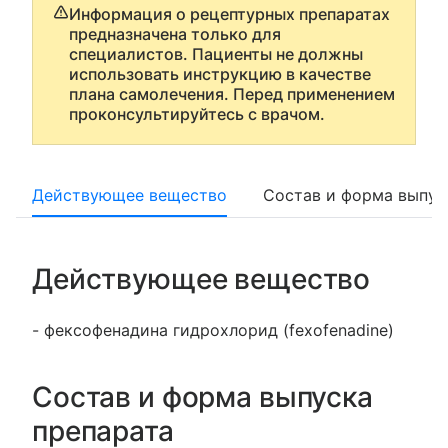
Информация о рецептурных препаратах
предназначена только для
специалистов. Пациенты не должны
использовать инструкцию в качестве
плана самолечения. Перед применением
проконсультируйтесь с врачом.
Действующее вещество
Состав и форма выпус
Действующее вещество
- фексофенадина гидрохлорид (fexofenadine)
Состав и форма выпуска
препарата