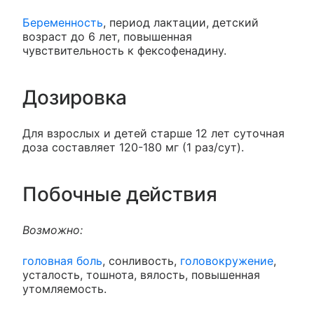
Беременность
, период лактации, детский
возраст до 6 лет, повышенная
чувствительность к фексофенадину.
Дозировка
Для взрослых и детей старше 12 лет суточная
доза составляет 120-180 мг (1 раз/сут).
Побочные действия
Возможно:
головная боль
, сонливость,
головокружение
,
усталость, тошнота, вялость, повышенная
утомляемость.