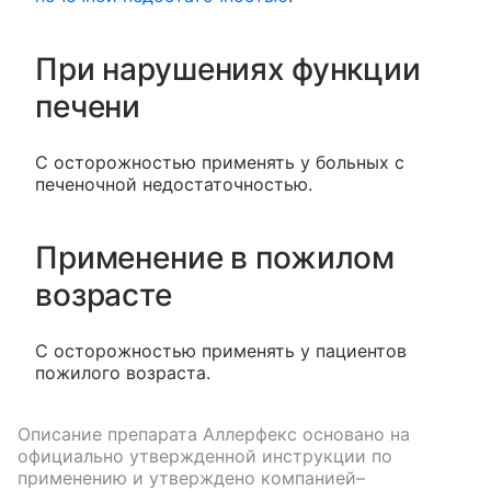
При нарушениях функции
печени
С осторожностью применять у больных с
печеночной недостаточностью.
Применение в пожилом
возрасте
С осторожностью применять у пациентов
пожилого возраста.
Описание препарата
Аллерфекс
основано на
официально утвержденной инструкции по
применению и утверждено компанией–