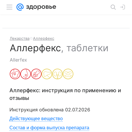
Лекарства
Аллерфекс
Аллерфекс
,
таблетки
Allerfex
Аллерфекс
: инструкция по применению и
отзывы
Инструкция обновлена
02.07.2026
Действующее вещество
Состав и форма выпуска препарата