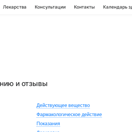
Лекарства
Консультации
Контакты
Календарь з
ению и отзывы
Действующее вещество
Фармакологическое действие
Показания