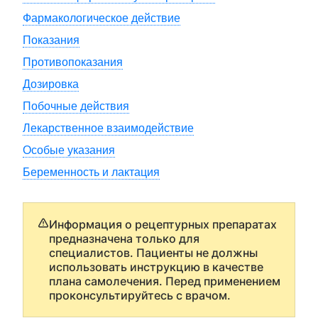
Фармакологическое действие
Показания
Противопоказания
Дозировка
Побочные действия
Лекарственное взаимодействие
Особые указания
Беременность и лактация
Информация о рецептурных препаратах
предназначена только для
специалистов. Пациенты не должны
использовать инструкцию в качестве
плана самолечения. Перед применением
проконсультируйтесь с врачом.