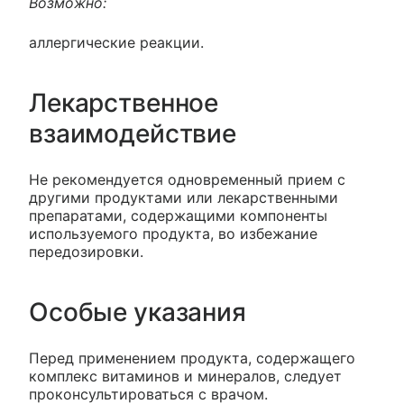
Возможно:
аллергические реакции.
Лекарственное
взаимодействие
Не рекомендуется одновременный прием с
другими продуктами или лекарственными
препаратами, содержащими компоненты
используемого продукта, во избежание
передозировки.
Особые указания
Перед применением продукта, содержащего
комплекс витаминов и минералов, следует
проконсультироваться с врачом.