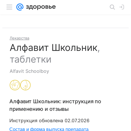
Лекарства
Алфавит Школьник
,
таблетки
Alfavit Schoolboy
Алфавит Школьник
: инструкция по
применению и отзывы
Инструкция обновлена
02.07.2026
Состав и форма выпуска препарата