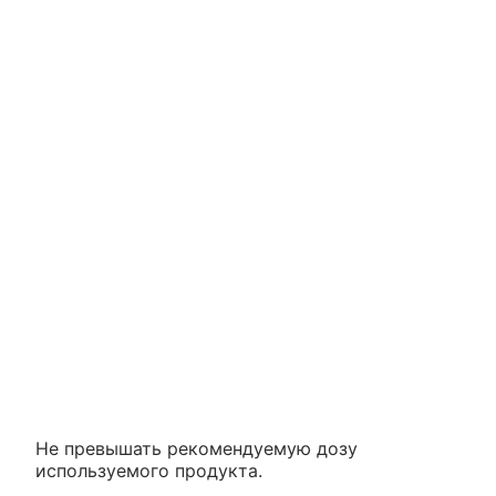
Не превышать рекомендуемую дозу
используемого продукта.