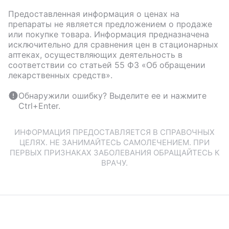
Предоставленная информация о ценах на
препараты не является предложением о продаже
или покупке товара. Информация предназначена
исключительно для сравнения цен в стационарных
аптеках, осуществляющих деятельность в
соответствии со статьей 55 ФЗ «Об обращении
лекарственных средств».
Обнаружили ошибку? Выделите ее и нажмите
Ctrl+Enter.
ИНФОРМАЦИЯ ПРЕДОСТАВЛЯЕТСЯ В СПРАВОЧНЫХ
ЦЕЛЯХ. НЕ ЗАНИМАЙТЕСЬ САМОЛЕЧЕНИЕМ. ПРИ
ПЕРВЫХ ПРИЗНАКАХ ЗАБОЛЕВАНИЯ ОБРАЩАЙТЕСЬ К
ВРАЧУ.