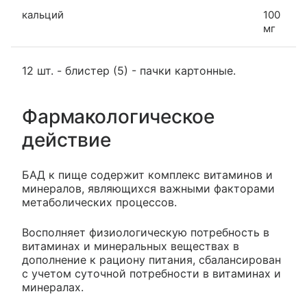
кальций
100
мг
12 шт. - блистер (5) - пачки картонные.
Фармакологическое
действие
БАД к пище содержит комплекс витаминов и
минералов, являющихся важными факторами
метаболических процессов.
Восполняет физиологическую потребность в
витаминах и минеральных веществах в
дополнение к рациону питания, сбалансирован
с учетом суточной потребности в витаминах и
минералах.