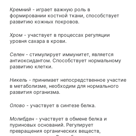
Кремний
- играет важную роль в
формировании костной ткани, способствует
развитию кожных покровов.
Хром -
участвует в процессах регуляции
уровня сахара в крови.
Селен
- стимулирует иммунитет, является
антиоксидантом. Способствует нормальному
развитию клетки.
Никель
- принимает непосредственное участие
в метаболизме, необходим для нормального
развития организма.
Олово
- участвует в синтезе белка.
Молибден
- участвует в обмене белка и
пуриновых оснований. Регулирует
превращения органических веществ,