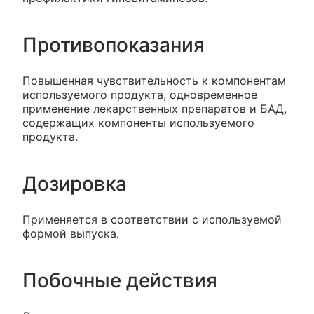
Противопоказания
Повышенная чувствительность к компонентам
используемого продукта, одновременное
применение лекарственных препаратов и БАД,
содержащих компоненты используемого
продукта.
Дозировка
Применяется в соответствии с используемой
формой выпуска.
Побочные действия