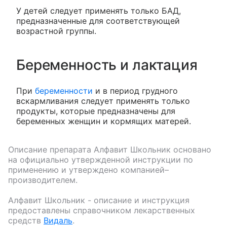
У детей следует применять только БАД,
предназначенные для соответствующей
возрастной группы.
Беременность и лактация
При
беременности
и в период грудного
вскармливания следует применять только
продукты, которые предназначены для
беременных женщин и кормящих матерей.
Описание препарата
Алфавит Школьник
основано
на официально утвержденной инструкции по
применению и утверждено компанией–
производителем.
Алфавит Школьник
- описание и инструкция
предоставлены справочником лекарственных
средств
Видаль
.