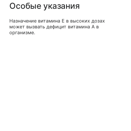
Особые указания
Назначение витамина Е в высоких дозах
может вызвать дефицит витамина А в
организме.