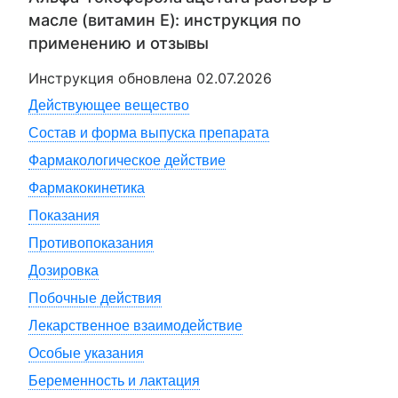
масле (витамин Е)
: инструкция по
применению и отзывы
Инструкция обновлена
02.07.2026
Действующее вещество
Состав и форма выпуска препарата
Фармакологическое действие
Фармакокинетика
Показания
Противопоказания
Дозировка
Побочные действия
Лекарственное взаимодействие
Особые указания
Беременность и лактация