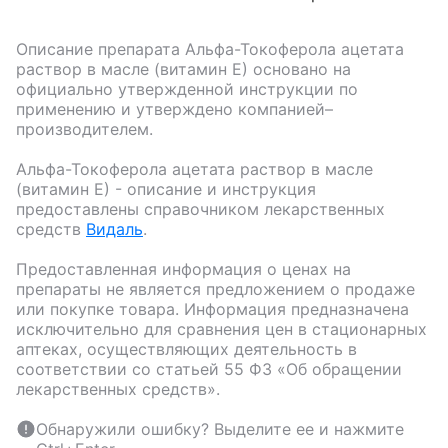
Описание препарата
Альфа-Токоферола ацетата
раствор в масле (витамин Е)
основано на
официально утвержденной инструкции по
применению и утверждено компанией–
производителем.
Альфа-Токоферола ацетата раствор в масле
(витамин Е)
- описание и инструкция
предоставлены справочником лекарственных
средств
Видаль
.
Предоставленная информация о ценах на
препараты не является предложением о продаже
или покупке товара. Информация предназначена
исключительно для сравнения цен в стационарных
аптеках, осуществляющих деятельность в
соответствии со статьей 55 ФЗ «Об обращении
лекарственных средств».
Обнаружили ошибку? Выделите ее и нажмите