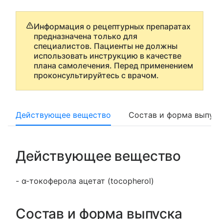
Информация о рецептурных препаратах
предназначена только для
специалистов. Пациенты не должны
использовать инструкцию в качестве
плана самолечения. Перед применением
проконсультируйтесь с врачом.
Действующее вещество
Состав и форма выпус
Действующее вещество
- α-токоферола ацетат (tocopherol)
Состав и форма выпуска