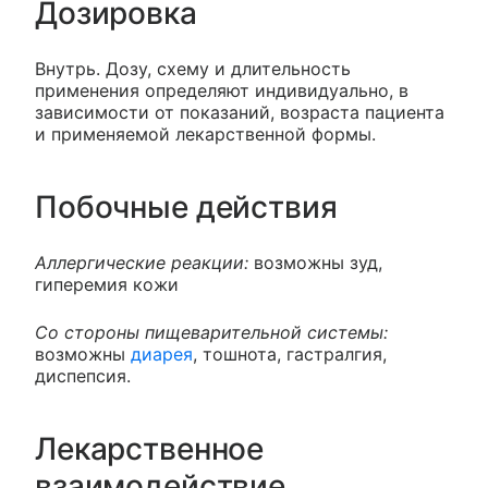
Дозировка
Внутрь. Дозу, схему и длительность
применения определяют индивидуально, в
зависимости от показаний, возраста пациента
и применяемой лекарственной формы.
Побочные действия
Аллергические реакции:
возможны зуд,
гиперемия кожи
Со стороны пищеварительной системы:
возможны
диарея
, тошнота, гастралгия,
диспепсия.
Лекарственное
взаимодействие