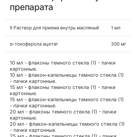
препарата
◊ Раствор для приема внутрь масляный
1 мл
α-токоферола ацетат
300 мг
10 мл - флаконы темного стекла (1) - пачки
картонные.
10 мл - флакон-капельницы темного стекла (1)
- пачки картонные.
15 мл - флаконы темного стекла (1) - пачки
картонные.
15 мл - флакон-капельницы темного стекла (1)
- пачки картонные.
20 мл - флаконы темного стекла (1) - пачки
картонные.
20 мл - флакон-капельницы темного стекла (1)
- пачки картонные.
25 мл - флаконы темного стекла (1) - пачки