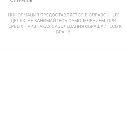
Ctrl+Enter.
ИНФОРМАЦИЯ ПРЕДОСТАВЛЯЕТСЯ В СПРАВОЧНЫХ
ЦЕЛЯХ. НЕ ЗАНИМАЙТЕСЬ САМОЛЕЧЕНИЕМ. ПРИ
ПЕРВЫХ ПРИЗНАКАХ ЗАБОЛЕВАНИЯ ОБРАЩАЙТЕСЬ К
ВРАЧУ.