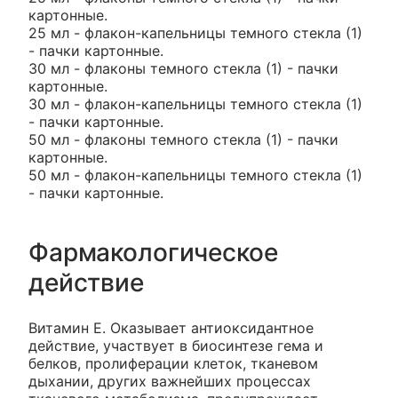
картонные.
25 мл - флакон-капельницы темного стекла (1)
- пачки картонные.
30 мл - флаконы темного стекла (1) - пачки
картонные.
30 мл - флакон-капельницы темного стекла (1)
- пачки картонные.
50 мл - флаконы темного стекла (1) - пачки
картонные.
50 мл - флакон-капельницы темного стекла (1)
- пачки картонные.
Фармакологическое
действие
Витамин E. Оказывает антиоксидантное
действие, участвует в биосинтезе гема и
белков, пролиферации клеток, тканевом
дыхании, других важнейших процессах