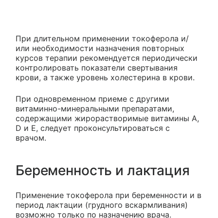
При длительном применении токоферола и/
или необходимости назначения повторных
курсов терапии рекомендуется периодически
контролировать показатели свертывания
крови, а также уровень холестерина в крови.
При одновременном приеме с другими
витаминно-минеральными препаратами,
содержащими жирорастворимые витамины A,
D и Е, следует проконсультироваться с
врачом.
Беременность и лактация
Применение токоферола при беременности и в
период лактации (грудного вскармливания)
возможно только по назначению врача.