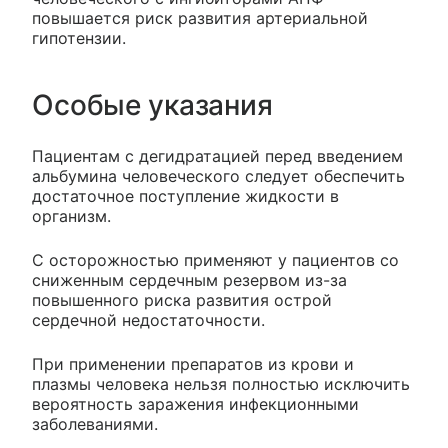
повышается риск развития артериальной
гипотензии.
Особые указания
Пациентам с дегидратацией перед введением
альбумина человеческого следует обеспечить
достаточное поступление жидкости в
организм.
С осторожностью применяют у пациентов со
сниженным сердечным резервом из-за
повышенного риска развития острой
сердечной недостаточности.
При применении препаратов из крови и
плазмы человека нельзя полностью исключить
вероятность заражения инфекционными
заболеваниями.