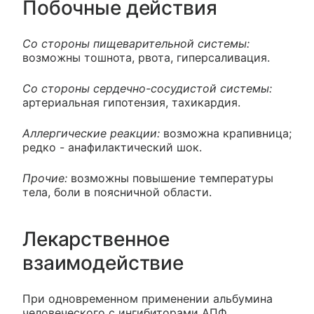
Побочные действия
Со стороны пищеварительной системы:
возможны тошнота, рвота, гиперсаливация.
Со стороны сердечно-сосудистой системы:
артериальная гипотензия, тахикардия.
Аллергические реакции:
возможна крапивница;
редко - анафилактический шок.
Прочие:
возможны повышение температуры
тела, боли в поясничной области.
Лекарственное
взаимодействие
При одновременном применении альбумина
человеческого с ингибиторами АПФ