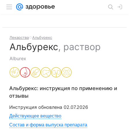
Лекарства
Альбурекс
Альбурекс
,
раствор
Alburex
Альбурекс
: инструкция по применению и
отзывы
Инструкция обновлена
02.07.2026
Действующее вещество
Состав и форма выпуска препарата