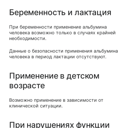
Беременность и лактация
При беременности применение альбумина
человека возможно только в случаях крайней
необходимости.
Данные о безопасности применения альбумина
человека в период лактации отсутствуют.
Применение в детском
возрасте
Возможно применение в зависимости от
клинической ситуации.
При нарушениях функции