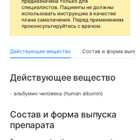
предназначена только для
специалистов. Пациенты не должны
использовать инструкцию в качестве
плана самолечения. Перед применением
проконсультируйтесь с врачом.
Действующее вещество
Состав и форма выпус
Действующее вещество
- альбумин человека (human albumin)
Состав и форма выпуска
препарата