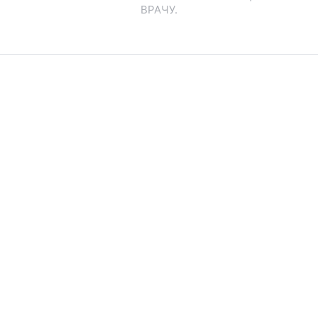
ВРАЧУ.