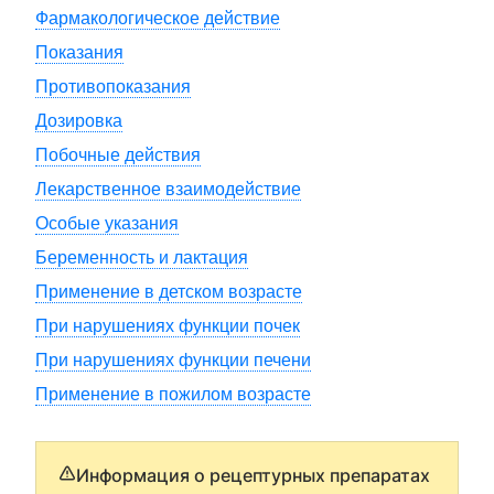
Фармакологическое действие
Показания
Противопоказания
Дозировка
Побочные действия
Лекарственное взаимодействие
Особые указания
Беременность и лактация
Применение в детском возрасте
При нарушениях функции почек
При нарушениях функции печени
Применение в пожилом возрасте
Информация о рецептурных препаратах