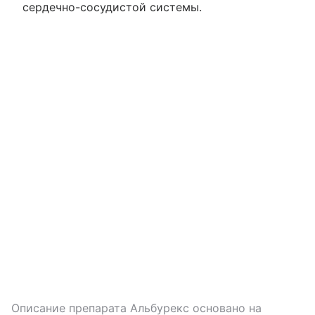
сердечно-сосудистой системы.
Описание препарата
Альбурекс
основано на