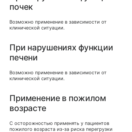
почек
Возможно применение в зависимости от
клинической ситуации.
При нарушениях функции
печени
Возможно применение в зависимости от
клинической ситуации.
Применение в пожилом
возрасте
С осторожностью применять у пациентов
пожилого возраста из-за риска перегрузки