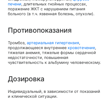
печени
, длительных гнойных процессах,
поражение ЖКТ с нарушением питания
больного (в т.ч. язвенная болезнь, опухоли).
Противопоказания
Тромбоз,
артериальная гипертензия
,
продолжающееся внутреннее
кровотечение
,
тяжелая анемия, тяжелые формы сердечной
недостаточности, повышенная
чувствительность к альбумину человеческому.
Дозировка
Индивидуальный, в зависимости от показаний
и клинической ситуации.