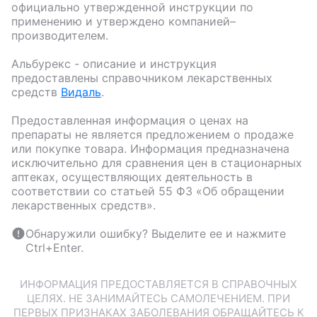
официально утвержденной инструкции по
применению и утверждено компанией–
производителем.
Альбурекс
- описание и инструкция
предоставлены справочником лекарственных
средств
Видаль
.
Предоставленная информация о ценах на
препараты не является предложением о продаже
или покупке товара. Информация предназначена
исключительно для сравнения цен в стационарных
аптеках, осуществляющих деятельность в
соответствии со статьей 55 ФЗ «Об обращении
лекарственных средств».
Обнаружили ошибку? Выделите ее и нажмите
Ctrl+Enter.
ИНФОРМАЦИЯ ПРЕДОСТАВЛЯЕТСЯ В СПРАВОЧНЫХ
ЦЕЛЯХ. НЕ ЗАНИМАЙТЕСЬ САМОЛЕЧЕНИЕМ. ПРИ
ПЕРВЫХ ПРИЗНАКАХ ЗАБОЛЕВАНИЯ ОБРАЩАЙТЕСЬ К