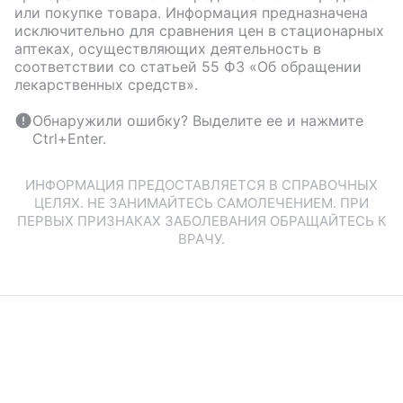
или покупке товара. Информация предназначена
исключительно для сравнения цен в стационарных
аптеках, осуществляющих деятельность в
соответствии со статьей 55 ФЗ «Об обращении
лекарственных средств».
Обнаружили ошибку? Выделите ее и нажмите
Ctrl+Enter.
ИНФОРМАЦИЯ ПРЕДОСТАВЛЯЕТСЯ В СПРАВОЧНЫХ
ЦЕЛЯХ. НЕ ЗАНИМАЙТЕСЬ САМОЛЕЧЕНИЕМ. ПРИ
ПЕРВЫХ ПРИЗНАКАХ ЗАБОЛЕВАНИЯ ОБРАЩАЙТЕСЬ К
ВРАЧУ.