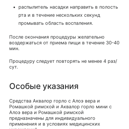
распылитель насадки направить в полость
рта и в течение нескольких секунд
промывать область воспаления.
После окончания процедуры желательно
воздержаться от приема пищи в течение 30-40
мин.
Процедуру следует повторять не менее 4 раз/
сут.
Особые указания
Средства Аквалор горло с Алоэ вера и
Ромашкой римской и Аквалор горло мини с
Алоэ вера и Ромашкой римской
предназначены для индивидуального
применения и в условиях медицинских