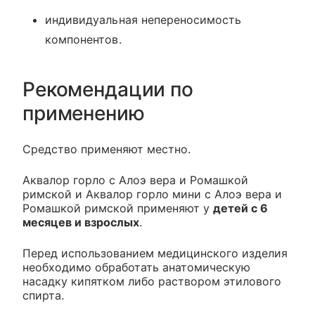
индивидуальная непереносимость
компонентов.
Рекомендации по
применению
Средство применяют местно.
Аквалор горло с Алоэ вера и Ромашкой
римской и Аквалор горло мини с Алоэ вера и
Ромашкой римской применяют у
детей с 6
месяцев и взрослых
.
Перед использованием медицинского изделия
необходимо обработать анатомическую
насадку кипятком либо раствором этилового
спирта.