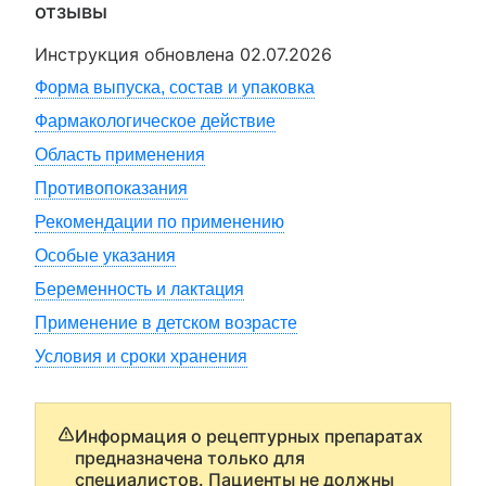
отзывы
Инструкция обновлена
02.07.2026
Форма выпуска, состав и упаковка
Фармакологическое действие
Область применения
Противопоказания
Рекомендации по применению
Особые указания
Беременность и лактация
Применение в детском возрасте
Условия и сроки хранения
Информация о рецептурных препаратах
предназначена только для
специалистов. Пациенты не должны