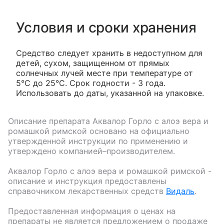
Условия и сроки хранения
Средство следует хранить в недоступном для
детей, сухом, защищенном от прямых
солнечных лучей месте при температуре от
5°С до 25°С. Срок годности - 3 года.
Использовать до даты, указанной на упаковке.
Описание препарата
Аквалор Горло с алоэ вера и
ромашкой римской
основано на официально
утвержденной инструкции по применению и
утверждено компанией–производителем.
Аквалор Горло с алоэ вера и ромашкой римской
-
описание и инструкция предоставлены
справочником лекарственных средств
Видаль
.
Предоставленная информация о ценах на
препараты не является предложением о продаже