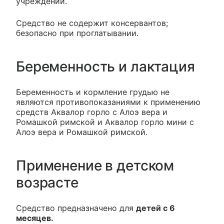
учреждений.
Средство не содержит консервантов;
безопасно при проглатывании.
Беременность и лактация
Беременность и кормление грудью не
являются противопоказаниями к применению
средств Аквалор горло с Алоэ вера и
Ромашкой римской и Аквалор горло мини с
Алоэ вера и Ромашкой римской.
Применение в детском
возрасте
Средство предназначено для
детей с 6
месяцев.