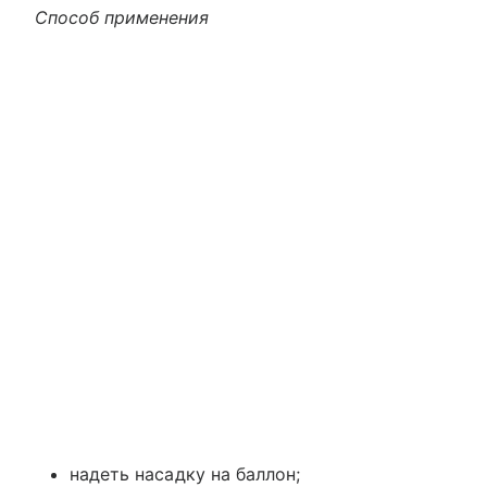
Способ применения
надеть насадку на баллон;