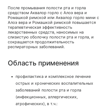
После промывания полости рта и горла
средством Аквалор горло с Алоэ вера и
Ромашкой римской или Аквалор горло мини с
Алоэ вера и Ромашкой римской повышается
терапевтическая эффективность
лекарственных средств, наносимых на
слизистую оболочку полости рта и горла, и
сокращается продолжительность
респираторных заболеваний.
Область применения
профилактика и комплексное лечение
острых и хронических воспалительных
заболеваний полости рта и горла
(инфекционных, аллергических,
атрофических), в т.ч.: