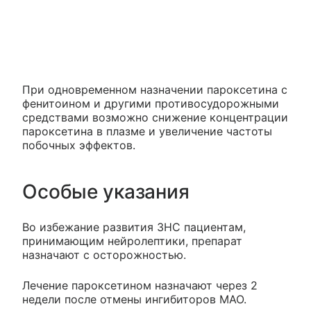
При одновременном назначении пароксетина с
фенитоином и другими противосудорожными
средствами возможно снижение концентрации
пароксетина в плазме и увеличение частоты
побочных эффектов.
Особые указания
Во избежание развития ЗНС пациентам,
принимающим нейролептики, препарат
назначают с осторожностью.
Лечение пароксетином назначают через 2
недели после отмены ингибиторов МАО.