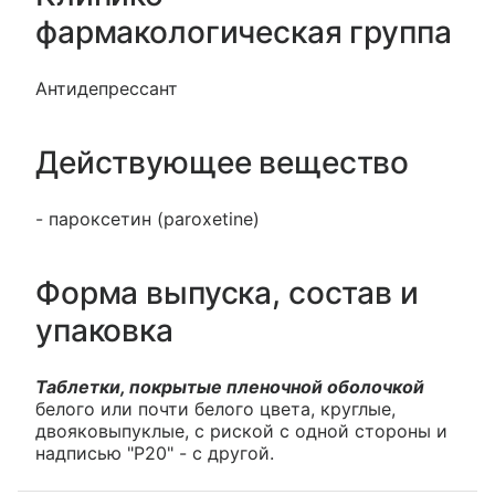
фармакологическая группа
Антидепрессант
Действующее вещество
- пароксетин (paroxetine)
Форма выпуска, состав и
упаковка
Таблетки, покрытые пленочной оболочкой
белого или почти белого цвета, круглые,
двояковыпуклые, с риской с одной стороны и
надписью "P20" - с другой.