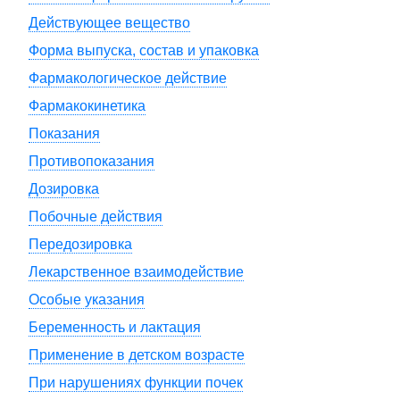
Действующее вещество
Форма выпуска, состав и упаковка
Фармакологическое действие
Фармакокинетика
Показания
Противопоказания
Дозировка
Побочные действия
Передозировка
Лекарственное взаимодействие
Особые указания
Беременность и лактация
Применение в детском возрасте
При нарушениях функции почек