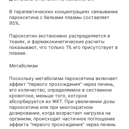
В терапевтических концентрациях связывание
пароксетина с белками плазмы составляет
95%.
Пароксетин экстенсивно распределяется в
тканях, и фармакокинетические расчеты
показывают, что только 1% его присутствует в
плазме.
Метаболизм
Поскольку метаболизм пароксетина включает
эффект "первого прохождения" через печень,
его количество, определяемое в системном
кровотоке, меньше того, которое
абсорбируется из ЖКТ. При увеличении дозы
пароксетина или при многократном
дозировании, когда возрастает нагрузка на
организм, происходит частичное поглощение
эффекта "первого прохождения" через печень