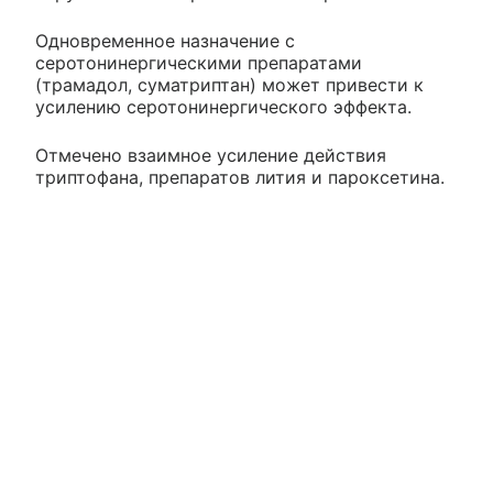
Одновременное назначение с
серотонинергическими препаратами
(трамадол, суматриптан) может привести к
усилению серотонинергического эффекта.
Отмечено взаимное усиление действия
триптофана, препаратов лития и пароксетина.