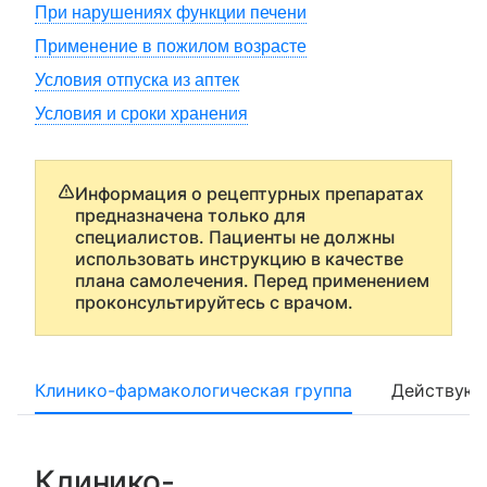
При нарушениях функции печени
Применение в пожилом возрасте
Условия отпуска из аптек
Условия и сроки хранения
Информация о рецептурных препаратах
предназначена только для
специалистов. Пациенты не должны
использовать инструкцию в качестве
плана самолечения. Перед применением
проконсультируйтесь с врачом.
Клинико-фармакологическая группа
Действующ
Клинико-