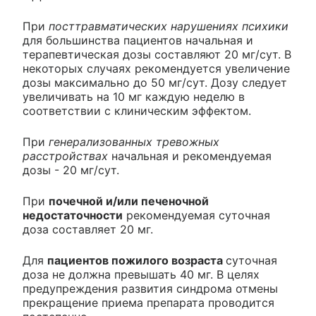
При
посттравматических нарушениях психики
для большинства пациентов начальная и
терапевтическая дозы составляют 20 мг/сут. В
некоторых случаях рекомендуется увеличение
дозы максимально до 50 мг/сут. Дозу следует
увеличивать на 10 мг каждую неделю в
соответствии с клиническим эффектом.
При
генерализованных тревожных
расстройствах
начальная и рекомендуемая
дозы - 20 мг/сут.
При
почечной и/или печеночной
недостаточности
рекомендуемая суточная
доза составляет 20 мг.
Для
пациентов пожилого возраста
суточная
доза не должна превышать 40 мг. В целях
предупреждения развития синдрома отмены
прекращение приема препарата проводится