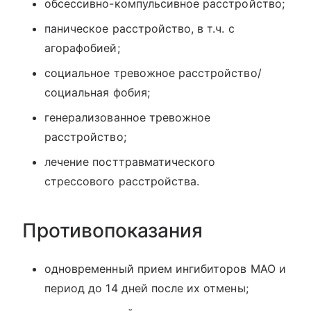
обсессивно-компульсивное расстройство;
паническое расстройство, в т.ч. с
агорафобией;
социальное тревожное расстройство/
социальная фобия;
генерализованное тревожное
расстройство;
лечение посттравматического
стрессового расстройства.
Противопоказания
одновременный прием ингибиторов МАО и
период до 14 дней после их отмены;