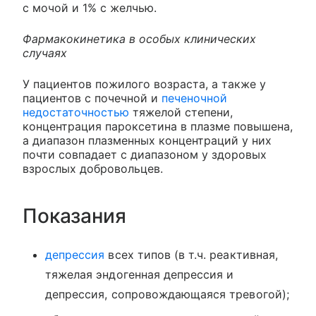
с мочой и 1% с желчью.
Фармакокинетика в особых клинических
случаях
У пациентов пожилого возраста, а также у
пациентов с почечной и
печеночной
недостаточностью
тяжелой степени,
концентрация пароксетина в плазме повышена,
а диапазон плазменных концентраций у них
почти совпадает с диапазоном у здоровых
взрослых добровольцев.
Показания
депрессия
всех типов (в т.ч. реактивная,
тяжелая эндогенная депрессия и
депрессия, сопровождающаяся тревогой);