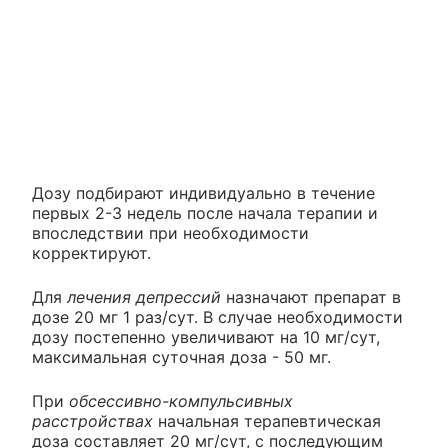
Дозу подбирают индивидуально в течение
первых 2-3 недель после начала терапии и
впоследствии при необходимости
корректируют.
Для
лечения депрессий
назначают препарат в
дозе 20 мг 1 раз/сут. В случае необходимости
дозу постепенно увеличивают на 10 мг/сут,
максимальная суточная доза - 50 мг.
При
обсессивно-компульсивных
расстройствах
начальная терапевтическая
доза составляет 20 мг/сут, с последующим