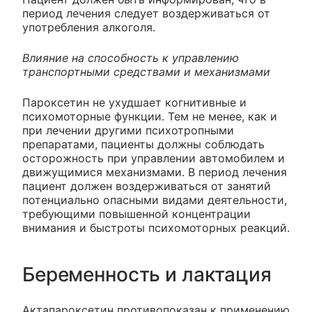
период лечения следует воздерживаться от
употребления алкоголя.
Влияние на способность к управлению
транспортными средствами и механизмами
Пароксетин не ухудшает когнитивные и
психомоторные функции. Тем не менее, как и
при лечении другими психотропными
препаратами, пациенты должны соблюдать
осторожность при управлении автомобилем и
движущимися механизмами. В период лечения
пациент должен воздерживаться от занятий
потенциально опасными видами деятельности,
требующими повышенной концентрации
внимания и быстроты психомоторных реакций.
Беременность и лактация
Актапароксетин противопоказан к применению