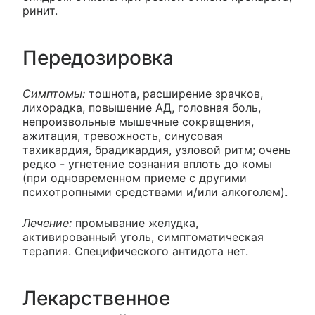
ринит.
Передозировка
Симптомы:
тошнота, расширение зрачков,
лихорадка, повышение АД, головная боль,
непроизвольные мышечные сокращения,
ажитация, тревожность, синусовая
тахикардия, брадикардия, узловой ритм; очень
редко - угнетение сознания вплоть до комы
(при одновременном приеме с другими
психотропными средствами и/или алкоголем).
Лечение:
промывание желудка,
активированный уголь, симптоматическая
терапия. Специфического антидота нет.
Лекарственное