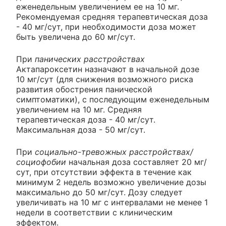
еженедельным увеличением ее на 10 мг.
Рекомендуемая средняя терапевтическая доза
- 40 мг/сут, при необходимости доза может
быть увеличена до 60 мг/сут.
При
панических расстройствах
Актапароксетин назначают в начальной дозе
10 мг/сут (для снижения возможного риска
развития обострения панической
симптоматики), с последующим еженедельным
увеличением на 10 мг. Средняя
терапевтическая доза - 40 мг/сут.
Максимальная доза - 50 мг/сут.
При
социально-тревожных расстройствах/
социофобии
начальная доза составляет 20 мг/
сут, при отсутствии эффекта в течение как
минимум 2 недель возможно увеличение дозы
максимально до 50 мг/сут. Дозу следует
увеличивать на 10 мг с интервалами не менее 1
недели в соответствии с клиническим
эффектом.