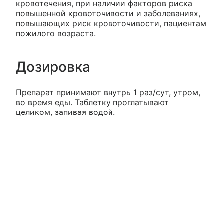
кровотечения, при наличии факторов риска
повышенной кровоточивости и заболеваниях,
повышающих риск кровоточивости, пациентам
пожилого возраста.
Дозировка
Препарат принимают внутрь 1 раз/сут, утром,
во время еды. Таблетку проглатывают
целиком, запивая водой.