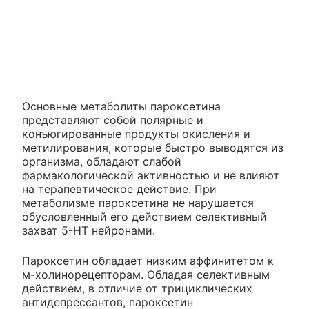
Основные метаболиты пароксетина
представляют собой полярные и
конъюгированные продукты окисления и
метилирования, которые быстро выводятся из
организма, обладают слабой
фармакологической активностью и не влияют
на терапевтическое действие. При
метаболизме пароксетина не нарушается
обусловленный его действием селективный
захват 5-HT нейронами.
Пароксетин обладает низким аффинитетом к
м-холинорецепторам. Обладая селективным
действием, в отличие от трициклических
антидепрессантов, пароксетин