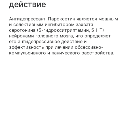
действие
Антидепрессант. Пароксетин является мощным
и селективным ингибитором захвата
серотонина (5-гидрокситриптамин, 5-НТ)
нейронами головного мозга, что определяет
его антидепрессивное действие и
эффективность при лечении обсессивно-
компульсивного и панического расстройства.