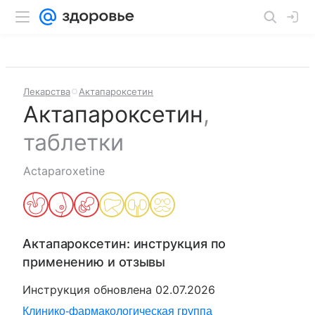
Лекарства
Актапароксетин
Актапароксетин
,
таблетки
Actaparoxetine
Актапароксетин
: инструкция по
применению и отзывы
Инструкция обновлена
02.07.2026
Клинико-фармакологическая группа