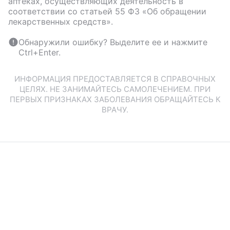
аптеках, осуществляющих деятельность в
соответствии со статьей 55 ФЗ «Об обращении
лекарственных средств».
Обнаружили ошибку? Выделите ее и нажмите
Ctrl+Enter.
ИНФОРМАЦИЯ ПРЕДОСТАВЛЯЕТСЯ В СПРАВОЧНЫХ
ЦЕЛЯХ. НЕ ЗАНИМАЙТЕСЬ САМОЛЕЧЕНИЕМ. ПРИ
ПЕРВЫХ ПРИЗНАКАХ ЗАБОЛЕВАНИЯ ОБРАЩАЙТЕСЬ К
ВРАЧУ.