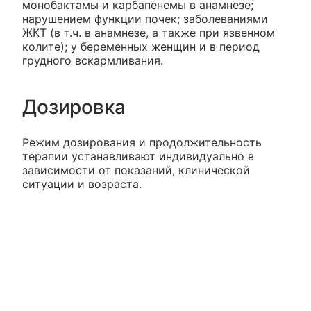
монобактамы и карбапенемы в анамнезе;
нарушением функции почек; заболеваниями
ЖКТ (в т.ч. в анамнезе, а также при язвенном
колите); у беременных женщин и в период
грудного вскармливания.
Дозировка
Режим дозирования и продолжительность
терапии устанавливают индивидуально в
зависимости от показаний, клинической
ситуации и возраста.