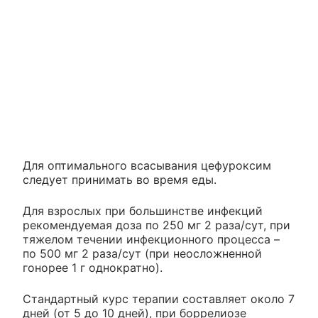
Для оптимального всасывания цефуроксим
следует принимать во время еды.
Для взрослых при большинстве инфекций
рекомендуемая доза по 250 мг 2 раза/сут, при
тяжелом течении инфекционного процесса –
по 500 мг 2 раза/сут (при неосложненной
гонорее 1 г однократно).
Стандартный курс терапии составляет около 7
дней (от 5 до 10 дней), при боррелиозе