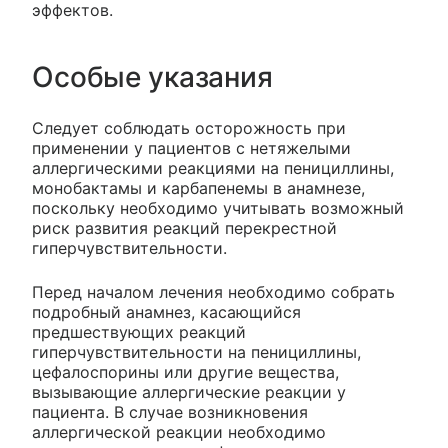
эффектов.
Особые указания
Следует соблюдать осторожность при
применении у пациентов с нетяжелыми
аллергическими реакциями на пенициллины,
монобактамы и карбапенемы в анамнезе,
поскольку необходимо учитывать возможный
риск развития реакций перекрестной
гиперчувствительности.
Перед началом лечения необходимо собрать
подробный анамнез, касающийся
предшествующих реакций
гиперчувствительности на пенициллины,
цефалоспорины или другие вещества,
вызывающие аллергические реакции у
пациента. В случае возникновения
аллергической реакции необходимо