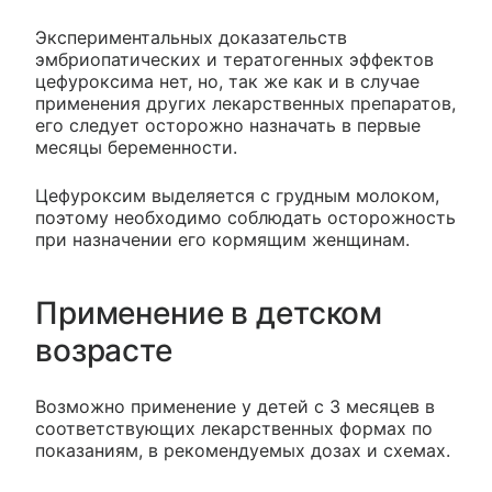
Экспериментальных доказательств
эмбриопатических и тератогенных эффектов
цефуроксима нет, но, так же как и в случае
применения других лекарственных препаратов,
его следует осторожно назначать в первые
месяцы беременности.
Цефуроксим выделяется с грудным молоком,
поэтому необходимо соблюдать осторожность
при назначении его кормящим женщинам.
Применение в детском
возрасте
Возможно применение у детей с 3 месяцев в
соответствующих лекарственных формах по
показаниям, в рекомендуемых дозах и схемах.