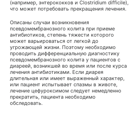
(например, энтерококков и Clostridium difficile),
что может потребовать прекращения лечения.
Описаны случаи возникновения
псевдомембранозного колита при приеме
антибиотиков, степень тяжести которого
может варьироваться от легкой до
угрожающей жизни. Поэтому необходимо
проводить дифференциальную диагностику
псевдомембранозного колита у пациентов с
диареей, возникшей во время или после курса
лечения антибиотиками. Если диарея
длительная или имеет выраженный характер,
или пациент испытывает спазмы в животе,
лечение цефуроксимом следует немедленно
прекратить, пациента необходимо
обследовать.