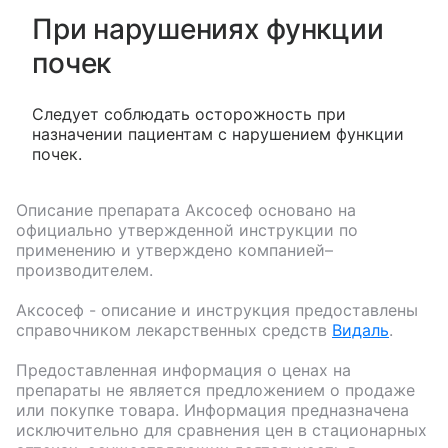
При нарушениях функции
почек
Следует соблюдать осторожность при
назначении пациентам с нарушением функции
почек.
Описание препарата
Аксосеф
основано на
официально утвержденной инструкции по
применению и утверждено компанией–
производителем.
Аксосеф
- описание и инструкция предоставлены
справочником лекарственных средств
Видаль
.
Предоставленная информация о ценах на
препараты не является предложением о продаже
или покупке товара. Информация предназначена
исключительно для сравнения цен в стационарных