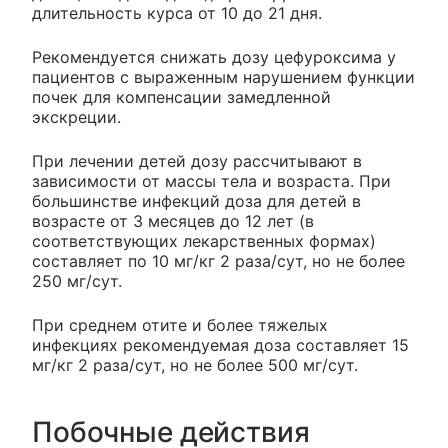
длительность курса от 10 до 21 дня.
Рекомендуется снижать дозу цефуроксима у
пациентов с выраженным нарушением функции
почек для компенсации замедленной
экскреции.
При лечении детей дозу рассчитывают в
зависимости от массы тела и возраста. При
большинстве инфекций доза для детей в
возрасте от 3 месяцев до 12 лет (в
соответствующих лекарственных формах)
составляет по 10 мг/кг 2 раза/сут, но не более
250 мг/сут.
При среднем отите и более тяжелых
инфекциях рекомендуемая доза составляет 15
мг/кг 2 раза/сут, но не более 500 мг/сут.
Побочные действия