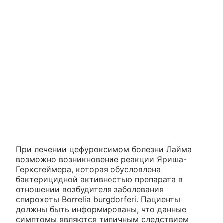
При лечении цефуроксимом болезни Лайма
возможно возникновение реакции Яриша-
Герксгеймера, которая обусловлена
бактерицидной активностью препарата в
отношении возбудителя заболевания
спирохеты Borrelia burgdorferi. Пациенты
должны быть информированы, что данные
симптомы являются типичным следствием