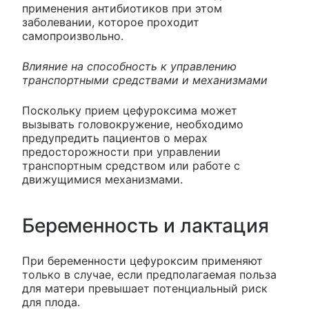
применения антибиотиков при этом
заболевании, которое проходит
самопроизвольно.
Влияние на способность к управлению
транспортными средствами и механизмами
Поскольку прием цефуроксима может
вызывать головокружение, необходимо
предупредить пациентов о мерах
предосторожности при управлении
транспортным средством или работе с
движущимися механизмами.
Беременность и лактация
При беременности цефуроксим применяют
только в случае, если предполагаемая польза
для матери превышает потенциальный риск
для плода.