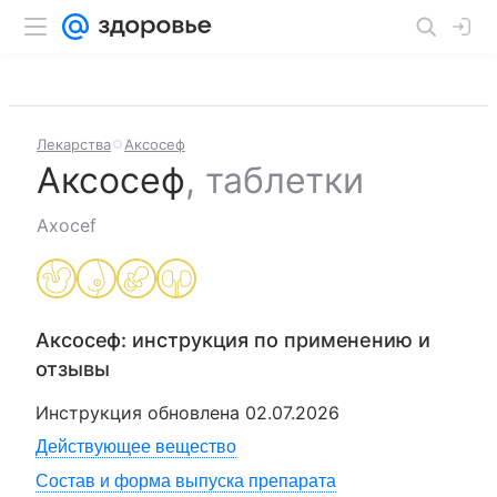
Лекарства
Аксосеф
Аксосеф
,
таблетки
Axocef
Аксосеф
: инструкция по применению и
отзывы
Инструкция обновлена
02.07.2026
Действующее вещество
Состав и форма выпуска препарата