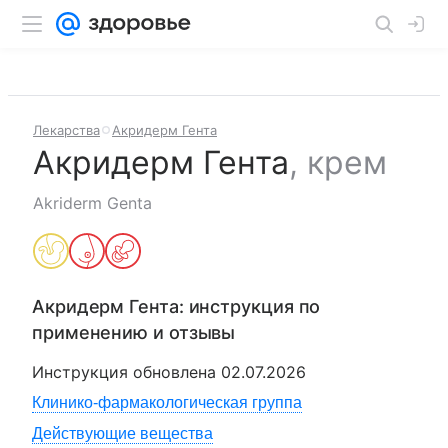
Лекарства
Акридерм Гента
Акридерм Гента
,
крем
Akriderm Genta
Акридерм Гента
: инструкция по
применению и отзывы
Инструкция обновлена
02.07.2026
Клинико-фармакологическая группа
Действующие вещества