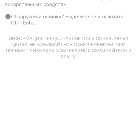
лекарственных средств».
Обнаружили ошибку? Выделите ее и нажмите
Ctrl+Enter.
ИНФОРМАЦИЯ ПРЕДОСТАВЛЯЕТСЯ В СПРАВОЧНЫХ
ЦЕЛЯХ. НЕ ЗАНИМАЙТЕСЬ САМОЛЕЧЕНИЕМ. ПРИ
ПЕРВЫХ ПРИЗНАКАХ ЗАБОЛЕВАНИЯ ОБРАЩАЙТЕСЬ К
ВРАЧУ.