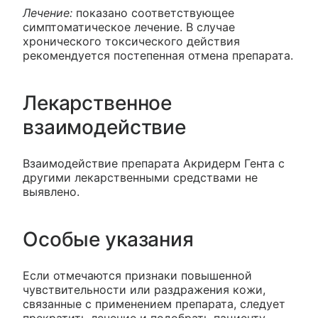
Лечение:
показано соответствующее
симптоматическое лечение. В случае
хронического токсического действия
рекомендуется постепенная отмена препарата.
Лекарственное
взаимодействие
Взаимодействие препарата Акридерм Гента с
другими лекарственными средствами не
выявлено.
Особые указания
Если отмечаются признаки повышенной
чувствительности или раздражения кожи,
связанные с применением препарата, следует