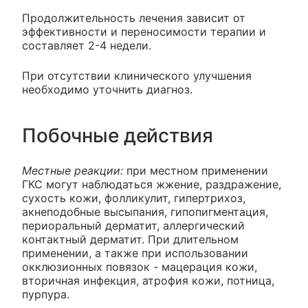
Продолжительность лечения зависит от
эффективности и переносимости терапии и
составляет 2-4 недели.
При отсутствии клинического улучшения
необходимо уточнить диагноз.
Побочные действия
Местные реакции:
при местном применении
ГКС могут наблюдаться жжение, раздражение,
сухость кожи, фолликулит, гипертрихоз,
акнеподобные высыпания, гипопигментация,
периоральный дерматит, аллергический
контактный дерматит. При длительном
применении, а также при использовании
окклюзионных повязок - мацерация кожи,
вторичная инфекция, атрофия кожи, потница,
пурпура.