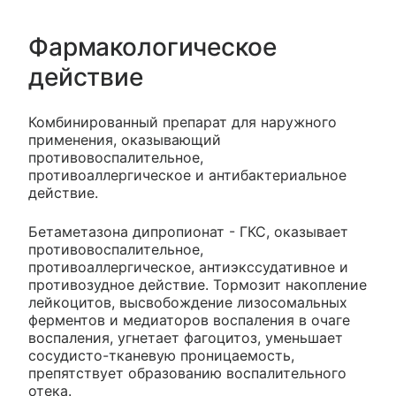
Фармакологическое
действие
Комбинированный препарат для наружного
применения, оказывающий
противовоспалительное,
противоаллергическое и антибактериальное
действие.
Бетаметазона дипропионат - ГКС, оказывает
противовоспалительное,
противоаллергическое, антиэкссудативное и
противозудное действие. Тормозит накопление
лейкоцитов, высвобождение лизосомальных
ферментов и медиаторов воспаления в очаге
воспаления, угнетает фагоцитоз, уменьшает
сосудисто-тканевую проницаемость,
препятствует образованию воспалительного
отека.