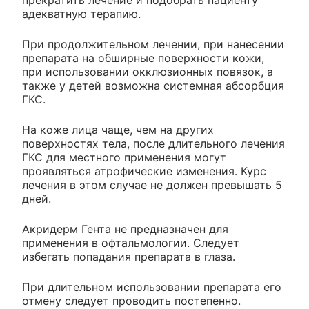
прекратить лечение и подобрать пациенту
адекватную терапию.
При продолжительном лечении, при нанесении
препарата на обширные поверхности кожи,
при использовании окклюзионных повязок, а
также у детей возможна системная абсорбция
ГКС.
На коже лица чаще, чем на других
поверхностях тела, после длительного лечения
ГКС для местного применения могут
проявляться атрофические изменения. Курс
лечения в этом случае не должен превышать 5
дней.
Акридерм Гента не предназначен для
применения в офтальмологии. Следует
избегать попадания препарата в глаза.
При длительном использовании препарата его
отмену следует проводить постепенно.