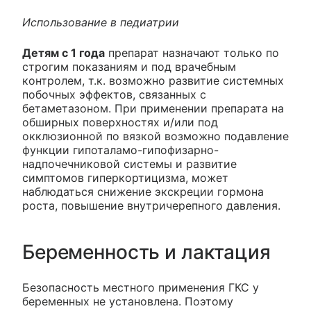
Использование в педиатрии
Детям с 1 года
препарат назначают только по
строгим показаниям и под врачебным
контролем, т.к. возможно развитие системных
побочных эффектов, связанных с
бетаметазоном. При применении препарата на
обширных поверхностях и/или под
окклюзионной по вязкой возможно подавление
функции гипоталамо-гипофизарно-
надпочечниковой системы и развитие
симптомов гиперкортицизма, может
наблюдаться снижение экскреции гормона
роста, повышение внутричерепного давления.
Беременность и лактация
Безопасность местного применения ГКС у
беременных не установлена. Поэтому