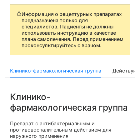
Информация о рецептурных препаратах
предназначена только для
специалистов. Пациенты не должны
использовать инструкцию в качестве
плана самолечения. Перед применением
проконсультируйтесь с врачом.
Клинико-фармакологическая группа
Действующ
Клинико-
фармакологическая группа
Препарат с антибактериальным и
противовоспалительным действием для
наружного применения