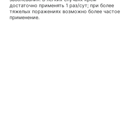
достаточно применять 1 раз/сут; при более
тяжелых поражениях возможно более частое
применение.