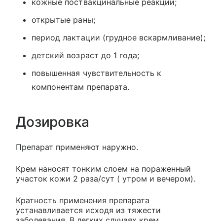
кожные поствакцинальные реакции;
открытые раны;
период лактации (грудное вскармливание);
детский возраст до 1 года;
повышенная чувствительность к
компонентам препарата.
Дозировка
Препарат применяют наружно.
Крем наносят тонким слоем на пораженный
участок кожи 2 раза/сут ( утром и вечером).
Кратность применения препарата
устанавливается исходя из тяжести
заболевания. В легких случаях крем