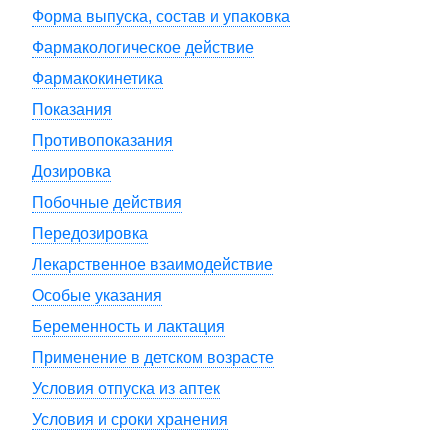
Форма выпуска, состав и упаковка
Фармакологическое действие
Фармакокинетика
Показания
Противопоказания
Дозировка
Побочные действия
Передозировка
Лекарственное взаимодействие
Особые указания
Беременность и лактация
Применение в детском возрасте
Условия отпуска из аптек
Условия и сроки хранения