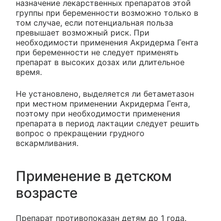
назначение лекарственных препаратов этой
группы при беременности возможно только в
том случае, если потенциальная польза
превышает возможный риск. При
необходимости применения Акридерма Гента
при беременности не следует применять
препарат в высоких дозах или длительное
время.
Не установлено, выделяется ли бетаметазон
при местном применении Акридерма Гента,
поэтому при необходимости применения
препарата в период лактации следует решить
вопрос о прекращении грудного
вскармливания.
Применение в детском
возрасте
Препарат противопоказан детям до 1 года.