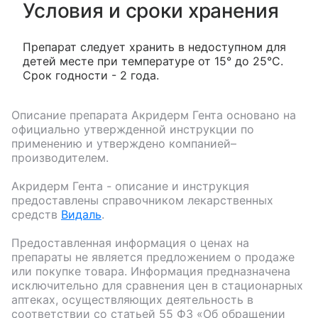
Условия и сроки хранения
Препарат следует хранить в недоступном для
детей месте при температуре от 15° до 25°С.
Срок годности - 2 года.
Описание препарата
Акридерм Гента
основано на
официально утвержденной инструкции по
применению и утверждено компанией–
производителем.
Акридерм Гента
- описание и инструкция
предоставлены справочником лекарственных
средств
Видаль
.
Предоставленная информация о ценах на
препараты не является предложением о продаже
или покупке товара. Информация предназначена
исключительно для сравнения цен в стационарных
аптеках, осуществляющих деятельность в
соответствии со статьей 55 ФЗ «Об обращении