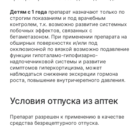
Детям с 1 года
препарат назначают только по
строгим показаниям и под врачебным
контролем, т.к. возможно развитие системных
побочных эффектов, связанных с
бетаметазоном. При применении препарата на
обширных поверхностях и/или под
окклюзионной по вязкой возможно подавление
функции гипоталамо-гипофизарно-
надпочечниковой системы и развитие
симптомов гиперкортицизма, может
наблюдаться снижение экскреции гормона
роста, повышение внутричерепного давления.
Условия отпуска из аптек
Препарат разрешен к применению в качестве
средства безрецептурного отпуска.