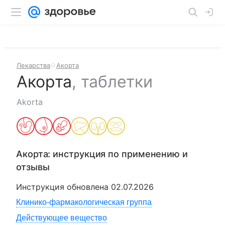
Лекарства
Акорта
Акорта
,
таблетки
Akorta
Акорта
: инструкция по применению и
отзывы
Инструкция обновлена
02.07.2026
Клинико-фармакологическая группа
Действующее вещество