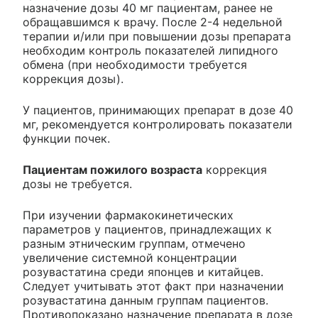
назначение дозы 40 мг пациентам, ранее не
обращавшимся к врачу. После 2-4 недельной
терапии и/или при повышении дозы препарата
необходим контроль показателей липидного
обмена (при необходимости требуется
коррекция дозы).
У пациентов, принимающих препарат в дозе 40
мг, рекомендуется контролировать показатели
функции почек.
Пациентам пожилого возраста
коррекция
дозы не требуется.
При изучении фармакокинетических
параметров у пациентов, принадлежащих к
разным этническим группам, отмечено
увеличение системной концентрации
розувастатина среди японцев и китайцев.
Следует учитывать этот факт при назначении
розувастатина данным группам пациентов.
Противопоказано назначение препарата в дозе