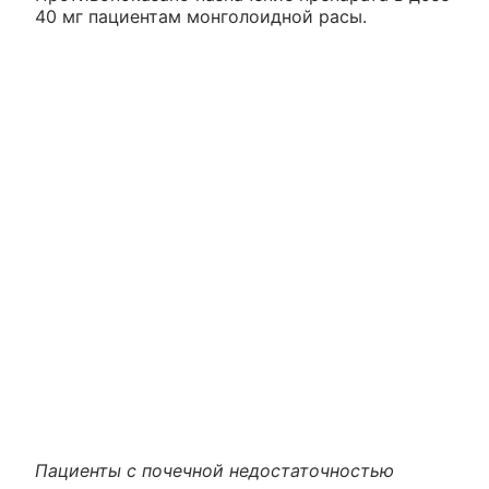
40 мг пациентам монголоидной расы.
Пациенты с почечной недостаточностью