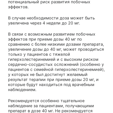
потенциальный риск развития побочных
эффектов.
В случае необходимости доза может быть
увеличена через 4 недели до 20 мг.
В связи с возможным развитием побочных
эффектов при приеме дозы 40 мг по
сравнению с более низкими дозами препарата,
увеличение дозы до 40 мг, может проводиться
только у пациентов с тяжелой
гиперхолестеринемией и с высоким риском
сердечно-сосудистых осложнений (особенно у
пациентов с семейной гиперхолестеринемией),
у которых не был достигнут желаемый
результат терапии при приеме дозы 20 мг, и
которые будут находиться под врачебным
наблюдением.
Рекомендуется особенно тщательное
наблюдение за пациентами, получающими
препарат в дозе 40 мг. Не рекомендуется