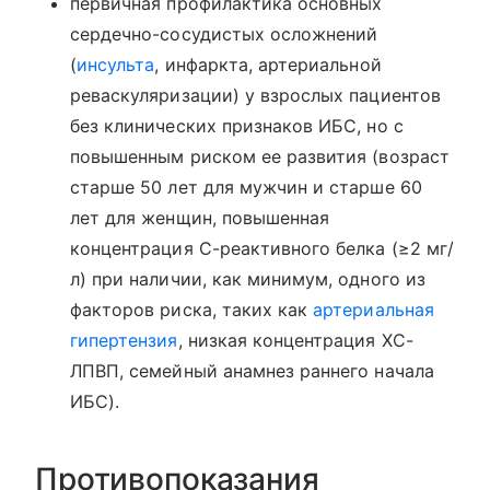
первичная профилактика основных
сердечно-сосудистых осложнений
(
инсульта
, инфаркта, артериальной
реваскуляризации) у взрослых пациентов
без клинических признаков ИБС, но с
повышенным риском ее развития (возраст
старше 50 лет для мужчин и старше 60
лет для женщин, повышенная
концентрация С-реактивного белка (≥2 мг/
л) при наличии, как минимум, одного из
факторов риска, таких как
артериальная
гипертензия
, низкая концентрация ХС-
ЛПВП, семейный анамнез раннего начала
ИБС).
Противопоказания