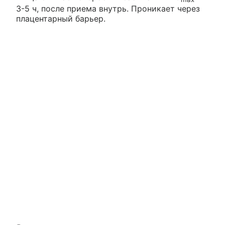
3-5 ч, после приема внутрь. Проникает через
плацентарный барьер.