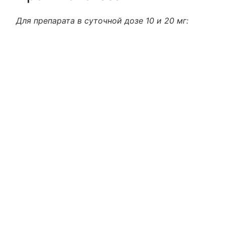
Для препарата в суточной дозе 10 и 20 мг: