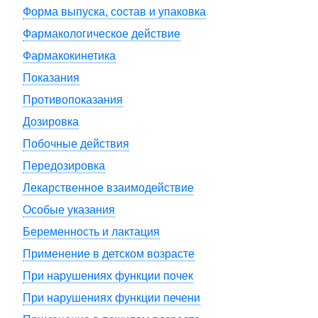
Форма выпуска, состав и упаковка
Фармакологическое действие
Фармакокинетика
Показания
Противопоказания
Дозировка
Побочные действия
Передозировка
Лекарственное взаимодействие
Особые указания
Беременность и лактация
Применение в детском возрасте
При нарушениях функции почек
При нарушениях функции печени