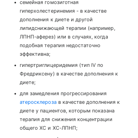
семейная гомозиготная
гиперхолестеринемия - в качестве
дополнения к диете и другой
липидснижающей терапии (например,
ЛПНП-аферез) или в случаях, когда
подобная терапия недостаточно
эффективна;
гипертриглицеридемия (тип IV по
Фредриксену) в качестве дополнения к
диете;
для замедления прогрессирования
атеросклероза
в качестве дополнения к
диете у пациентов, которым показана
терапия для снижения концентрации
общего ХС и ХС-ЛПНП;