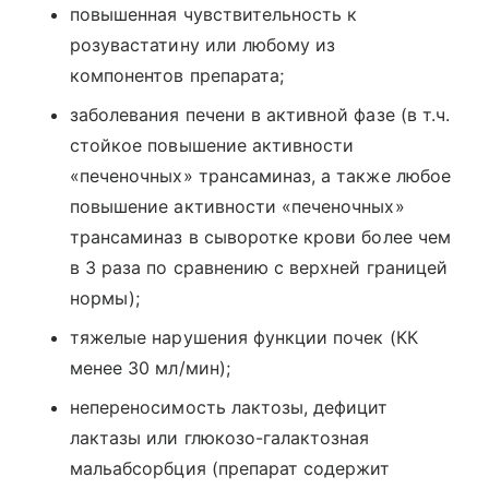
повышенная чувствительность к
розувастатину или любому из
компонентов препарата;
заболевания печени в активной фазе (в т.ч.
стойкое повышение активности
«печеночных» трансаминаз, а также любое
повышение активности «печеночных»
трансаминаз в сыворотке крови более чем
в 3 раза по сравнению с верхней границей
нормы);
тяжелые нарушения функции почек (КК
менее 30 мл/мин);
непереносимость лактозы, дефицит
лактазы или глюкозо-галактозная
мальабсорбция (препарат содержит