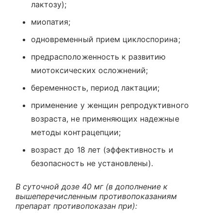
лактозу);
миопатия;
одновременный прием циклоспорина;
предрасположенность к развитию
миотоксических осложнений;
беременность, период лактации;
применение у женщин репродуктивного
возраста, не применяющих надежные
методы контрацепции;
возраст до 18 лет (эффективность и
безопасность не установлены).
В суточной дозе 40 мг (в дополнение к
вышеперечисленным противопоказаниям
препарат противопоказан при):