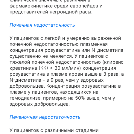
фармакокинетике среди европейцев и
представителей негроидной расы.
Почечная недостаточность
У пациентов с легкой и умеренно выраженной
почечной недостаточностью плазменная
концентрация розувастатина или N-дисметила
существенно не меняется. У пациентов с
тяжелой почечной недостаточностью (клиренс
креатинина (КК) < 30 мл/мин) концентрация
розувастатина в плазме крови выше в 3 раза, а
N-дисметила - в 9 раз, чем у здоровых
добровольцев. Концентрация розувастатина в
плазме у пациентов, находящихся на
гемодиализе, примерно на 50% выше, чем у
здоровых добровольцев.
Печеночная недостаточность
У пациентов с различными стадиями