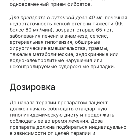
одновременный прием фибратов.
Для препарата в суточной дозе 40 мг:
почечная
недостаточность легкой степени тяжести (КК
более 60 мл/мин), возраст старше 65 лет,
заболевания печени в анамнезе, сепсис,
артериальная гипотензия, обширные
хирургические вмешательства, травмы,
тяжелые метаболические, эндокринные или
водно-электролитные нарушения или
неконтролируемые судорожные припадки.
Дозировка
До начала терапии препаратом пациент
должен начать соблюдать стандартную
гиполипидемическую диету и продолжать
соблюдать ее во время лечения. Доза
препарата должна подбираться индивидуально
в зависимости от целей терапии и