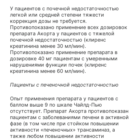
У пациентов с почечной недостаточностью
легкой или средней степени тяжести
коррекция дозы не требуется.
Противопоказано применение всех дозировок
препарата Акорта у пациентов с тяжелой
почечной недостаточностью (клиренс
креатинина менее 30 мл/мин).
Противопоказано применение препарата в
дозировке 40 мг пациентам с умеренными
нарушениями функции почек (клиренс
креатинина менее 60 мл/мин).
Пациенты с печеночной недостаточностью
Опыт применения препарата у пациентов с
баллом выше 9 по шкале Чайлд-Пью
отсутствует. Препарат Акорта противопоказан
пациентам с заболеваниями печени в активной
фазе (в том числе при стойком повышении
активности «печеночных» трансаминаз, а
также любом повышении активности