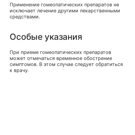
Применение гомеопатических препаратов не
исключает лечение другими лекарственными
средствами.
Особые указания
При приеме гомеопатических препаратов
может отмечаться временное обострение
симптомов. В этом случае следует обратиться
к врачу.