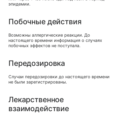
эпидемии.
Побочные действия
Возможны аллергические реакции. До
настоящего времени информация о случаях
побочных эффектов не поступала.
Передозировка
Случаи передозировки до настоящего времени
не были зарегистрированы.
Лекарственное
взаимодействие