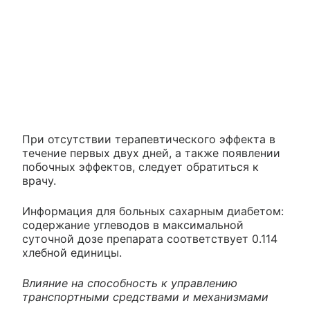
При отсутствии терапевтического эффекта в
течение первых двух дней, а также появлении
побочных эффектов, следует обратиться к
врачу.
Информация для больных сахарным диабетом:
содержание углеводов в максимальной
суточной дозе препарата соответствует 0.114
хлебной единицы.
Влияние на способность к управлению
транспортными средствами и механизмами