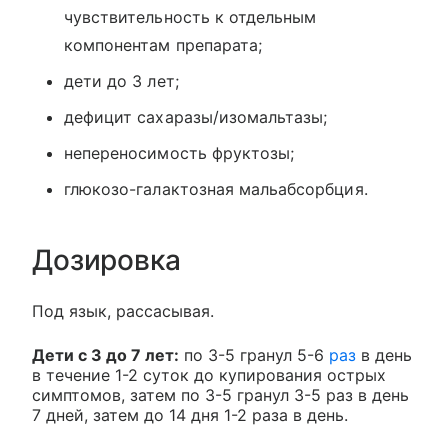
чувствительность к отдельным
компонентам препарата;
дети до 3 лет;
дефицит сахаразы/изомальтазы;
непереносимость фруктозы;
глюкозо-галактозная мальабсорбция.
Дозировка
Под язык, рассасывая.
Дети с 3 до 7 лет:
по 3-5 гранул 5-6
раз
в день
в течение 1-2 суток до купирования острых
симптомов, затем по 3-5 гранул 3-5 раз в день
7 дней, затем до 14 дня 1-2 раза в день.