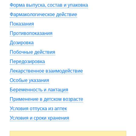
Форма выпуска, состав и упаковка
Фармакологическое действие
Показания
Противопоказания
Дозировка
Побочные действия
Передозировка
Лекарственное взаимодействие
Особые указания
Беременность и лактация
Применение в детском возрасте
Условия отпуска из аптек
Условия и сроки хранения