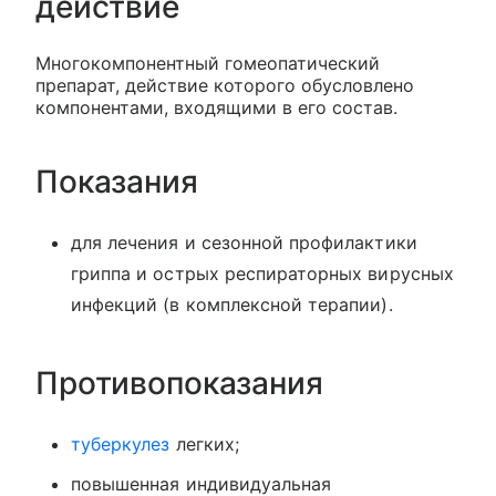
действие
Многокомпонентный гомеопатический
препарат, действие которого обусловлено
компонентами, входящими в его состав.
Показания
для лечения и сезонной профилактики
гриппа и острых респираторных вирусных
инфекций (в комплексной терапии).
Противопоказания
туберкулез
легких;
повышенная индивидуальная