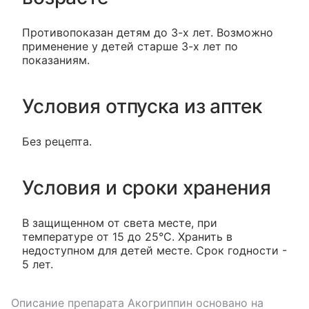
Противопоказан детям до 3-х лет. Возможно
применение у детей старше 3-х лет по
показаниям.
Условия отпуска из аптек
Без рецепта.
Условия и сроки хранения
В защищенном от света месте, при
температуре от 15 до 25°С. Хранить в
недоступном для детей месте. Срок годности -
5 лет.
Описание препарата
Акогриппин
основано на