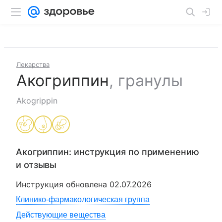
Лекарства
Акогриппин
,
гранулы
Akogrippin
Акогриппин
: инструкция по применению
и отзывы
Инструкция обновлена
02.07.2026
Клинико-фармакологическая группа
Действующие вещества