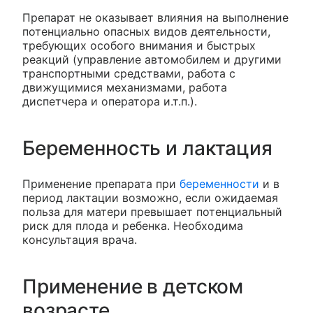
Препарат не оказывает влияния на выполнение
потенциально опасных видов деятельности,
требующих особого внимания и быстрых
реакций (управление автомобилем и другими
транспортными средствами, работа с
движущимися механизмами, работа
диспетчера и оператора и.т.п.).
Беременность и лактация
Применение препарата при
беременности
и в
период лактации возможно, если ожидаемая
польза для матери превышает потенциальный
риск для плода и ребенка. Необходима
консультация врача.
Применение в детском
возрасте