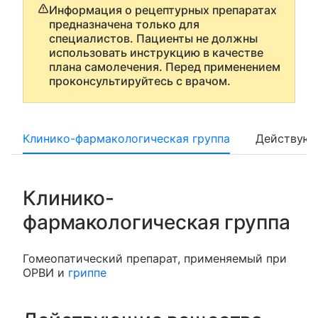
Информация о рецептурных препаратах
предназначена только для
специалистов. Пациенты не должны
использовать инструкцию в качестве
плана самолечения. Перед применением
проконсультируйтесь с врачом.
Клинико-фармакологическая группа
Действующ
Клинико-
фармакологическая группа
Гомеопатический препарат, применяемый при
ОРВИ и
гриппе