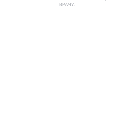
ВРАЧУ.