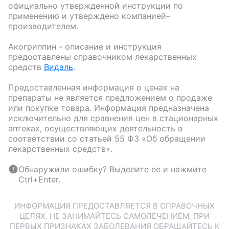
официально утвержденной инструкции по
применению и утверждено компанией–
производителем.
Акогриппин
- описание и инструкция
предоставлены справочником лекарственных
средств
Видаль
.
Предоставленная информация о ценах на
препараты не является предложением о продаже
или покупке товара. Информация предназначена
исключительно для сравнения цен в стационарных
аптеках, осуществляющих деятельность в
соответствии со статьей 55 ФЗ «Об обращении
лекарственных средств».
Обнаружили ошибку? Выделите ее и нажмите
Ctrl+Enter.
ИНФОРМАЦИЯ ПРЕДОСТАВЛЯЕТСЯ В СПРАВОЧНЫХ
ЦЕЛЯХ. НЕ ЗАНИМАЙТЕСЬ САМОЛЕЧЕНИЕМ. ПРИ
ПЕРВЫХ ПРИЗНАКАХ ЗАБОЛЕВАНИЯ ОБРАЩАЙТЕСЬ К