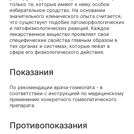
только те, которые имеют к нему особое
избирательное сродство. На основании
значительного клинического опыта считается,
что существует подобие патоморфологических
и патофизиологических реакций. Каждое
лекарственное вещество проявляет свои
специфические свойства главным образом в
тех органах и системах, которые лежат в
сфере его физиологического действия.
Показания
По рекомендации врача-гомеопата - в
соответствии с инструкцией по медицинскому
применению конкретного гомеопатического
препарата.
Противопоказания