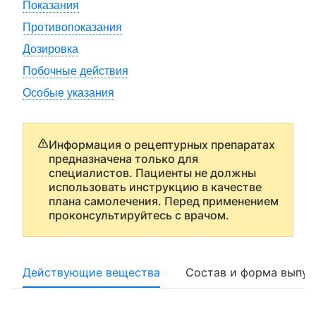
Показания
Противопоказания
Дозировка
Побочные действия
Особые указания
Информация о рецептурных препаратах
предназначена только для
специалистов. Пациенты не должны
использовать инструкцию в качестве
плана самолечения. Перед применением
проконсультируйтесь с врачом.
Действующие вещества
Состав и форма выпус