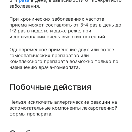
3-4
раза
в день, в зависимости от конкретного
заболевания.
При хронических заболеваниях частота
приема может составлять от 3-4 раз в день до
1-2 раз в неделю и даже реже, при
использовании очень высоких потенций.
Одновременное применение двух или более
гомеопатических препаратов или
комплексного препарата возможно только по
назначению врача-гомеопата.
Побочные действия
Нельзя исключить аллергические реакции на
вспомогательные компоненты лекарственной
формы препарата.