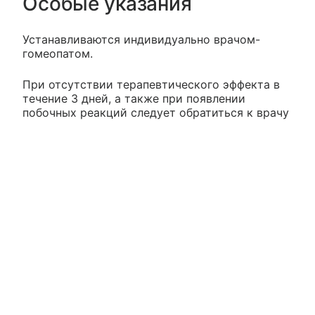
Особые указания
Устанавливаются индивидуально врачом-
гомеопатом.
При отсутствии терапевтического эффекта в
течение 3 дней, а также при появлении
побочных реакций следует обратиться к врачу