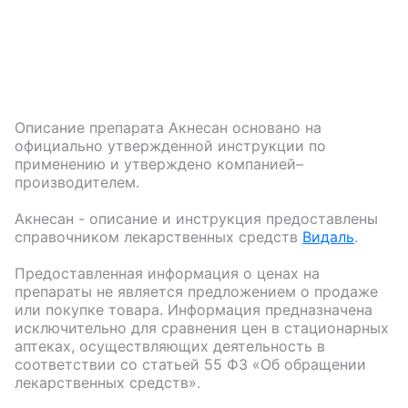
Описание препарата
Акнесан
основано на
официально утвержденной инструкции по
применению и утверждено компанией–
производителем.
Акнесан
- описание и инструкция предоставлены
справочником лекарственных средств
Видаль
.
Предоставленная информация о ценах на
препараты не является предложением о продаже
или покупке товара. Информация предназначена
исключительно для сравнения цен в стационарных
аптеках, осуществляющих деятельность в
соответствии со статьей 55 ФЗ «Об обращении
лекарственных средств».