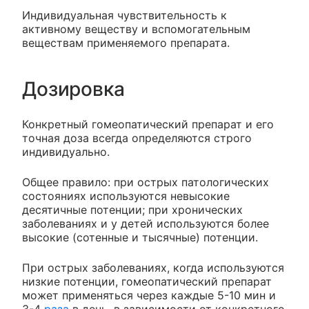
Индивидуальная чувствительность к
активному веществу и вспомогательным
веществам применяемого препарата.
Дозировка
Конкретный гомеопатический препарат и его
точная доза всегда определяются строго
индивидуально.
Общее правило: при острых патологических
состояниях используются невысокие
десятичные потенции; при хронических
заболеваниях и у детей используются более
высокие (сотенные и тысячные) потенции.
При острых заболеваниях, когда используются
низкие потенции, гомеопатический препарат
может применяться через каждые 5-10 мин и