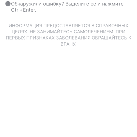
Обнаружили ошибку? Выделите ее и нажмите
Ctrl+Enter.
ИНФОРМАЦИЯ ПРЕДОСТАВЛЯЕТСЯ В СПРАВОЧНЫХ
ЦЕЛЯХ. НЕ ЗАНИМАЙТЕСЬ САМОЛЕЧЕНИЕМ. ПРИ
ПЕРВЫХ ПРИЗНАКАХ ЗАБОЛЕВАНИЯ ОБРАЩАЙТЕСЬ К
ВРАЧУ.