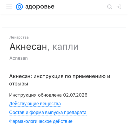
Лекарства
Акнесан
,
капли
Acnesan
Акнесан
: инструкция по применению и
отзывы
Инструкция обновлена
02.07.2026
Действующие вещества
Состав и форма выпуска препарата
Фармакологическое действие