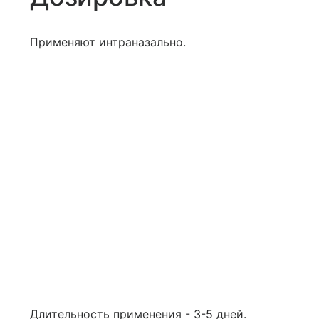
Применяют интраназально.
Длительность применения - 3-5 дней.