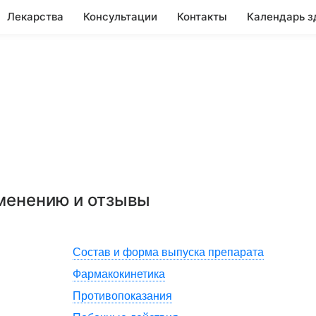
Лекарства
Консультации
Контакты
Календарь з
именению и отзывы
Состав и форма выпуска препарата
Фармакокинетика
Противопоказания