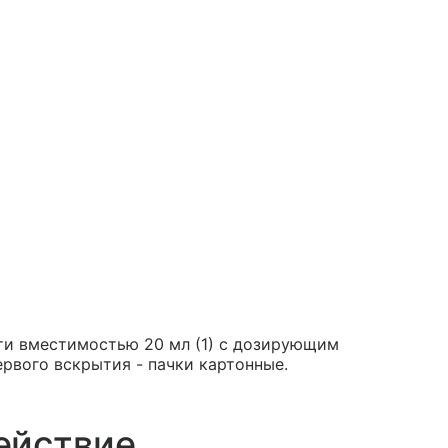
сти вместимостью 20 мл (1) с дозирующим
рвого вскрытия - пачки картонные.
ействие