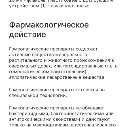
20 мл - флаконы пластиковые с дозирующим
устройством (1) - пачки картонные.
Фармакологическое
действие
Гомеопатические препараты содержат
активные вещества минерального,
растительного и животного происхождения в
сверхмалых дозах, или потенцированные (т.е. в
гомеопатическом приготовлении)
аллопатические лекарственные вещества.
Гомеопатические препараты готовятся по
специальной технологии.
Гомеопатические препараты не обладают
бактерицидными, бактериостатическими или
антитоксическими свойствами и действуют
только на макроорганизм, восстанавливая его