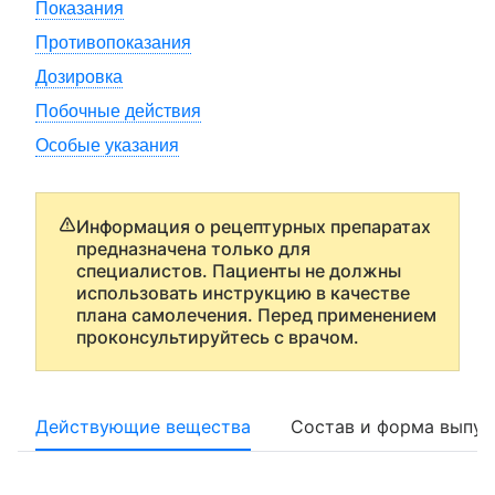
Показания
Противопоказания
Дозировка
Побочные действия
Особые указания
Информация о рецептурных препаратах
предназначена только для
специалистов. Пациенты не должны
использовать инструкцию в качестве
плана самолечения. Перед применением
проконсультируйтесь с врачом.
Действующие вещества
Состав и форма выпус