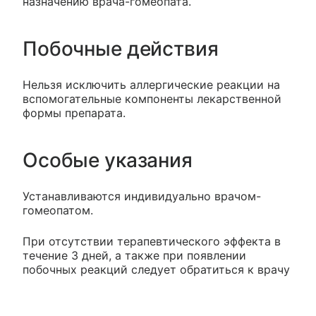
назначению врача-гомеопата.
Побочные действия
Нельзя исключить аллергические реакции на
вспомогательные компоненты лекарственной
формы препарата.
Особые указания
Устанавливаются индивидуально врачом-
гомеопатом.
При отсутствии терапевтического эффекта в
течение 3 дней, а также при появлении
побочных реакций следует обратиться к врачу