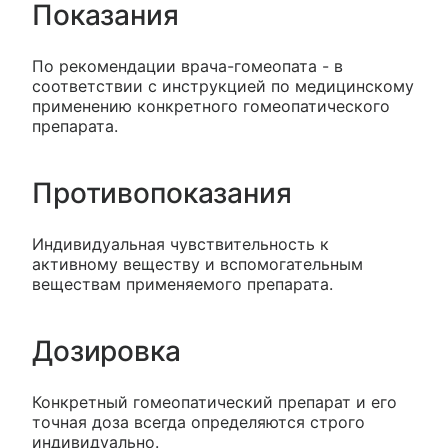
Показания
По рекомендации врача-гомеопата - в
соответствии с инструкцией по медицинскому
применению конкретного гомеопатического
препарата.
Противопоказания
Индивидуальная чувствительность к
активному веществу и вспомогательным
веществам применяемого препарата.
Дозировка
Конкретный гомеопатический препарат и его
точная доза всегда определяются строго
индивидуально.