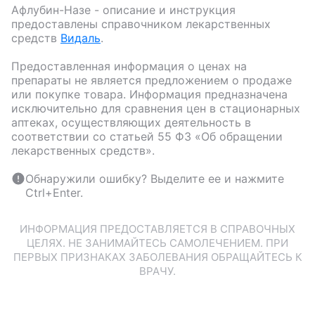
Афлубин-Назе
- описание и инструкция
предоставлены справочником лекарственных
средств
Видаль
.
Предоставленная информация о ценах на
препараты не является предложением о продаже
или покупке товара. Информация предназначена
исключительно для сравнения цен в стационарных
аптеках, осуществляющих деятельность в
соответствии со статьей 55 ФЗ «Об обращении
лекарственных средств».
Обнаружили ошибку? Выделите ее и нажмите
Ctrl+Enter.
ИНФОРМАЦИЯ ПРЕДОСТАВЛЯЕТСЯ В СПРАВОЧНЫХ
ЦЕЛЯХ. НЕ ЗАНИМАЙТЕСЬ САМОЛЕЧЕНИЕМ. ПРИ
ПЕРВЫХ ПРИЗНАКАХ ЗАБОЛЕВАНИЯ ОБРАЩАЙТЕСЬ К
ВРАЧУ.