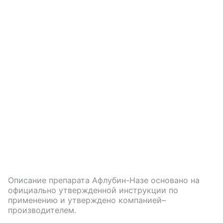
Описание препарата
Афлубин-Назе
основано на
официально утвержденной инструкции по
применению и утверждено компанией–
производителем.