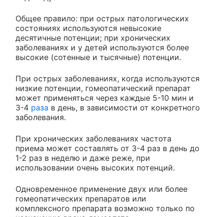
Общее правило: при острых патологических
состояниях используются невысокие
десятичные потенции; при хронических
заболеваниях и у детей используются более
высокие (сотенные и тысячные) потенции.
При острых заболеваниях, когда используются
низкие потенции, гомеопатический препарат
может применяться через каждые 5-10 мин и
3-4
раза
в день, в зависимости от конкретного
заболевания.
При хронических заболеваниях частота
приема может составлять от 3-4 раз в день до
1-2 раз в неделю и даже реже, при
использовании очень высоких потенций.
Одновременное применение двух или более
гомеопатических препаратов или
комплексного препарата возможно только по