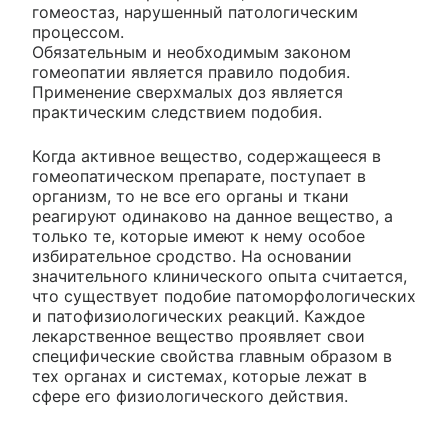
гомеостаз, нарушенный патологическим
процессом.
Обязательным и необходимым законом
гомеопатии является правило подобия.
Применение сверхмалых доз является
практическим следствием подобия.
Когда активное вещество, содержащееся в
гомеопатическом препарате, поступает в
организм, то не все его органы и ткани
реагируют одинаково на данное вещество, а
только те, которые имеют к нему особое
избирательное сродство. На основании
значительного клинического опыта считается,
что существует подобие патоморфологических
и патофизиологических реакций. Каждое
лекарственное вещество проявляет свои
специфические свойства главным образом в
тех органах и системах, которые лежат в
сфере его физиологического действия.