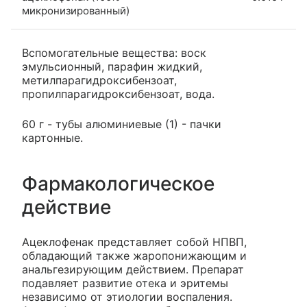
микронизированный)
Вспомогательные вещества: воск
эмульсионный, парафин жидкий,
метилпарагидроксибензоат,
пропилпарагидроксибензоат, вода.
60 г - тубы алюминиевые (1) - пачки
картонные.
Фармакологическое
действие
Ацеклофенак представляет собой НПВП,
обладающий также жаропонижающим и
анальгезирующим действием. Препарат
подавляет развитие отека и эритемы
независимо от этиологии воспаления.