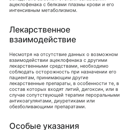
ацеклофенака с белками плазмы крови и его
интенсивным метаболизмом.
Лекарственное
взаимодействие
Несмотря на отсутствие данных о возможном
взаимодействии ацеклофенака с другими
лекарственными средствами, необходимо
соблюдать осторожность при назначении его
пациентам, принимающим другие
лекарственные препараты, в особенности те, в
состав которых входят литий, дигоксин, или в
случае сопутствующей терапии пероральными
антикоагулянтами, диуретиками или
обезболивающими препаратами.
Особые указания