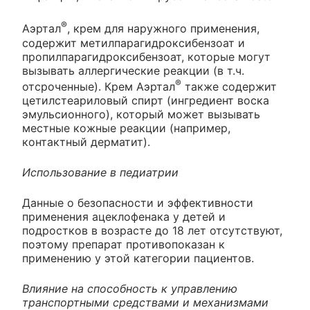
®
Аэртал
, крем для наружного применения,
содержит метилпарагидроксибензоат и
пропилпарагидроксибензоат, которые могут
вызывать аллергические реакции (в т.ч.
®
отсроченные). Крем Аэртал
также содержит
цетилстеариловый спирт (ингредиент воска
эмульсионного), который может вызывать
местные кожные реакции (например,
контактный дерматит).
Использование в педиатрии
Данные о безопасности и эффективности
применения ацеклофенака у детей и
подростков в возрасте до 18 лет отсутствуют,
поэтому препарат противопоказан к
применению у этой категории пациентов.
Влияние на способность к управлению
транспортными средствами и механизмами