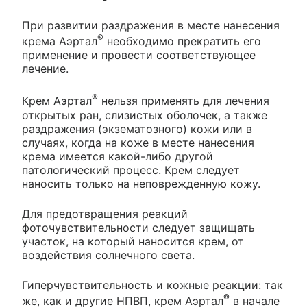
При развитии раздражения в месте нанесения
®
крема Аэртал
необходимо прекратить его
применение и провести соответствующее
лечение.
®
Крем Аэртал
нельзя применять для лечения
открытых ран, слизистых оболочек, а также
раздражения (экзематозного) кожи или в
случаях, когда на коже в месте нанесения
крема имеется какой-либо другой
патологический процесс. Крем следует
наносить только на неповрежденную кожу.
Для предотвращения реакций
фоточувствительности следует защищать
участок, на который наносится крем, от
воздействия солнечного света.
Гиперчувствительность и кожные реакции: так
®
же, как и другие НПВП, крем Аэртал
в начале