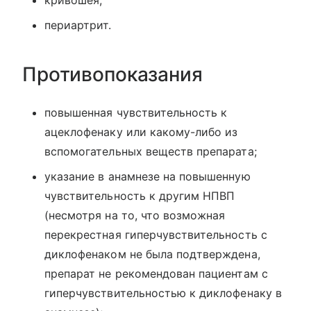
периартрит.
Противопоказания
повышенная чувствительность к
ацеклофенаку или какому-либо из
вспомогательных веществ препарата;
указание в анамнезе на повышенную
чувствительность к другим НПВП
(несмотря на то, что возможная
перекрестная гиперчувствительность с
диклофенаком не была подтверждена,
препарат не рекомендован пациентам с
гиперчувствительностью к диклофенаку в