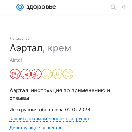
Лекарства
Аэртал
,
крем
Airtal
Аэртал
: инструкция по применению и
отзывы
Инструкция обновлена
02.07.2026
Клинико-фармакологическая группа
Действующее вещество