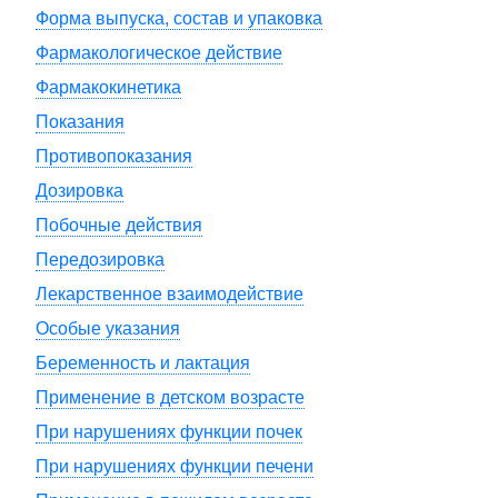
Форма выпуска, состав и упаковка
Фармакологическое действие
Фармакокинетика
Показания
Противопоказания
Дозировка
Побочные действия
Передозировка
Лекарственное взаимодействие
Особые указания
Беременность и лактация
Применение в детском возрасте
При нарушениях функции почек
При нарушениях функции печени