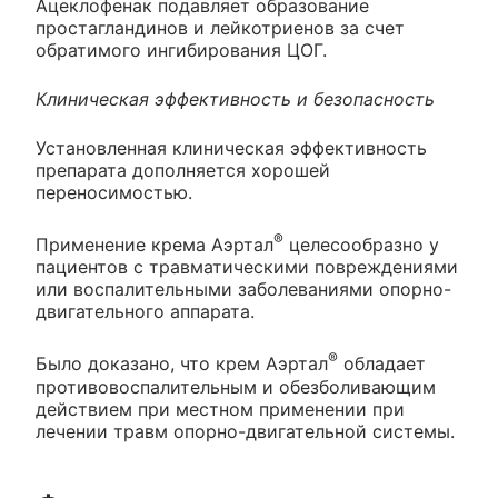
Ацеклофенак подавляет образование
простагландинов и лейкотриенов за счет
обратимого ингибирования ЦОГ.
Клиническая эффективность и безопасность
Установленная клиническая эффективность
препарата дополняется хорошей
переносимостью.
®
Применение крема Аэртал
целесообразно у
пациентов с травматическими повреждениями
или воспалительными заболеваниями опорно-
двигательного аппарата.
®
Было доказано, что крем Аэртал
обладает
противовоспалительным и обезболивающим
действием при местном применении при
лечении травм опорно-двигательной системы.