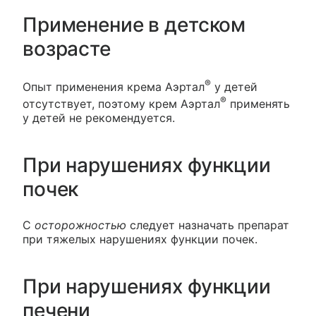
Применение в детском
возрасте
®
Опыт применения крема Аэртал
у детей
®
отсутствует, поэтому крем Аэртал
применять
у детей не рекомендуется.
При нарушениях функции
почек
С
осторожностью
следует назначать препарат
при тяжелых нарушениях функции почек.
При нарушениях функции
печени