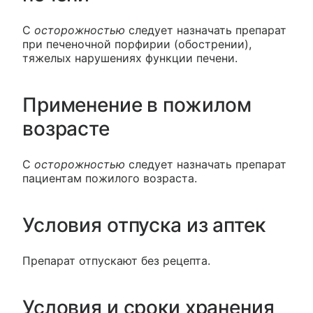
С
осторожностью
следует назначать препарат
при печеночной порфирии (обострении),
тяжелых нарушениях функции печени.
Применение в пожилом
возрасте
С
осторожностью
следует назначать препарат
пациентам пожилого возраста.
Условия отпуска из аптек
Препарат отпускают без рецепта.
Условия и сроки хранения