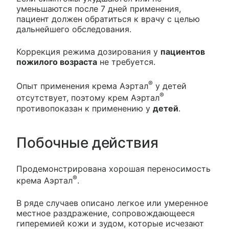
уменьшаются после 7 дней применения,
пациент должен обратиться к врачу с целью
дальнейшего обследования.
Коррекция режима дозирования у
пациентов
пожилого возраста
не требуется.
®
Опыт применения крема Аэртал
у детей
®
отсутствует, поэтому крем Аэртал
противопоказан к применению у
детей
.
Побочные действия
Продемонстрирована хорошая переносимость
®
крема Аэртал
.
В ряде случаев описано легкое или умеренное
местное раздражение, сопровождающееся
гиперемией кожи и зудом, которые исчезают