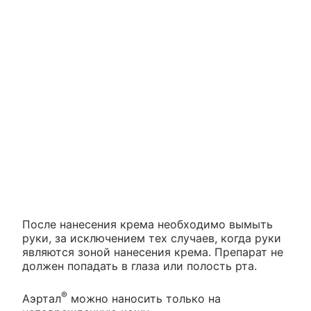
После нанесения крема необходимо вымыть
руки, за исключением тех случаев, когда руки
являются зоной нанесения крема. Препарат не
должен попадать в глаза или полость рта.
®
Аэртал
можно наносить только на