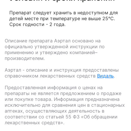
Препарат следует хранить в недоступном для
детей месте при температуре не выше 25°С.
Срок годности - 2 года.
Описание препарата
Аэртал
основано на
официально утвержденной инструкции по
применению и утверждено компанией–
производителем.
Аэртал
- описание и инструкция предоставлены
справочником лекарственных средств
Видаль
.
Предоставленная информация о ценах на
препараты не является предложением о продаже
или покупке товара. Информация предназначена
исключительно для сравнения цен в стационарных
аптеках, осуществляющих деятельность в
соответствии со статьей 55 ФЗ «Об обращении
лекарственных средств».