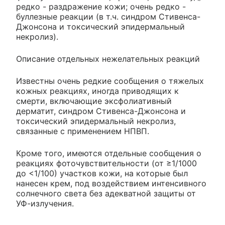
редко - раздражение кожи; очень редко -
буллезные реакции (в т.ч. синдром Стивенса-
Джонсона и токсический эпидермальный
некролиз).
Описание отдельных нежелательных реакций
Известны очень редкие сообщения о тяжелых
кожных реакциях, иногда приводящих к
смерти, включающие эксфолиативный
дерматит, синдром Стивенса-Джонсона и
токсический эпидермальный некролиз,
связанные с применением НПВП.
Кроме того, имеются отдельные сообщения о
реакциях фоточувствительности (от ≥1/1000
до <1/100) участков кожи, на которые был
нанесен крем, под воздействием интенсивного
солнечного света без адекватной защиты от
УФ-излучения.