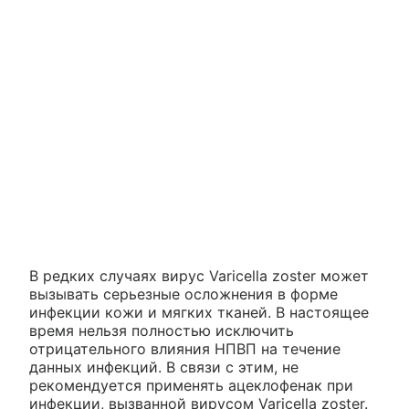
В редких случаях вирус Varicella zoster может
вызывать серьезные осложнения в форме
инфекции кожи и мягких тканей. В настоящее
время нельзя полностью исключить
отрицательного влияния НПВП на течение
данных инфекций. В связи с этим, не
рекомендуется применять ацеклофенак при
инфекции, вызванной вирусом Varicella zoster.