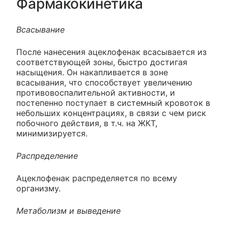
Фармакокинетика
Всасывание
После нанесения ацеклофенак всасывается из
соответствующей зоны, быстро достигая
насыщения. Он накапливается в зоне
всасывания, что способствует увеличению
противовоспалительной активности, и
постепенно поступает в системный кровоток в
небольших концентрациях, в связи с чем риск
побочного действия, в т.ч. на ЖКТ,
минимизируется.
Распределение
Ацеклофенак распределяется по всему
организму.
Метаболизм и выведение