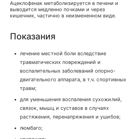
Ацеклофенак метаболизируется в печени и
выводится медленно почками и через
кишечник, частично в неизмененном виде.
Показания
лечение местной боли вследствие
травматических повреждений и
воспалительных заболеваний опорно-
двигательного аппарата, в т.ч. спортивных
травм;
для уменьшения воспаления сухожилий,
связок, мышц и суставов в случаях
растяжения, перенапряжения и ушибов;
люмбаго;
кривошея;