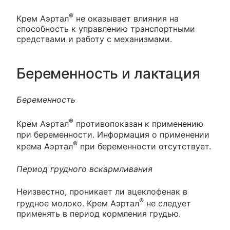
®
Крем Аэртал
не оказывает влияния на
способность к управлению транспортными
средствами и работу с механизмами.
Беременность и лактация
Беременность
®
Крем Аэртал
противопоказан к применению
при беременности. Информация о применении
®
крема Аэртал
при беременности отсутствует.
Период грудного вскармливания
Неизвестно, проникает ли ацеклофенак в
®
грудное молоко. Крем Аэртал
не следует
применять в период кормления грудью.