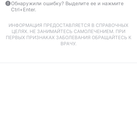
Обнаружили ошибку? Выделите ее и нажмите
Ctrl+Enter.
ИНФОРМАЦИЯ ПРЕДОСТАВЛЯЕТСЯ В СПРАВОЧНЫХ
ЦЕЛЯХ. НЕ ЗАНИМАЙТЕСЬ САМОЛЕЧЕНИЕМ. ПРИ
ПЕРВЫХ ПРИЗНАКАХ ЗАБОЛЕВАНИЯ ОБРАЩАЙТЕСЬ К
ВРАЧУ.