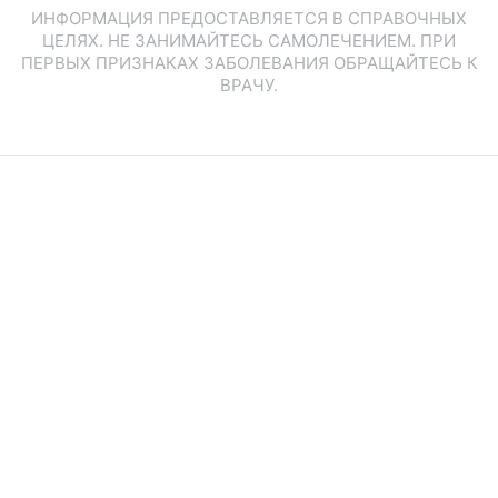
ИНФОРМАЦИЯ ПРЕДОСТАВЛЯЕТСЯ В СПРАВОЧНЫХ
ЦЕЛЯХ. НЕ ЗАНИМАЙТЕСЬ САМОЛЕЧЕНИЕМ. ПРИ
ПЕРВЫХ ПРИЗНАКАХ ЗАБОЛЕВАНИЯ ОБРАЩАЙТЕСЬ К
ВРАЧУ.