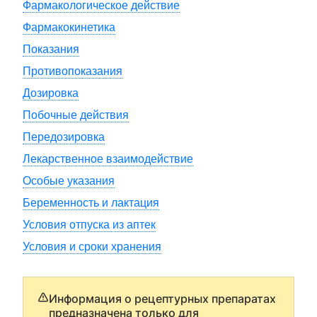
Фармакологическое действие
Фармакокинетика
Показания
Противопоказания
Дозировка
Побочные действия
Передозировка
Лекарственное взаимодействие
Особые указания
Беременность и лактация
Условия отпуска из аптек
Условия и сроки хранения
Информация о рецептурных препаратах
предназначена только для