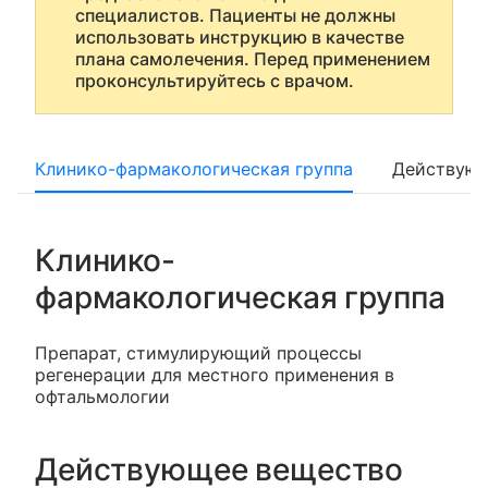
специалистов. Пациенты не должны
использовать инструкцию в качестве
плана самолечения. Перед применением
проконсультируйтесь с врачом.
Клинико-фармакологическая группа
Действующ
Клинико-
фармакологическая группа
Препарат, стимулирующий процессы
регенерации для местного применения в
офтальмологии
Действующее вещество