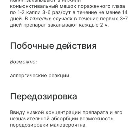
конъюнктивальный мешок пораженного глаза
по 1-2 капли 3-6 раз/сут в течение не менее 14
дней. В
тяжелых случаях
в течение первых 3-7
дней препарат закапывают каждые 2 ч.
Побочные действия
Возможно:
аллергические реакции.
Передозировка
Ввиду низкой концентрации препарата и его
незначительной абсорбции возможность
передозировки маловероятна.