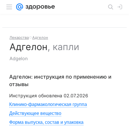
Лекарства
Адгелон
Адгелон
,
капли
Adgelon
Адгелон
: инструкция по применению и
отзывы
Инструкция обновлена
02.07.2026
Клинико-фармакологическая группа
Действующее вещество
Форма выпуска, состав и упаковка