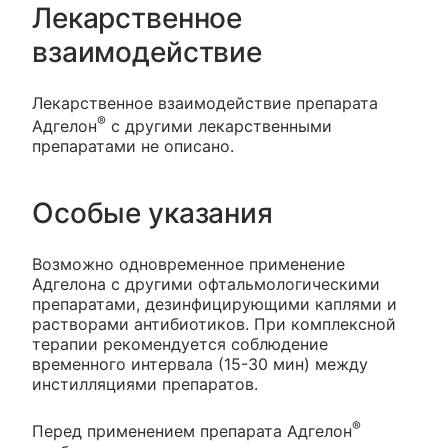
Лекарственное
взаимодействие
Лекарственное взаимодействие препарата
®
Адгелон
с другими лекарственными
препаратами не описано.
Особые указания
Возможно одновременное применение
Адгелона с другими офтальмологическими
препаратами, дезинфицирующими каплями и
растворами антибиотиков. При комплексной
терапии рекомендуется соблюдение
временного интервала (15-30 мин) между
инстилляциями препаратов.
®
Перед применением препарата Адгелон