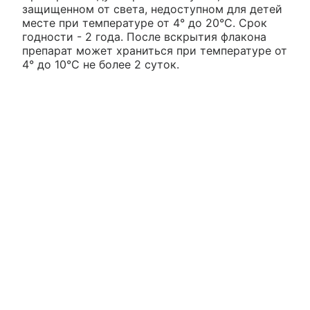
защищенном от света, недоступном для детей
месте при температуре от 4° до 20°С. Срок
годности - 2 года. После вскрытия флакона
препарат может храниться при температуре от
4° до 10°С не более 2 суток.