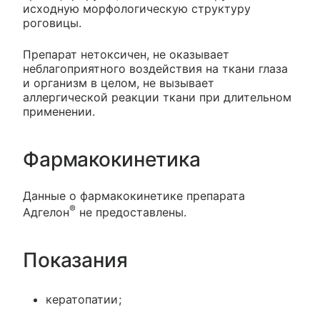
исходную морфологическую структуру
роговицы.
Препарат нетоксичен, не оказывает
неблагоприятного воздействия на ткани глаза
и организм в целом, не вызывает
аллергической реакции ткани при длительном
применении.
Фармакокинетика
Данные о фармакокинетике препарата
®
Адгелон
не предоставлены.
Показания
кератопатии;