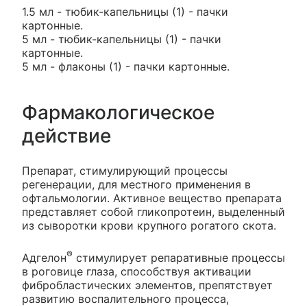
1.5 мл - тюбик-капельницы (1) - пачки
картонные.
5 мл - тюбик-капельницы (1) - пачки
картонные.
5 мл - флаконы (1) - пачки картонные.
Фармакологическое
действие
Препарат, стимулирующий процессы
регенерации, для местного применения в
офтальмологии. Активное вещество препарата
представляет собой гликопротеин, выделенный
из сыворотки крови крупного рогатого скота.
®
Адгелон
стимулирует репаративные процессы
в роговице глаза, способствуя активации
фибробластических элементов, препятствует
развитию воспалительного процесса,