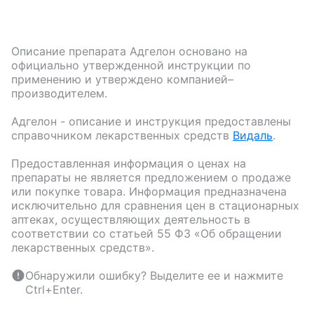
Описание препарата
Адгелон
основано на
официально утвержденной инструкции по
применению и утверждено компанией–
производителем.
Адгелон
- описание и инструкция предоставлены
справочником лекарственных средств
Видаль
.
Предоставленная информация о ценах на
препараты не является предложением о продаже
или покупке товара. Информация предназначена
исключительно для сравнения цен в стационарных
аптеках, осуществляющих деятельность в
соответствии со статьей 55 ФЗ «Об обращении
лекарственных средств».
Обнаружили ошибку? Выделите ее и нажмите
Ctrl+Enter.