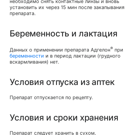
необходимо снять контактные линзы и вновь
установить их через 15 мин после закапывания
препарата.
Беременность и лактация
®
Данных о применении препарата Адгелон
при
беременности
и в период лактации (грудного
вскармливания) нет.
Условия отпуска из аптек
Препарат отпускается по рецепту.
Условия и сроки хранения
Препарат следует хранить в сухом,