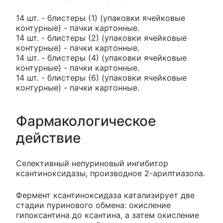
14 шт. - блистеры (1) (упаковки ячейковые
контурные) - пачки картонные.
14 шт. - блистеры (2) (упаковки ячейковые
контурные) - пачки картонные.
14 шт. - блистеры (4) (упаковки ячейковые
контурные) - пачки картонные.
14 шт. - блистеры (6) (упаковки ячейковые
контурные) - пачки картонные.
Фармакологическое
действие
Селективный непуриновый ингибитор
ксантиноксидазы, производное 2-арилтиазола.
Фермент ксантиноксидаза катализирует две
стадии пуринового обмена: окисление
гипоксантина до ксантина, а затем окисление