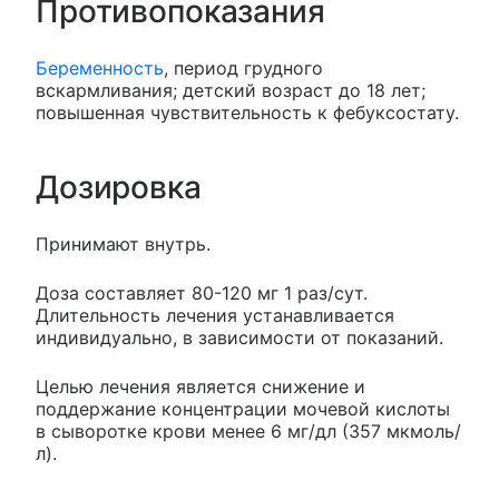
Противопоказания
Беременность
, период грудного
вскармливания; детский возраст до 18 лет;
повышенная чувствительность к фебуксостату.
Дозировка
Принимают внутрь.
Доза составляет 80-120 мг 1 раз/сут.
Длительность лечения устанавливается
индивидуально, в зависимости от показаний.
Целью лечения является снижение и
поддержание концентрации мочевой кислоты
в сыворотке крови менее 6 мг/дл (357 мкмоль/
л).