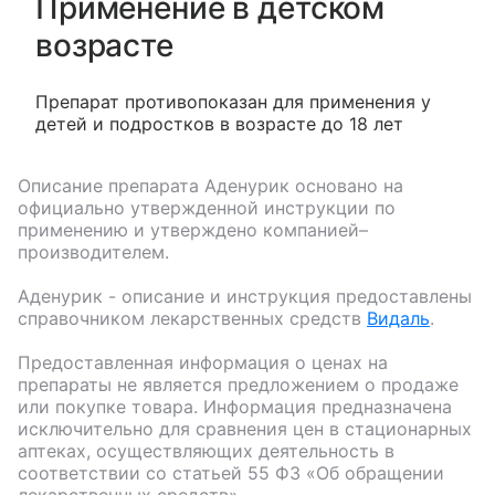
Применение в детском
возрасте
Препарат противопоказан для применения у
детей и подростков в возрасте до 18 лет
Описание препарата
Аденурик
основано на
официально утвержденной инструкции по
применению и утверждено компанией–
производителем.
Аденурик
- описание и инструкция предоставлены
справочником лекарственных средств
Видаль
.
Предоставленная информация о ценах на
препараты не является предложением о продаже
или покупке товара. Информация предназначена
исключительно для сравнения цен в стационарных
аптеках, осуществляющих деятельность в
соответствии со статьей 55 ФЗ «Об обращении
лекарственных средств».