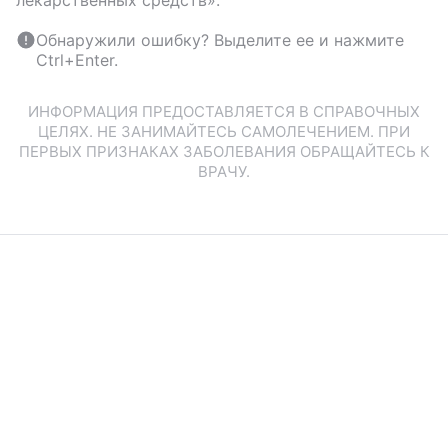
Обнаружили ошибку? Выделите ее и нажмите
Ctrl+Enter.
ИНФОРМАЦИЯ ПРЕДОСТАВЛЯЕТСЯ В СПРАВОЧНЫХ
ЦЕЛЯХ. НЕ ЗАНИМАЙТЕСЬ САМОЛЕЧЕНИЕМ. ПРИ
ПЕРВЫХ ПРИЗНАКАХ ЗАБОЛЕВАНИЯ ОБРАЩАЙТЕСЬ К
ВРАЧУ.