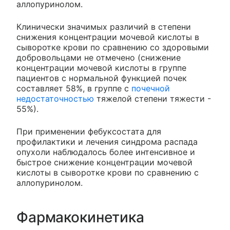
аллопуринолом.
Клинически значимых различий в степени
снижения концентрации мочевой кислоты в
сыворотке крови по сравнению со здоровыми
добровольцами не отмечено (снижение
концентрации мочевой кислоты в группе
пациентов с нормальной функцией почек
составляет 58%, в группе с
почечной
недостаточностью
тяжелой степени тяжести -
55%).
При применении фебуксостата для
профилактики и лечения синдрома распада
опухоли наблюдалось более интенсивное и
быстрое снижение концентрации мочевой
кислоты в сыворотке крови по сравнению с
аллопуринолом.
Фармакокинетика