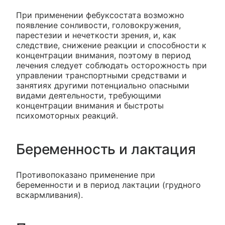
При применении фебуксостата возможно
появление сонливости, головокружения,
парестезии и нечеткости зрения, и, как
следствие, снижение реакции и способности к
концентрации внимания, поэтому в период
лечения следует соблюдать осторожность при
управлении транспортными средствами и
занятиях другими потенциально опасными
видами деятельности, требующими
концентрации внимания и быстроты
психомоторных реакций.
Беременность и лактация
Противопоказано применение при
беременности и в период лактации (грудного
вскармливания).