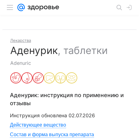
Лекарства
Аденурик
,
таблетки
Adenuric
Аденурик
: инструкция по применению и
отзывы
Инструкция обновлена
02.07.2026
Действующее вещество
Состав и форма выпуска препарата