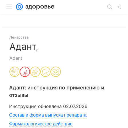
Лекарства
Адант
,
Adant
Адант
: инструкция по применению и
отзывы
Инструкция обновлена
02.07.2026
Состав и форма выпуска препарата
Фармакологическое действие