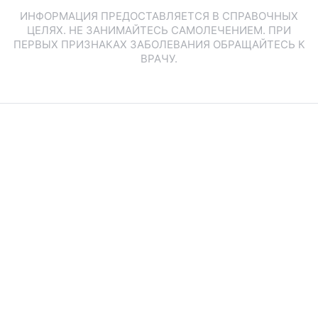
ИНФОРМАЦИЯ ПРЕДОСТАВЛЯЕТСЯ В СПРАВОЧНЫХ
ЦЕЛЯХ. НЕ ЗАНИМАЙТЕСЬ САМОЛЕЧЕНИЕМ. ПРИ
ПЕРВЫХ ПРИЗНАКАХ ЗАБОЛЕВАНИЯ ОБРАЩАЙТЕСЬ К
ВРАЧУ.