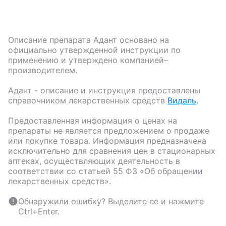
Описание препарата
Адант
основано на
официально утвержденной инструкции по
применению и утверждено компанией–
производителем.
Адант
- описание и инструкция предоставлены
справочником лекарственных средств
Видаль
.
Предоставленная информация о ценах на
препараты не является предложением о продаже
или покупке товара. Информация предназначена
исключительно для сравнения цен в стационарных
аптеках, осуществляющих деятельность в
соответствии со статьей 55 ФЗ «Об обращении
лекарственных средств».
Обнаружили ошибку? Выделите ее и нажмите
Ctrl+Enter.