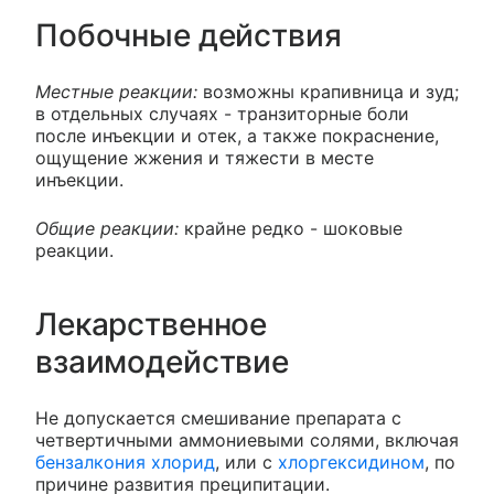
Побочные действия
Местные реакции:
возможны крапивница и зуд;
в отдельных случаях - транзиторные боли
после инъекции и отек, а также покраснение,
ощущение жжения и тяжести в месте
инъекции.
Общие реакции:
крайне редко - шоковые
реакции.
Лекарственное
взаимодействие
Не допускается смешивание препарата с
четвертичными аммониевыми солями, включая
бензалкония хлорид
, или с
хлоргексидином
, по
причине развития преципитации.