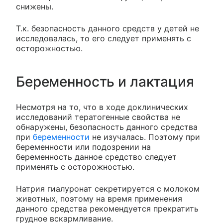
снижены.
Т.к. безопасность данного средств у детей не
исследовалась, то его следует применять с
осторожностью.
Беременность и лактация
Несмотря на то, что в ходе доклинических
исследований тератогенные свойства не
обнаружены, безопасность данного средства
при
беременности
не изучалась. Поэтому при
беременности или подозрении на
беременность данное средство следует
применять с осторожностью.
Натрия гиалуронат секретируется с молоком
животных, поэтому на время применения
данного средства рекомендуется прекратить
грудное вскармливание.