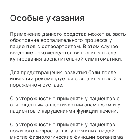
Особые указания
Применение данного средства может вызвать
обострение воспалительного процесса у
пациентов с остеоартритом. В этом случае
введение рекомендуется выполнять после
купирования воспалительной симптоматики.
Для предотвращения развития боли после
инъекции рекомендуется сохранять покой в
пораженном суставе.
С осторожностью применять у пациентов с
отягощенным аллергическим анамнезом и у
пациентов с нарушениями функции печени.
С осторожностью применять у пациентов
пожилого возраста, т.к. у пожилых людей
многие физиологические функции организма