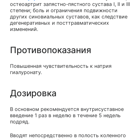
остеоартрит запястно-пястного сустава I, II и III
степени; боль и ограничения подвижности
других синовиальных суставов, как следствие
дегенеративных и посттравматических
изменений.
Противопоказания
Повышенная чувствительность к натрия
гиалуронату.
Дозировка
В основном рекомендуется внутрисуставное
введение 1 раз в неделю в течение 5 недель
подряд.
Вводят непосредственно в полость коленного