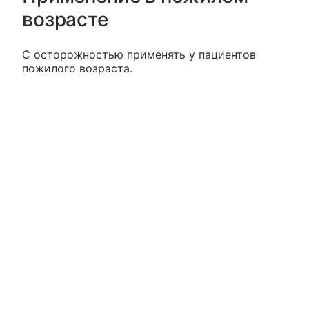
возрасте
С осторожностью применять у пациентов
пожилого возраста.